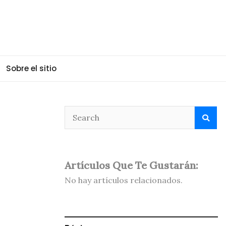
Sobre el sitio
Artículos Que Te Gustarán:
No hay artículos relacionados.