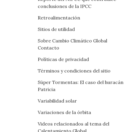
conclusiones de la IPCC
Retroalimentación
Sitios de utilidad
Sobre Cambio Climático Global
Contacto
Políticas de privacidad
Términos y condiciones del sitio
Súper Tormentas: El caso del huracán
Patricia
Variabilidad solar
Variaciones de la órbita
Videos relacionados al tema del
Calentamiento Global