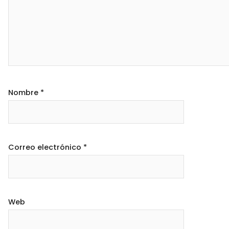
Nombre
*
Correo electrónico
*
Web