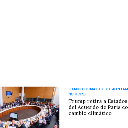
CAMBIO CLIMÁTICO Y CALENTAM
NOTICIAS
Trump retira a Estados
del Acuerdo de París co
cambio climático