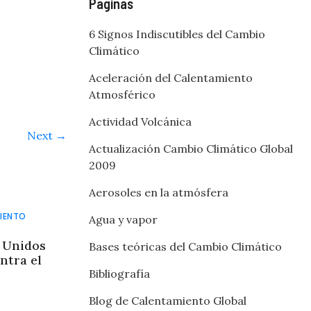
Páginas
6 Signos Indiscutibles del Cambio
Climático
Aceleración del Calentamiento
Atmosférico
Actividad Volcánica
Next →
Actualización Cambio Climático Global
2009
Aerosoles en la atmósfera
IENTO
Agua y vapor
 Unidos
Bases teóricas del Cambio Climático
ntra el
Bibliografía
Blog de Calentamiento Global