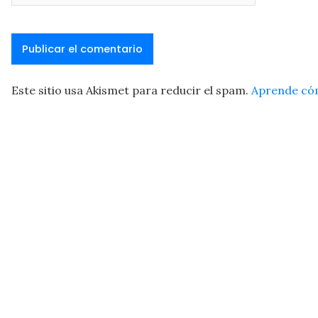
Este sitio usa Akismet para reducir el spam.
Aprende cóm