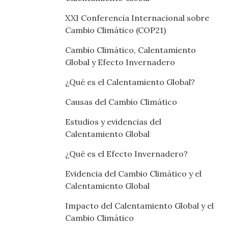
XXI Conferencia Internacional sobre
Cambio Climático (COP21)
Cambio Climático, Calentamiento
Global y Efecto Invernadero
¿Qué es el Calentamiento Global?
Causas del Cambio Climático
Estudios y evidencias del
Calentamiento Global
¿Qué es el Efecto Invernadero?
Evidencia del Cambio Climático y el
Calentamiento Global
Impacto del Calentamiento Global y el
Cambio Climático