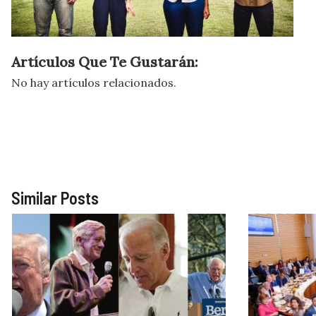
Artículos Que Te Gustarán:
No hay artículos relacionados.
Similar Posts