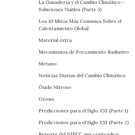
La Ganadería y el Cambio Climático –
Soluciones Viables (Parte 3)
Los 10 Mitos Más Comunes Sobre el
Calentamiento Global
Material extra
Mecanismos de Forzamiento Radiativo
Metano
Noticias Diarias del Cambio Climático
Óxido Nitroso
Ozono
Predicciones para el Siglo XXI (Parte 1)
Predicciones para el Siglo XXI (Parte 2)
Reporte del NIPCC que contradice