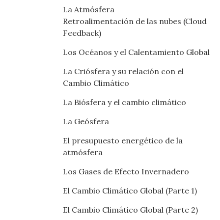
La Atmósfera
Retroalimentación de las nubes (Cloud
Feedback)
Los Océanos y el Calentamiento Global
La Criósfera y su relación con el
Cambio Climático
La Biósfera y el cambio climático
La Geósfera
El presupuesto energético de la
atmósfera
Los Gases de Efecto Invernadero
El Cambio Climático Global (Parte 1)
El Cambio Climático Global (Parte 2)