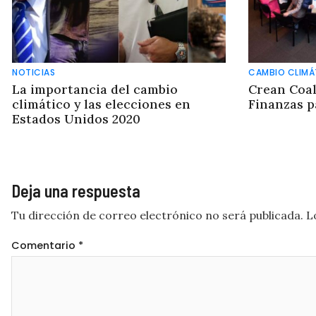
NOTICIAS
CAMBIO CLIMÁ
La importancia del cambio
Crean Coal
climático y las elecciones en
Finanzas p
Estados Unidos 2020
Deja una respuesta
Tu dirección de correo electrónico no será publicada.
L
Comentario
*