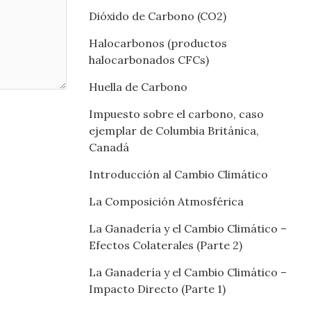
Dióxido de Carbono (CO2)
Halocarbonos (productos
halocarbonados CFCs)
Huella de Carbono
Impuesto sobre el carbono, caso
ejemplar de Columbia Británica,
Canadá
Introducción al Cambio Climático
La Composición Atmosférica
La Ganadería y el Cambio Climático –
Efectos Colaterales (Parte 2)
La Ganadería y el Cambio Climático –
Impacto Directo (Parte 1)