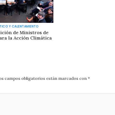
TICO Y CALENTAMIENTO
ición de Ministros de
ara la Acción Climática
os campos obligatorios están marcados con
*