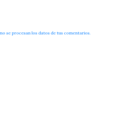
o se procesan los datos de tus comentarios.