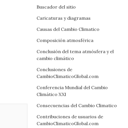
Buscador del sitio
Caricaturas y diagramas
Causas del Cambio Climatico
Composición atmosférica
Conclusión del tema atmósfera y el
cambio climático
Conclusiones de
CambioClimaticoGlobal.com
Conferencia Mundial del Cambio
Climático XXI
Consecuencias del Cambio Climatico
Contribuciones de usuarios de
CambioClimaticoGlobal.com