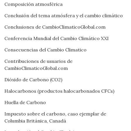
Composición atmosférica
Conclusión del tema atmósfera y el cambio climático
Conclusiones de CambioClimaticoGlobal.com
Conferencia Mundial del Cambio Climático XXI
Consecuencias del Cambio Climatico
Contribuciones de usuarios de
CambioClimaticoGlobal.com
Dióxido de Carbono (CO2)
Halocarbonos (productos halocarbonados CFCs)
Huella de Carbono
Impuesto sobre el carbono, caso ejemplar de
Columbia Británica, Canadá