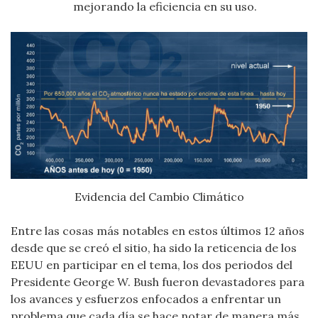
mejorando la eficiencia en su uso.
Evidencia del Cambio Climático
Entre las cosas más notables en estos últimos 12 años
desde que se creó el sitio, ha sido la reticencia de los
EEUU en participar en el tema, los dos periodos del
Presidente George W. Bush fueron devastadores para
los avances y esfuerzos enfocados a enfrentar un
problema que cada día se hace notar de manera más