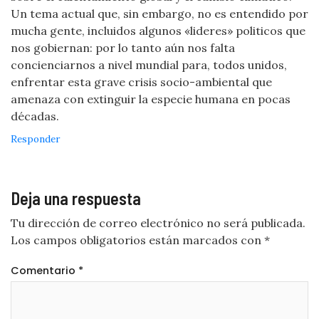
Un tema actual que, sin embargo, no es entendido por
mucha gente, incluidos algunos «lideres» politicos que
nos gobiernan: por lo tanto aún nos falta
concienciarnos a nivel mundial para, todos unidos,
enfrentar esta grave crisis socio-ambiental que
amenaza con extinguir la especie humana en pocas
décadas.
Responder
Deja una respuesta
Tu dirección de correo electrónico no será publicada.
Los campos obligatorios están marcados con
*
Comentario
*