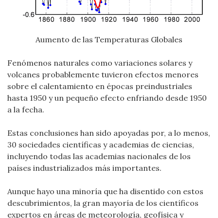
Aumento de las Temperaturas Globales
Fenómenos naturales como variaciones solares y
volcanes probablemente tuvieron efectos menores
sobre el calentamiento en épocas preindustriales
hasta 1950 y un pequeño efecto enfriando desde 1950
a la fecha.
Estas conclusiones han sido apoyadas por, a lo menos,
30 sociedades científicas y academias de ciencias,
incluyendo todas las academias nacionales de los
países industrializados más importantes.
Aunque hayo una minoría que ha disentido con estos
descubrimientos, la gran mayoría de los científicos
expertos en áreas de meteorología, geofísica y