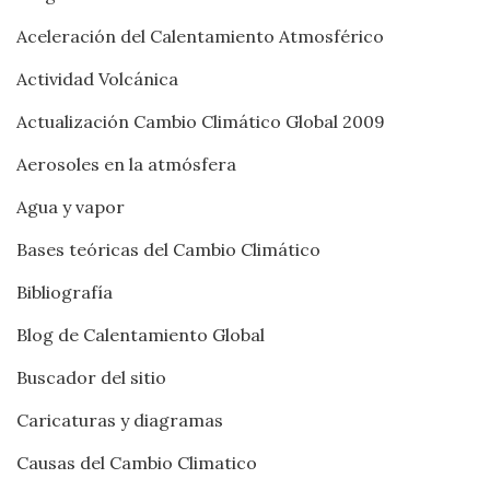
Aceleración del Calentamiento Atmosférico
Actividad Volcánica
Actualización Cambio Climático Global 2009
Aerosoles en la atmósfera
Agua y vapor
Bases teóricas del Cambio Climático
Bibliografía
Blog de Calentamiento Global
Buscador del sitio
Caricaturas y diagramas
Causas del Cambio Climatico