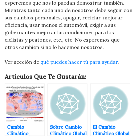
esperemos que nos lo puedan demostrar también.
Mientras tanto cada uno de nosotros debe seguir con
sus cambios personales, apagar, reciclar, mejorar
eficiencia, usar menos el automóvil, exigir a sus
gobernantes mejorar las condiciones para los
ciclistas y peatones, etc., etc. No esperemos que
otros cambien si no lo hacemos nosotros.
Ver sección de
qué puedes hacer tú para ayudar
.
Artículos Que Te Gustarán:
Cambio
Sobre Cambio
El Cambio
Climático,
Climático Global
Climático Global