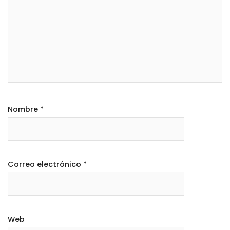
Nombre
*
Correo electrónico
*
Web