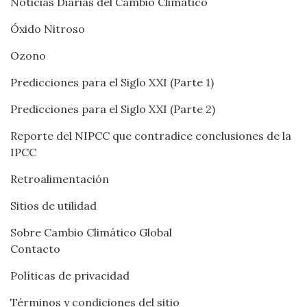
Noticias Diarias del Cambio Climático
Óxido Nitroso
Ozono
Predicciones para el Siglo XXI (Parte 1)
Predicciones para el Siglo XXI (Parte 2)
Reporte del NIPCC que contradice conclusiones de la
IPCC
Retroalimentación
Sitios de utilidad
Sobre Cambio Climático Global
Contacto
Políticas de privacidad
Términos y condiciones del sitio