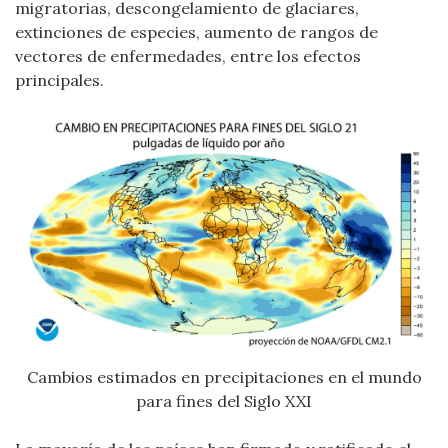
migratorias, descongelamiento de glaciares,
extinciones de especies, aumento de rangos de
vectores de enfermedades, entre los efectos
principales.
Cambios estimados en precipitaciones en el mundo
para fines del Siglo XXI