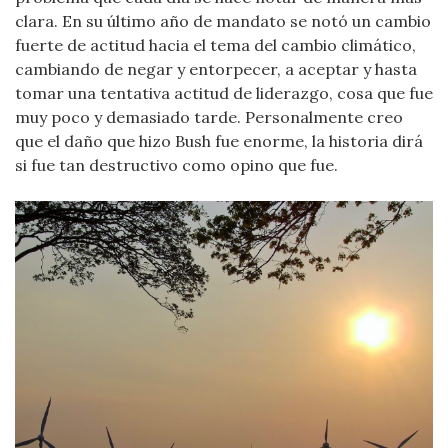
clara. En su último año de mandato se notó un cambio
fuerte de actitud hacia el tema del cambio climático,
cambiando de negar y entorpecer, a aceptar y hasta
tomar una tentativa actitud de liderazgo, cosa que fue
muy poco y demasiado tarde. Personalmente creo
que el daño que hizo Bush fue enorme, la historia dirá
si fue tan destructivo como opino que fue.