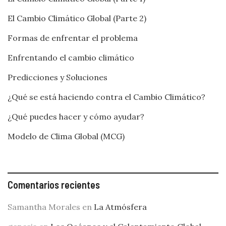
El Cambio Climático Global (Parte 2)
Formas de enfrentar el problema
Enfrentando el cambio climático
Predicciones y Soluciones
¿Qué se está haciendo contra el Cambio Climático?
¿Qué puedes hacer y cómo ayudar?
Modelo de Clima Global (MCG)
Comentarios recientes
Samantha Morales
en
La Atmósfera