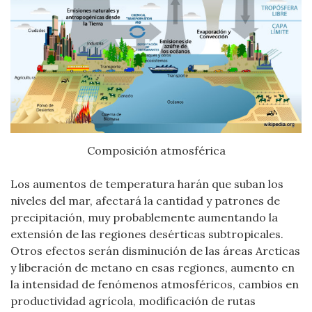
Composición atmosférica
Los aumentos de temperatura harán que suban los
niveles del mar, afectará la cantidad y patrones de
precipitación, muy probablemente aumentando la
extensión de las regiones desérticas subtropicales.
Otros efectos serán disminución de las áreas Arcticas
y liberación de metano en esas regiones, aumento en
la intensidad de fenómenos atmosféricos, cambios en
productividad agrícola, modificación de rutas