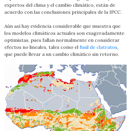
expertos del clima y el cambio climático, están de
acuerdo con las conclusiones principales de la IPCC.
Aún así hay evidencia considerable que muestra que
los modelos climáticos actuales son exageradamente
optimistas, pues fallan normalmente en considerar
efectos no lineales, tales como el
fusil de clatratos
,
que puede llevar a un cambio climático sin retorno.