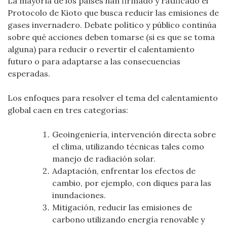
La mayoría de los países han firmado y ratificado el
Protocolo de Kioto que busca reducir las emisiones de
gases invernadero. Debate político y público continúa
sobre qué acciones deben tomarse (si es que se toma
alguna) para reducir o revertir el calentamiento
futuro o para adaptarse a las consecuencias
esperadas.
Los enfoques para resolver el tema del calentamiento
global caen en tres categorías:
Geoingeniería, intervención directa sobre
el clima, utilizando técnicas tales como
manejo de radiación solar.
Adaptación, enfrentar los efectos de
cambio, por ejemplo, con diques para las
inundaciones.
Mitigación, reducir las emisiones de
carbono utilizando energía renovable y