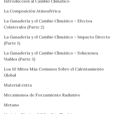
Introducción al Cambio Climático
La Composición Atmosférica
La Ganadería y el Cambio Climático – Efectos
Colaterales (Parte 2)
La Ganadería y el Cambio Climático – Impacto Directo
(Parte 1)
La Ganadería y el Cambio Climático – Soluciones
Viables (Parte 3)
Los 10 Mitos Más Comunes Sobre el Calentamiento
Global
Material extra
Mecanismos de Forzamiento Radiativo
Metano