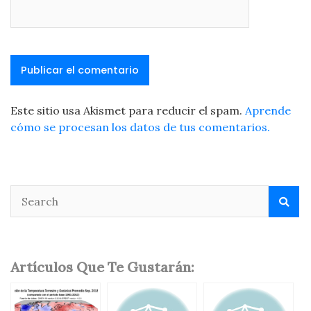
Este sitio usa Akismet para reducir el spam.
Aprende
cómo se procesan los datos de tus comentarios.
Artículos Que Te Gustarán: