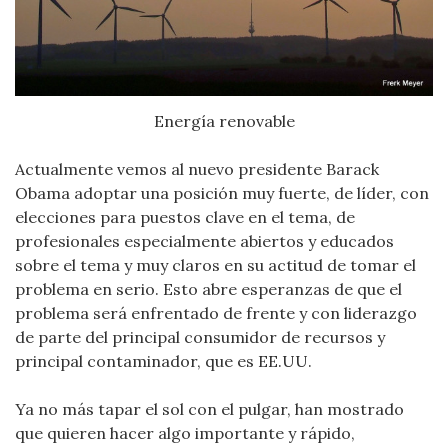
Energía renovable
Actualmente vemos al nuevo presidente Barack
Obama adoptar una posición muy fuerte, de líder, con
elecciones para puestos clave en el tema, de
profesionales especialmente abiertos y educados
sobre el tema y muy claros en su actitud de tomar el
problema en serio. Esto abre esperanzas de que el
problema será enfrentado de frente y con liderazgo
de parte del principal consumidor de recursos y
principal contaminador, que es EE.UU.
Ya no más tapar el sol con el pulgar, han mostrado
que quieren hacer algo importante y rápido,