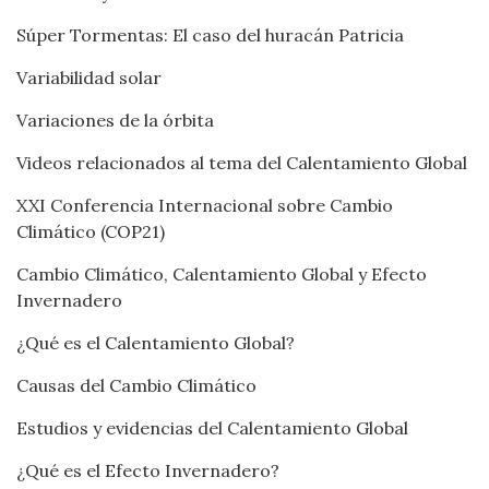
Súper Tormentas: El caso del huracán Patricia
Variabilidad solar
Variaciones de la órbita
Videos relacionados al tema del Calentamiento Global
XXI Conferencia Internacional sobre Cambio
Climático (COP21)
Cambio Climático, Calentamiento Global y Efecto
Invernadero
¿Qué es el Calentamiento Global?
Causas del Cambio Climático
Estudios y evidencias del Calentamiento Global
¿Qué es el Efecto Invernadero?