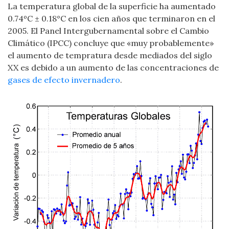
La temperatura global de la superficie ha aumentado
0.74ºC ± 0.18°C en los cien años que terminaron en el
2005. El Panel Intergubernamental sobre el Cambio
Climático (IPCC) concluye que «muy probablemente»
el aumento de tempratura desde mediados del siglo
XX es debido a un aumento de las concentraciones de
gases de efecto invernadero
.