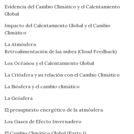
Evidencia del Cambio Climático y el Calentamiento
Global
Impacto del Calentamiento Global y el Cambio
Climático
La Atmósfera
Retroalimentación de las nubes (Cloud Feedback)
Los Océanos y el Calentamiento Global
La Criósfera y su relación con el Cambio Climático
La Biósfera y el cambio climático
La Geósfera
El presupuesto energético de la atmósfera
Los Gases de Efecto Invernadero
El Cambio Climático Global (Parte 1)