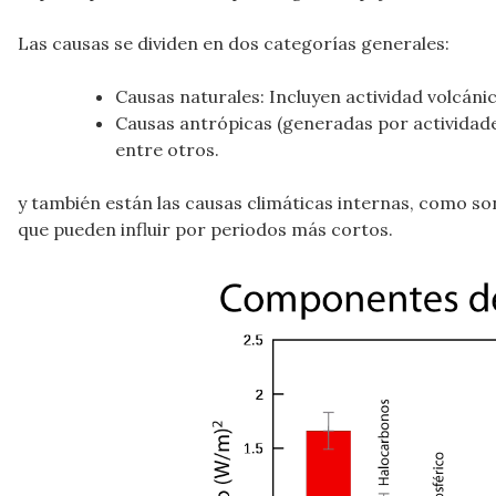
Las causas se dividen en dos categorías generales:
Causas naturales: Incluyen actividad volcánic
Causas antrópicas (generadas por actividades
entre otros.
y también están las causas climáticas internas, como so
que pueden influir por periodos más cortos.