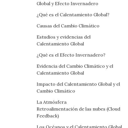
Global y Efecto Invernadero
¿Qué es el Calentamiento Global?
Causas del Cambio Climático
Estudios y evidencias del
Calentamiento Global
¿Qué es el Efecto Invernadero?
Evidencia del Cambio Climático y el
Calentamiento Global
Impacto del Calentamiento Global y el
Cambio Climático
La Atmósfera
Retroalimentación de las nubes (Cloud
Feedback)
Los Océanos y el Calentamiento Global