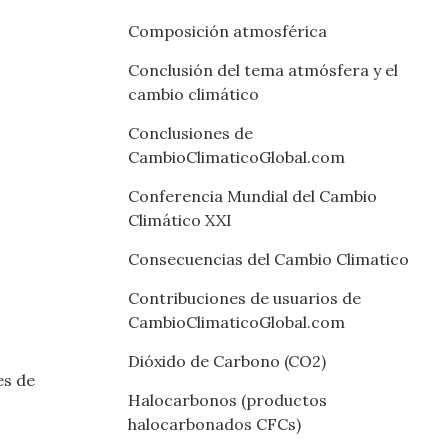
Composición atmosférica
Conclusión del tema atmósfera y el
cambio climático
Conclusiones de
CambioClimaticoGlobal.com
Conferencia Mundial del Cambio
Climático XXI
Consecuencias del Cambio Climatico
Contribuciones de usuarios de
CambioClimaticoGlobal.com
Dióxido de Carbono (CO2)
es de
Halocarbonos (productos
halocarbonados CFCs)