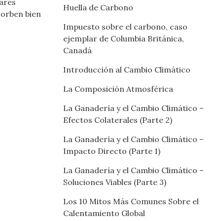
lares
Huella de Carbono
sorben bien
Impuesto sobre el carbono, caso
ejemplar de Columbia Británica,
Canadá
Introducción al Cambio Climático
La Composición Atmosférica
La Ganadería y el Cambio Climático –
Efectos Colaterales (Parte 2)
La Ganadería y el Cambio Climático –
Impacto Directo (Parte 1)
La Ganadería y el Cambio Climático –
Soluciones Viables (Parte 3)
Los 10 Mitos Más Comunes Sobre el
Calentamiento Global