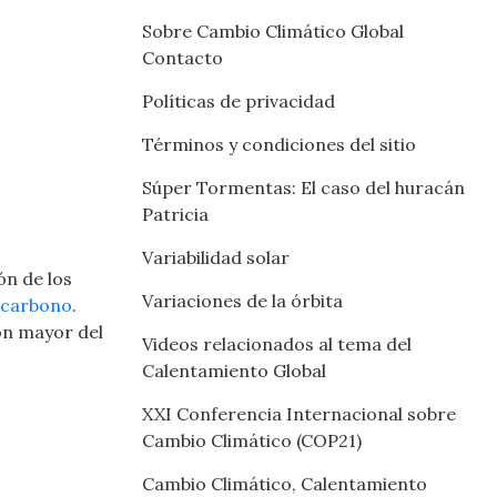
Sobre Cambio Climático Global
Contacto
Políticas de privacidad
Términos y condiciones del sitio
Súper Tormentas: El caso del huracán
Patricia
Variabilidad solar
ón de los
Variaciones de la órbita
 carbono
.
ión mayor del
Videos relacionados al tema del
Calentamiento Global
XXI Conferencia Internacional sobre
Cambio Climático (COP21)
Cambio Climático, Calentamiento