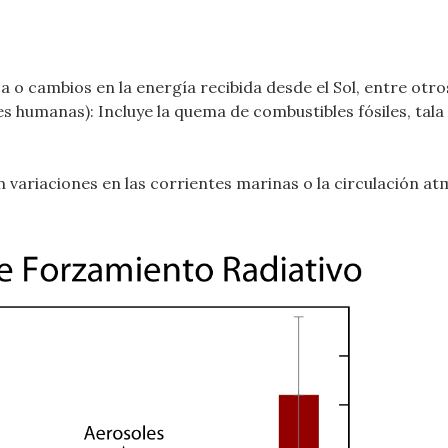
a o cambios en la energía recibida desde el Sol, entre otro
 humanas): Incluye la quema de combustibles fósiles, tala
n variaciones en las corrientes marinas o la circulación at