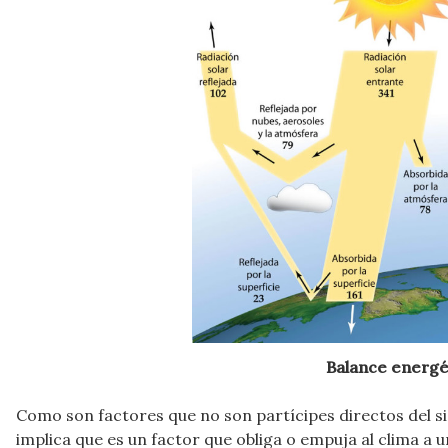
Balance energét
Como son factores que no son partícipes directos del si
implica que es un factor que obliga o empuja al clima a 