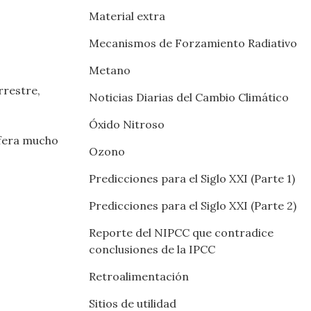
Material extra
Mecanismos de Forzamiento Radiativo
Metano
rrestre,
Noticias Diarias del Cambio Climático
Óxido Nitroso
sfera mucho
Ozono
Predicciones para el Siglo XXI (Parte 1)
Predicciones para el Siglo XXI (Parte 2)
Reporte del NIPCC que contradice
conclusiones de la IPCC
Retroalimentación
Sitios de utilidad