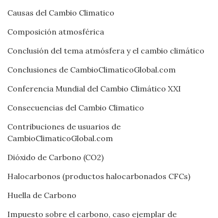
Causas del Cambio Climatico
Composición atmosférica
Conclusión del tema atmósfera y el cambio climático
Conclusiones de CambioClimaticoGlobal.com
Conferencia Mundial del Cambio Climático XXI
Consecuencias del Cambio Climatico
Contribuciones de usuarios de
CambioClimaticoGlobal.com
Dióxido de Carbono (CO2)
Halocarbonos (productos halocarbonados CFCs)
Huella de Carbono
Impuesto sobre el carbono, caso ejemplar de