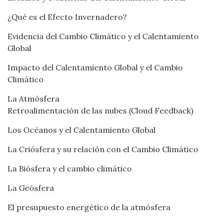
¿Qué es el Efecto Invernadero?
Evidencia del Cambio Climático y el Calentamiento
Global
Impacto del Calentamiento Global y el Cambio
Climático
La Atmósfera
Retroalimentación de las nubes (Cloud Feedback)
Los Océanos y el Calentamiento Global
La Criósfera y su relación con el Cambio Climático
La Biósfera y el cambio climático
La Geósfera
El presupuesto energético de la atmósfera