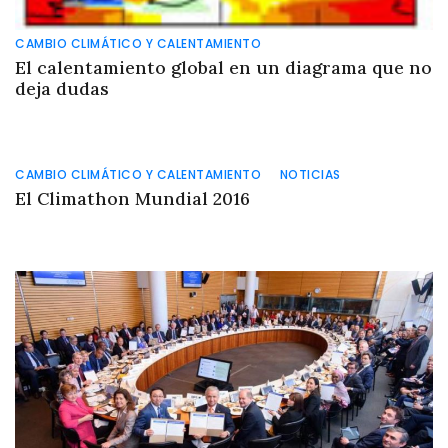
CAMBIO CLIMÁTICO Y CALENTAMIENTO
El calentamiento global en un diagrama que no
deja dudas
CAMBIO CLIMÁTICO Y CALENTAMIENTO
NOTICIAS
El Climathon Mundial 2016