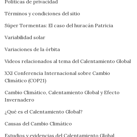
Políticas de privacidad
Términos y condiciones del sitio
Súper Tormentas: El caso del huracán Patricia
Variabilidad solar
Variaciones de la órbita
Videos relacionados al tema del Calentamiento Global
XXI Conferencia Internacional sobre Cambio
Climático (COP21)
Cambio Climático, Calentamiento Global y Efecto
Invernadero
¿Qué es el Calentamiento Global?
Causas del Cambio Climático
Estudios y evidencias del Calentamiento Global