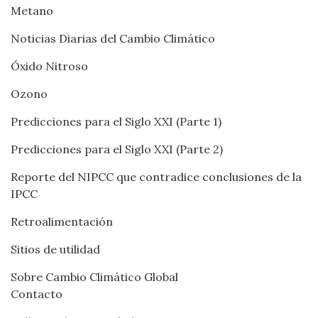
Metano
Noticias Diarias del Cambio Climático
Óxido Nitroso
Ozono
Predicciones para el Siglo XXI (Parte 1)
Predicciones para el Siglo XXI (Parte 2)
Reporte del NIPCC que contradice conclusiones de la
IPCC
Retroalimentación
Sitios de utilidad
Sobre Cambio Climático Global
Contacto