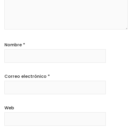
Nombre
*
Correo electrónico
*
Web