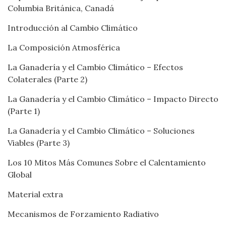
Columbia Británica, Canadá
Introducción al Cambio Climático
La Composición Atmosférica
La Ganadería y el Cambio Climático – Efectos
Colaterales (Parte 2)
La Ganadería y el Cambio Climático – Impacto Directo
(Parte 1)
La Ganadería y el Cambio Climático – Soluciones
Viables (Parte 3)
Los 10 Mitos Más Comunes Sobre el Calentamiento
Global
Material extra
Mecanismos de Forzamiento Radiativo