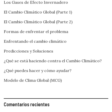
Los Gases de Efecto Invernadero
El Cambio Climático Global (Parte 1)
El Cambio Climático Global (Parte 2)
Formas de enfrentar el problema
Enfrentando el cambio climático
Predicciones y Soluciones
¿Qué se está haciendo contra el Cambio Climático?
¿Qué puedes hacer y cómo ayudar?
Modelo de Clima Global (MCG)
Comentarios recientes