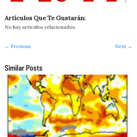
Artículos Que Te Gustarán:
No hay artículos relacionados.
← Previous
Next →
Similar Posts