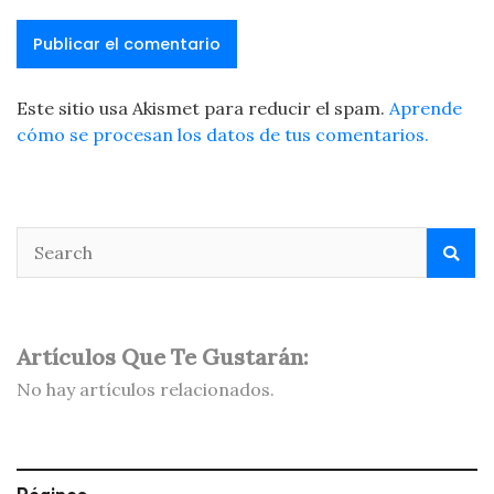
Este sitio usa Akismet para reducir el spam.
Aprende
cómo se procesan los datos de tus comentarios.
Artículos Que Te Gustarán:
No hay artículos relacionados.