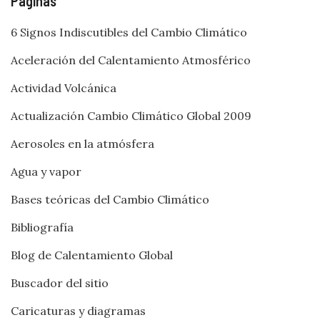
Páginas
6 Signos Indiscutibles del Cambio Climático
Aceleración del Calentamiento Atmosférico
Actividad Volcánica
Actualización Cambio Climático Global 2009
Aerosoles en la atmósfera
Agua y vapor
Bases teóricas del Cambio Climático
Bibliografía
Blog de Calentamiento Global
Buscador del sitio
Caricaturas y diagramas