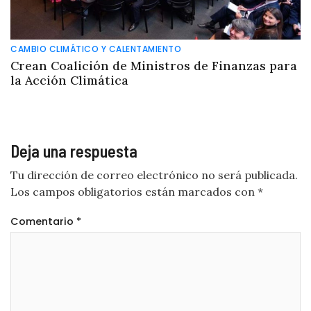
CAMBIO CLIMÁTICO Y CALENTAMIENTO
Crean Coalición de Ministros de Finanzas para
la Acción Climática
Deja una respuesta
Tu dirección de correo electrónico no será publicada.
Los campos obligatorios están marcados con
*
Comentario
*