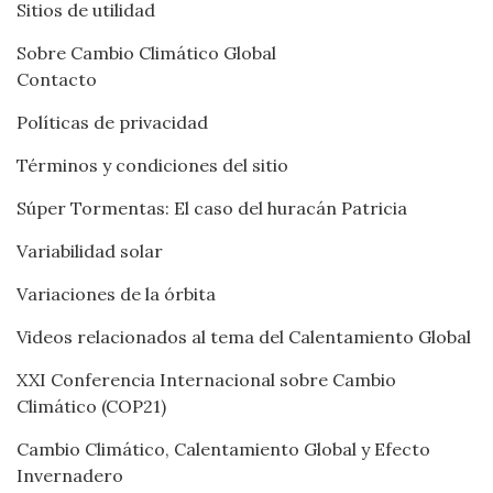
Sitios de utilidad
Sobre Cambio Climático Global
Contacto
Políticas de privacidad
Términos y condiciones del sitio
Súper Tormentas: El caso del huracán Patricia
Variabilidad solar
Variaciones de la órbita
Videos relacionados al tema del Calentamiento Global
XXI Conferencia Internacional sobre Cambio
Climático (COP21)
Cambio Climático, Calentamiento Global y Efecto
Invernadero