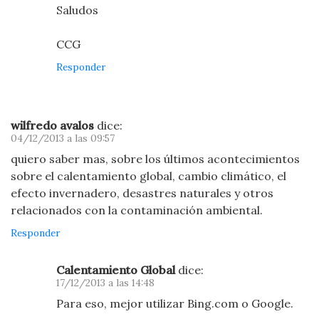
Saludos
CCG
Responder
wilfredo avalos
dice:
04/12/2013 a las 09:57
quiero saber mas, sobre los últimos acontecimientos
sobre el calentamiento global, cambio climático, el
efecto invernadero, desastres naturales y otros
relacionados con la contaminación ambiental.
Responder
Calentamiento Global
dice:
17/12/2013 a las 14:48
Para eso, mejor utilizar Bing.com o Google.