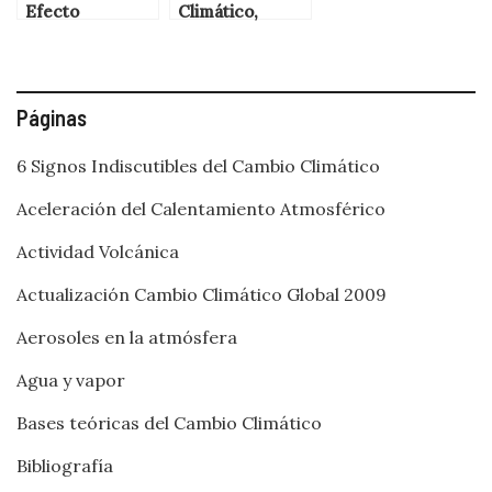
Efecto
Climático,
Invernadero?
Calentamiento
Global y Efecto
Invernadero
Páginas
6 Signos Indiscutibles del Cambio Climático
Aceleración del Calentamiento Atmosférico
Actividad Volcánica
Actualización Cambio Climático Global 2009
Aerosoles en la atmósfera
Agua y vapor
Bases teóricas del Cambio Climático
Bibliografía