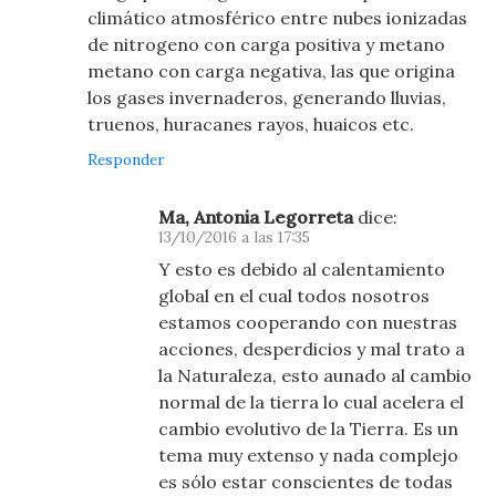
climático atmosférico entre nubes ionizadas
de nitrogeno con carga positiva y metano
metano con carga negativa, las que origina
los gases invernaderos, generando lluvias,
truenos, huracanes rayos, huaicos etc.
Responder
Ma, Antonia Legorreta
dice:
13/10/2016 a las 17:35
Y esto es debido al calentamiento
global en el cual todos nosotros
estamos cooperando con nuestras
acciones, desperdicios y mal trato a
la Naturaleza, esto aunado al cambio
normal de la tierra lo cual acelera el
cambio evolutivo de la Tierra. Es un
tema muy extenso y nada complejo
es sólo estar conscientes de todas