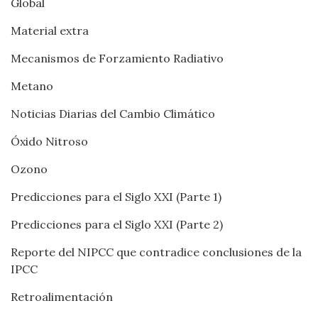
Global
Material extra
Mecanismos de Forzamiento Radiativo
Metano
Noticias Diarias del Cambio Climático
Óxido Nitroso
Ozono
Predicciones para el Siglo XXI (Parte 1)
Predicciones para el Siglo XXI (Parte 2)
Reporte del NIPCC que contradice conclusiones de la
IPCC
Retroalimentación