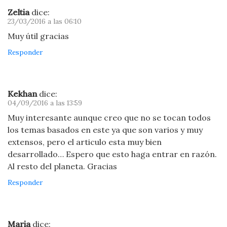
Zeltia
dice:
23/03/2016 a las 06:10
Muy útil gracias
Responder
Kekhan
dice:
04/09/2016 a las 13:59
Muy interesante aunque creo que no se tocan todos
los temas basados en este ya que son varios y muy
extensos, pero el articulo esta muy bien
desarrollado… Espero que esto haga entrar en razón.
Al resto del planeta. Gracias
Responder
Maria
dice: