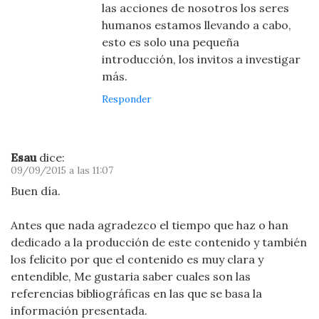
las acciones de nosotros los seres
humanos estamos llevando a cabo,
esto es solo una pequeña
introducción, los invitos a investigar
más.
Responder
Esau
dice:
09/09/2015 a las 11:07
Buen día.
Antes que nada agradezco el tiempo que haz o han
dedicado a la producción de este contenido y también
los felicito por que el contenido es muy clara y
entendible, Me gustaria saber cuales son las
referencias bibliográficas en las que se basa la
información presentada.