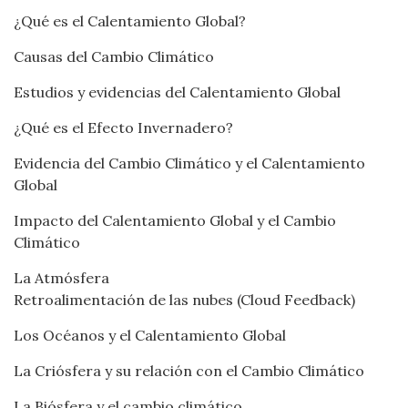
¿Qué es el Calentamiento Global?
Causas del Cambio Climático
Estudios y evidencias del Calentamiento Global
¿Qué es el Efecto Invernadero?
Evidencia del Cambio Climático y el Calentamiento
Global
Impacto del Calentamiento Global y el Cambio
Climático
La Atmósfera
Retroalimentación de las nubes (Cloud Feedback)
Los Océanos y el Calentamiento Global
La Criósfera y su relación con el Cambio Climático
La Biósfera y el cambio climático