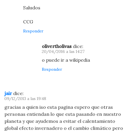
Saludos
CCG
Responder
olivertholivas
dice:
20/04/2016 a las 14:27
o puede ir a wikipedia
Responder
jair
dice:
09/12/2013 a las 19:48
gracias a quien iso esta pagina espero que otras
personas entiendan lo que esta pasando en nuestro
planeta y que ayudemos a evitar el calentamiento
global efecto invernadero o el cambio climático pero