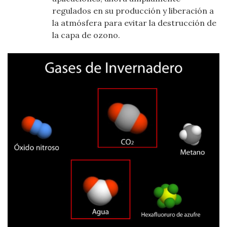
regulados en su producción y liberación a
la atmósfera para evitar la destrucción de
la capa de ozono.