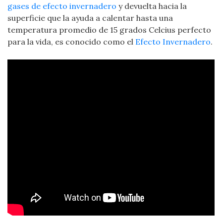
gases de efecto invernadero
y devuelta hacia la
superficie que la ayuda a calentar hasta una
temperatura promedio de 15 grados Celcius perfecto
para la vida, es conocido como el
Efecto Invernadero
.