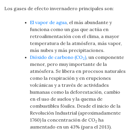
Los gases de efecto invernadero principales son:
El vapor de agua
, el más abundante y
funciona como un gas que actúa en
retroalimentación con el clima, a mayor
temperatura de la atmósfera, más vapor,
más nubes y más precipitaciones.
Dióxido de carbono (CO
)
, un componente
2
menor, pero muy importante de la
atmósfera. Se libera en procesos naturales
como la respiración y en erupciones
volcánicas y a través de actividades
humanas como la deforestación, cambio
en el uso de suelos y la quema de
combustibles fósiles. Desde el inicio de la
Revolución Industrial (aproximadamente
1760) la concentración de CO
ha
2
aumentado en un 43% (para el 2013).