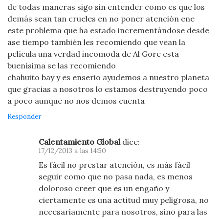
de todas maneras sigo sin entender como es que los
demás sean tan crueles en no poner atención ene
este problema que ha estado incrementándose desde
ase tiempo también les recomiendo que vean la
película una verdad incomoda de Al Gore esta
buenísima se las recomiendo
chahuito bay y es enserio ayudemos a nuestro planeta
que gracias a nosotros lo estamos destruyendo poco
a poco aunque no nos demos cuenta
Responder
Calentamiento Global
dice:
17/12/2013 a las 14:50
Es fácil no prestar atención, es más fácil
seguir como que no pasa nada, es menos
doloroso creer que es un engaño y
ciertamente es una actitud muy peligrosa, no
necesariamente para nosotros, sino para las