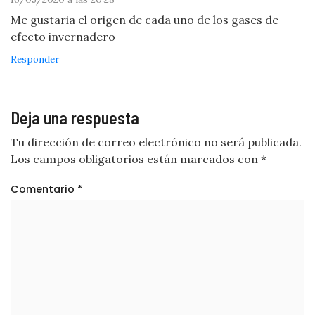
Me gustaria el origen de cada uno de los gases de
efecto invernadero
Responder
Deja una respuesta
Tu dirección de correo electrónico no será publicada.
Los campos obligatorios están marcados con
*
Comentario
*