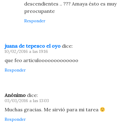
descendientes .. ??? Amaya ésto es muy
preocupante
Responder
juana de tepesco el oyo
dice:
10/02/2016 a las 19:16
que feo articulooooooooooooo
Responder
Anónimo
dice:
03/03/2016 a las 13:03
Muchas gracias. Me sirvió para mi tarea
Responder