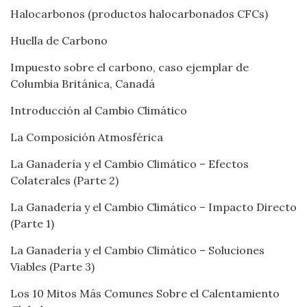
Halocarbonos (productos halocarbonados CFCs)
Huella de Carbono
Impuesto sobre el carbono, caso ejemplar de
Columbia Británica, Canadá
Introducción al Cambio Climático
La Composición Atmosférica
La Ganadería y el Cambio Climático – Efectos
Colaterales (Parte 2)
La Ganadería y el Cambio Climático – Impacto Directo
(Parte 1)
La Ganadería y el Cambio Climático – Soluciones
Viables (Parte 3)
Los 10 Mitos Más Comunes Sobre el Calentamiento