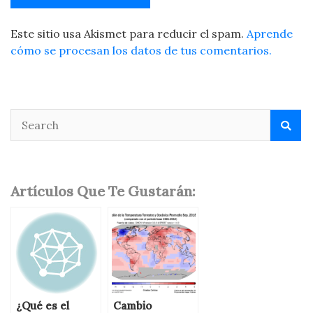
Este sitio usa Akismet para reducir el spam.
Aprende
cómo se procesan los datos de tus comentarios.
Artículos Que Te Gustarán:
¿Qué es el
Cambio