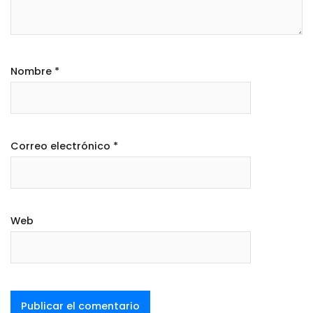
Nombre
*
Correo electrónico
*
Web