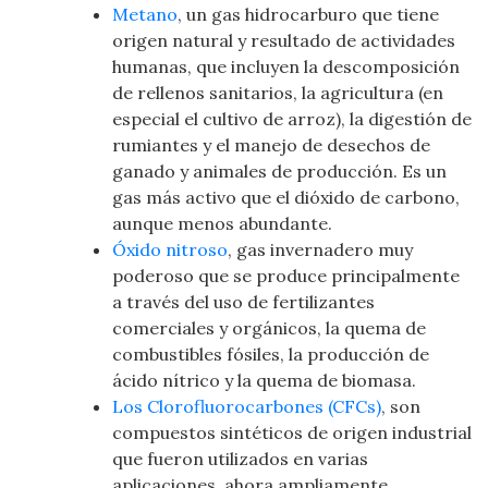
Metano
, un gas hidrocarburo que tiene
origen natural y resultado de actividades
humanas, que incluyen la descomposición
de rellenos sanitarios, la agricultura (en
especial el cultivo de arroz), la digestión de
rumiantes y el manejo de desechos de
ganado y animales de producción. Es un
gas más activo que el dióxido de carbono,
aunque menos abundante.
Óxido nitroso
, gas invernadero muy
poderoso que se produce principalmente
a través del uso de fertilizantes
comerciales y orgánicos, la quema de
combustibles fósiles, la producción de
ácido nítrico y la quema de biomasa.
Los Clorofluorocarbones (CFCs)
, son
compuestos sintéticos de origen industrial
que fueron utilizados en varias
aplicaciones, ahora ampliamente