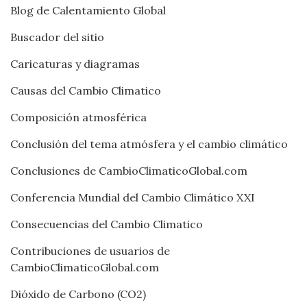
Blog de Calentamiento Global
Buscador del sitio
Caricaturas y diagramas
Causas del Cambio Climatico
Composición atmosférica
Conclusión del tema atmósfera y el cambio climático
Conclusiones de CambioClimaticoGlobal.com
Conferencia Mundial del Cambio Climático XXI
Consecuencias del Cambio Climatico
Contribuciones de usuarios de
CambioClimaticoGlobal.com
Dióxido de Carbono (CO2)