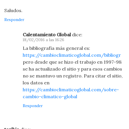
Saludos.
Responder
Calentamiento Global
dice:
18/02/2016 a las 16:26
La bibliografía más general es:
https://cambioclimaticoglobal.com/bibliogr
pero desde que se hizo el trabajo en 1997-98
se ha actualizado el sitio y para esos cambios
no se mantuvo un registro. Para citar el sitio,
los datos en
https://cambioclimaticoglobal.com/sobre-
cambio-climatico-global
Responder