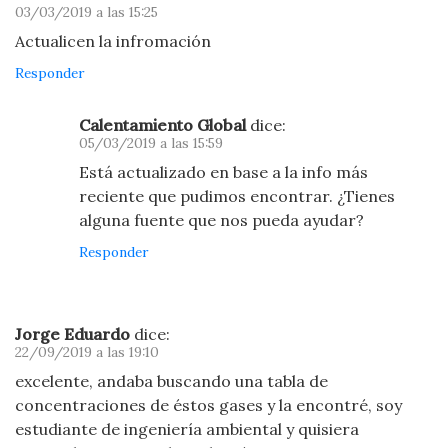
03/03/2019 a las 15:25
Actualicen la infromación
Responder
Calentamiento Global
dice:
05/03/2019 a las 15:59
Está actualizado en base a la info más
reciente que pudimos encontrar. ¿Tienes
alguna fuente que nos pueda ayudar?
Responder
Jorge Eduardo
dice:
22/09/2019 a las 19:10
excelente, andaba buscando una tabla de
concentraciones de éstos gases y la encontré, soy
estudiante de ingeniería ambiental y quisiera