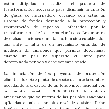
están dirigidas a rigidizar el proceso de
transformación necesario para disminuir la emisión
de gases de invernadero, creando con estas un
sistema de fondos destinado a la protección y
recuperación de espacios afectados por la
transformación de los ciclos climáticos. Los montos
de dichas sanciones o multas no han sido establecidos
aun ante la falta de un mecanismo estándar de
medición de emisiones que permita determinar
cuándo un país ha superado el límite para
determinado periodo y debe ser sancionado.
La financiación de los proyectos de protección
climática fue otro punto de debate durante la cumbre,
acordando la creación de un fondo internacional con
un monto inicial de $100.000.000 de dólares
americanos que se nutrirá de las posibles sanciones
aplicadas a países con alto nivel de emisión. Dicho
fondo en partes iguales para financiar dos iniciativas,