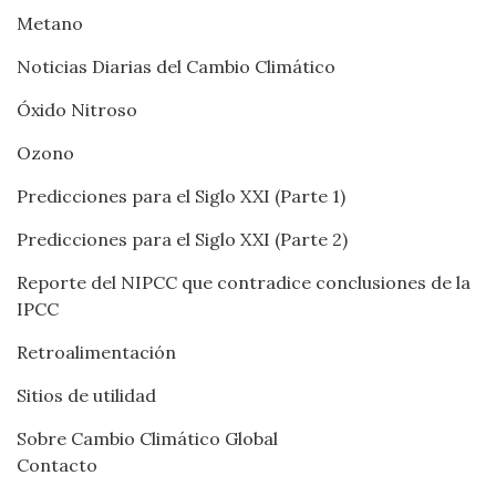
Metano
Noticias Diarias del Cambio Climático
Óxido Nitroso
Ozono
Predicciones para el Siglo XXI (Parte 1)
Predicciones para el Siglo XXI (Parte 2)
Reporte del NIPCC que contradice conclusiones de la
IPCC
Retroalimentación
Sitios de utilidad
Sobre Cambio Climático Global
Contacto