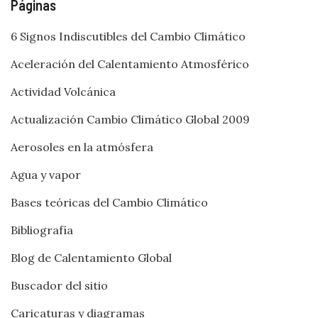
Páginas
6 Signos Indiscutibles del Cambio Climático
Aceleración del Calentamiento Atmosférico
Actividad Volcánica
Actualización Cambio Climático Global 2009
Aerosoles en la atmósfera
Agua y vapor
Bases teóricas del Cambio Climático
Bibliografía
Blog de Calentamiento Global
Buscador del sitio
Caricaturas y diagramas