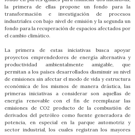
la primera de ellas propone un fondo para la
transformación e investigación de procesos
industriales con bajo nivel de emisión y la segunda un
fondo para la recuperación de espacios afectados por
el cambio climático.
La primera de estas iniciativas busca apoyar
proyectos emprendedores de energía alternativa y
productividad ambientalmente amigable, que
permitan a los países desarrollados disminuir su nivel
de emisiones sin afectar el modo de vida y estructura
económica de los mismos de manera drástica, las
primeras iniciativas a considerar son aquellas de
energía renovable con el fin de reemplazar las
emisiones de CO2 producto de la combustión de
derivados del petróleo como fuente generadora de
potencia, en especial en la parque automotriz y
sector industrial, los cuales registran los mayores