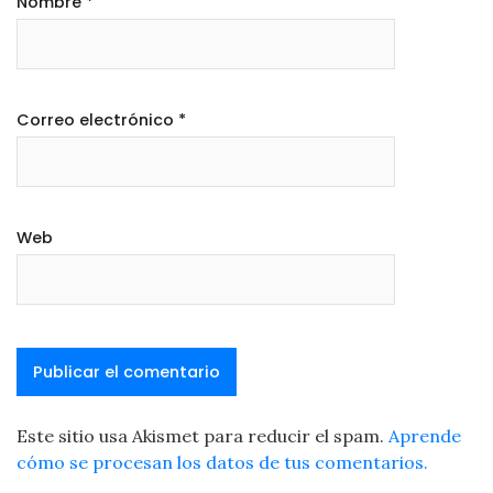
Nombre
*
Correo electrónico
*
Web
Este sitio usa Akismet para reducir el spam.
Aprende
cómo se procesan los datos de tus comentarios.