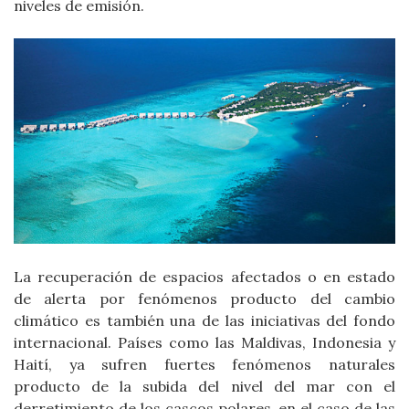
niveles de emisión.
La recuperación de espacios afectados o en estado
de alerta por fenómenos producto del cambio
climático es también una de las iniciativas del fondo
internacional. Países como las Maldivas, Indonesia y
Haití, ya sufren fuertes fenómenos naturales
producto de la subida del nivel del mar con el
derretimiento de los cascos polares, en el caso de las