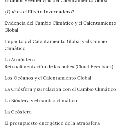
Estudios y evidencias del Calentamiento Global
¿Qué es el Efecto Invernadero?
Evidencia del Cambio Climático y el Calentamiento
Global
Impacto del Calentamiento Global y el Cambio
Climático
La Atmósfera
Retroalimentación de las nubes (Cloud Feedback)
Los Océanos y el Calentamiento Global
La Criósfera y su relación con el Cambio Climático
La Biósfera y el cambio climático
La Geósfera
El presupuesto energético de la atmósfera