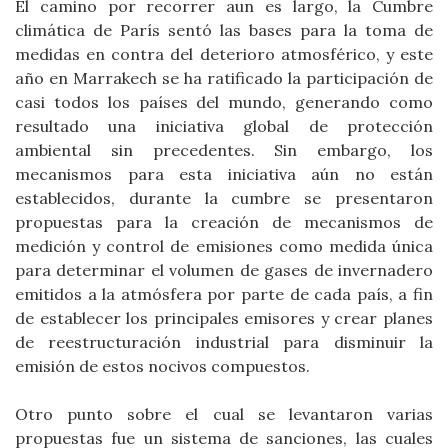
El camino por recorrer aun es largo, la Cumbre
climática de París sentó las bases para la toma de
medidas en contra del deterioro atmosférico, y este
año en Marrakech se ha ratificado la participación de
casi todos los países del mundo, generando como
resultado una iniciativa global de protección
ambiental sin precedentes. Sin embargo, los
mecanismos para esta iniciativa aún no están
establecidos, durante la cumbre se presentaron
propuestas para la creación de mecanismos de
medición y control de emisiones como medida única
para determinar el volumen de gases de invernadero
emitidos a la atmósfera por parte de cada país, a fin
de establecer los principales emisores y crear planes
de reestructuración industrial para disminuir la
emisión de estos nocivos compuestos.
Otro punto sobre el cual se levantaron varias
propuestas fue un sistema de sanciones, las cuales