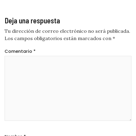
Deja una respuesta
Tu dirección de correo electrónico no será publicada.
Los campos obligatorios están marcados con
*
Comentario
*