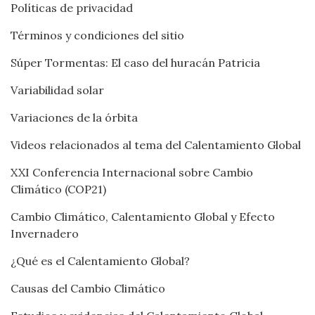
Políticas de privacidad
Términos y condiciones del sitio
Súper Tormentas: El caso del huracán Patricia
Variabilidad solar
Variaciones de la órbita
Videos relacionados al tema del Calentamiento Global
XXI Conferencia Internacional sobre Cambio
Climático (COP21)
Cambio Climático, Calentamiento Global y Efecto
Invernadero
¿Qué es el Calentamiento Global?
Causas del Cambio Climático