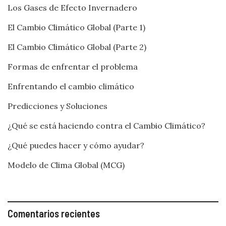
Los Gases de Efecto Invernadero
El Cambio Climático Global (Parte 1)
El Cambio Climático Global (Parte 2)
Formas de enfrentar el problema
Enfrentando el cambio climático
Predicciones y Soluciones
¿Qué se está haciendo contra el Cambio Climático?
¿Qué puedes hacer y cómo ayudar?
Modelo de Clima Global (MCG)
Comentarios recientes