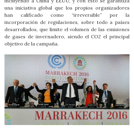
incluyendo a China y EEUU, y con esto se garantiza
una iniciativa global que los propios organizadores
han calificado como “irreversible” por la
incorporación de regulaciones, sobre todo a países
desarrollados, que limite el volumen de las emisiones
de gases de invernadero, siendo el CO2 el principal
objetivo de la campaña.