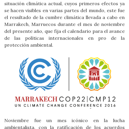
situación climática actual, cuyos primeros efectos ya
se hacen visibles en varias partes del mundo, este fue
el resultado de la cumbre climática llevada a cabo en
Marrakech, Marruecos durante el mes de noviembre
del presente año, que fija el calendario para el avance
de las políticas internacionales en pro de la
protección ambiental.
Noviembre fue un mes icónico en la lucha
ambientalista, con la ratificación de los acuerdos