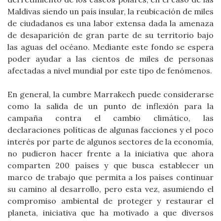
Maldivas siendo un país insular, la reubicación de miles
de ciudadanos es una labor extensa dada la amenaza
de desaparición de gran parte de su territorio bajo
las aguas del océano. Mediante este fondo se espera
poder ayudar a las cientos de miles de personas
afectadas a nivel mundial por este tipo de fenómenos.
En general, la cumbre Marrakech puede considerarse
como la salida de un punto de inflexión para la
campaña contra el cambio climático, las
declaraciones políticas de algunas facciones y el poco
interés por parte de algunos sectores de la economía,
no pudieron hacer frente a la iniciativa que ahora
comparten 200 países y que busca establecer un
marco de trabajo que permita a los países continuar
su camino al desarrollo, pero esta vez, asumiendo el
compromiso ambiental de proteger y restaurar el
planeta, iniciativa que ha motivado a que diversos