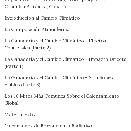
Columbia Británica, Canadá
Introducción al Cambio Climático
La Composición Atmosférica
La Ganadería y el Cambio Climático – Efectos
Colaterales (Parte 2)
La Ganadería y el Cambio Climático – Impacto Directo
(Parte 1)
La Ganadería y el Cambio Climático – Soluciones
Viables (Parte 3)
Los 10 Mitos Más Comunes Sobre el Calentamiento
Global
Material extra
Mecanismos de Forzamiento Radiativo