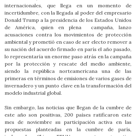
internacionales, que llega en un momento de
incertidumbre, con la llegada al poder del empresario
Donald Trump a la presidencia de los Estados Unidos
de América, quien en plena campaña, lanzo
acusaciones contra los movimientos de protección
ambiental y prometió en caso de ser electo remover a
su nación del acuerdo firmado en parís el año pasado,
lo representaría un enorme paso atrás en la campaña
por la protección y rescate del medio ambiente,
siendo la república norteamericana una de las
primeras en términos de emisiones de varios gases de
invernadero y un punto clave en la transformación del
modelo industrial global.
Sin embargo, las noticias que llegan de la cumbre de
este año son positivas, 200 países ratificaron este
mes de noviembre su participación activa en las
propuestas planteadas en la cumbre de parís,