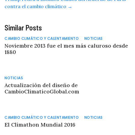
contra el cambio climático
→
Similar Posts
CAMBIO CLIMÁTICO Y CALENTAMIENTO
NOTICIAS
Noviembre 2013 fue el mes más caluroso desde
1880
NOTICIAS
Actualización del diseño de
CambioClimaticoGlobal.com
CAMBIO CLIMÁTICO Y CALENTAMIENTO
NOTICIAS
El Climathon Mundial 2016