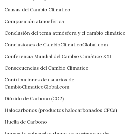
Causas del Cambio Climatico
Composición atmosférica
Conclusión del tema atmósfera y el cambio climático
Conclusiones de CambioClimaticoGlobal.com
Conferencia Mundial del Cambio Climático XXI
Consecuencias del Cambio Climatico
Contribuciones de usuarios de
CambioClimaticoGlobal.com
Dióxido de Carbono (CO2)
Halocarbonos (productos halocarbonados CFCs)
Huella de Carbono
Impuesto sobre el carbono, caso ejemplar de