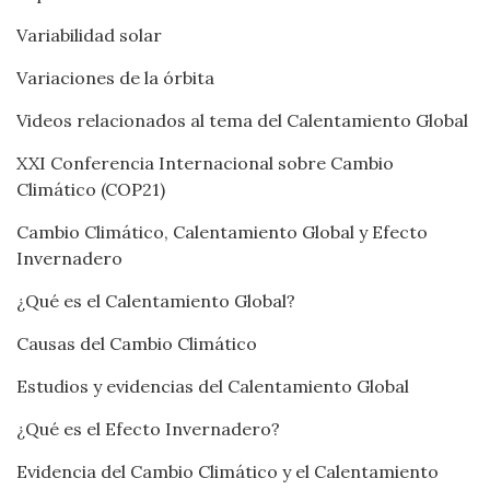
Variabilidad solar
Variaciones de la órbita
Videos relacionados al tema del Calentamiento Global
XXI Conferencia Internacional sobre Cambio
Climático (COP21)
Cambio Climático, Calentamiento Global y Efecto
Invernadero
¿Qué es el Calentamiento Global?
Causas del Cambio Climático
Estudios y evidencias del Calentamiento Global
¿Qué es el Efecto Invernadero?
Evidencia del Cambio Climático y el Calentamiento