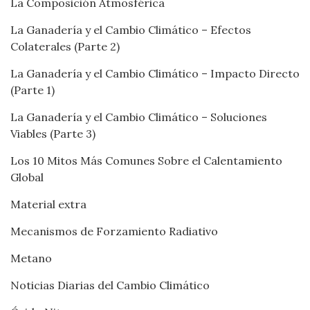
La Composición Atmosférica
La Ganadería y el Cambio Climático – Efectos
Colaterales (Parte 2)
La Ganadería y el Cambio Climático – Impacto Directo
(Parte 1)
La Ganadería y el Cambio Climático – Soluciones
Viables (Parte 3)
Los 10 Mitos Más Comunes Sobre el Calentamiento
Global
Material extra
Mecanismos de Forzamiento Radiativo
Metano
Noticias Diarias del Cambio Climático