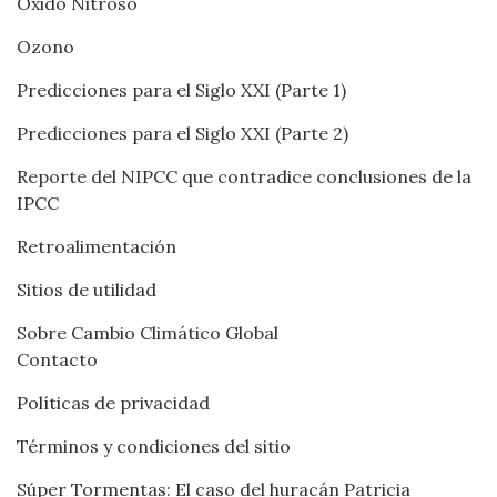
Óxido Nitroso
Ozono
Predicciones para el Siglo XXI (Parte 1)
Predicciones para el Siglo XXI (Parte 2)
Reporte del NIPCC que contradice conclusiones de la
IPCC
Retroalimentación
Sitios de utilidad
Sobre Cambio Climático Global
Contacto
Políticas de privacidad
Términos y condiciones del sitio
Súper Tormentas: El caso del huracán Patricia