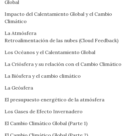
Global
Impacto del Calentamiento Global y el Cambio
Climático
La Atmósfera
Retroalimentación de las nubes (Cloud Feedback)
Los Océanos y el Calentamiento Global
La Criósfera y su relación con el Cambio Climático
La Biósfera y el cambio climático
La Geósfera
El presupuesto energético de la atmósfera
Los Gases de Efecto Invernadero
El Cambio Climático Global (Parte 1)
El Cambio Climático Global (Parte 2)