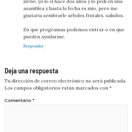
sirvio, yo lo vi hace dos años y lo pedi en una
asamblea y hasta la fecha es mio, pero me
gustaria sembrarle arboles frutales. saludos.
En que programas podemos entrar o en que
pueden ayudarme.
Responder
Deja una respuesta
Tu dirección de correo electrónico no será publicada.
Los campos obligatorios están marcados con
*
Comentario
*