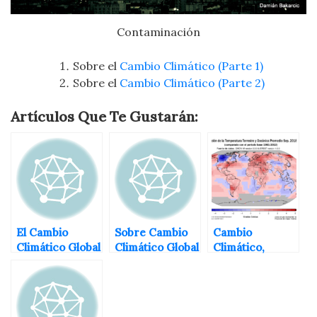
Contaminación
Sobre el
Cambio Climático (Parte 1)
Sobre el
Cambio Climático (Parte 2)
Artículos Que Te Gustarán:
El Cambio
Sobre Cambio
Cambio
Climático Global
Climático Global
Climático,
(Parte 1)
Calentamiento
Global y Efecto
Invernadero