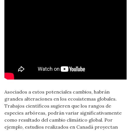
Asociados a estos potenciales cambios, habrán
grandes alteraciones en los ecosistemas globales.
Trabajos científicos sugieren que los rangos de
especies arbóreas, podrán variar significativamente
como resultado del cambio climático global. Por
ejemplo, estudios realizados en Canadá proyectan