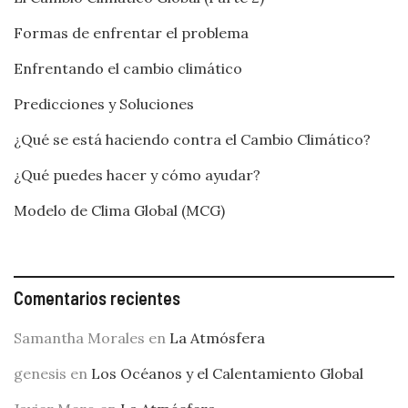
Formas de enfrentar el problema
Enfrentando el cambio climático
Predicciones y Soluciones
¿Qué se está haciendo contra el Cambio Climático?
¿Qué puedes hacer y cómo ayudar?
Modelo de Clima Global (MCG)
Comentarios recientes
Samantha Morales
en
La Atmósfera
genesis
en
Los Océanos y el Calentamiento Global