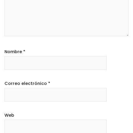
Nombre
*
Correo electrónico
*
Web