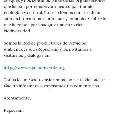
bosques y nos sentimos parte de las organizaciones
que luchan por conservar nuestro patrimonio
ecológico y cultural. Por ello hemos construido un
sitio en internet para informar y comunicar sobre lo
que hacemos para asegurar nuestra rica
biodiversidad.
Somos la Red de productores de Servicios
Ambientales A:C (Repseram) y los invitamos a
visitarnos y dialogar en:
http://www.elpulmonverde.org
Todos los meses te enviaremos, por esta vía, nuestra
Gaceta informativa, esperamos tus comentarios.
Atentamente,
Repseram