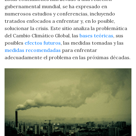
gubernamental mundial, se ha expresado en
numerosos estudios y conferencias, incluyendo
tratados enfocados a enfrentar y, en lo posible,
solucionar la crisis. Este sitio analiza la problemática
del Cambio Climático Global, las
bases teóricas
, sus
posibles
efectos futuros
, las medidas tomadas y las
medidas recomendadas
para enfrentar
adecuadamente el problema en las próximas décadas.