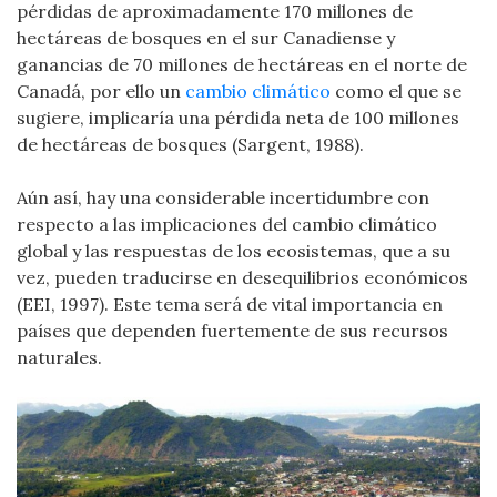
pérdidas de aproximadamente 170 millones de
hectáreas de bosques en el sur Canadiense y
ganancias de 70 millones de hectáreas en el norte de
Canadá, por ello un
cambio climático
como el que se
sugiere, implicaría una pérdida neta de 100 millones
de hectáreas de bosques (Sargent, 1988).
Aún así, hay una considerable incertidumbre con
respecto a las implicaciones del cambio climático
global y las respuestas de los ecosistemas, que a su
vez, pueden traducirse en desequilibrios económicos
(EEI, 1997). Este tema será de vital importancia en
países que dependen fuertemente de sus recursos
naturales.