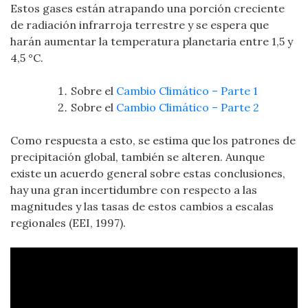
Estos gases están atrapando una porción creciente
de radiación infrarroja terrestre y se espera que
harán aumentar la temperatura planetaria entre 1,5 y
4,5 °C.
Sobre el
Cambio Climático – Parte 1
Sobre el
Cambio Climático – Parte 2
Como respuesta a esto, se estima que los patrones de
precipitación global, también se alteren. Aunque
existe un acuerdo general sobre estas conclusiones,
hay una gran incertidumbre con respecto a las
magnitudes y las tasas de estos cambios a escalas
regionales (EEI, 1997).