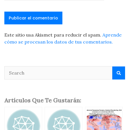
Este sitio usa Akismet para reducir el spam.
Aprende
cómo se procesan los datos de tus comentarios.
Artículos Que Te Gustarán: