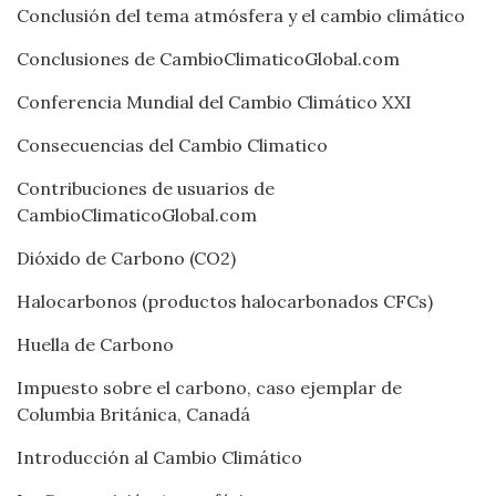
Conclusión del tema atmósfera y el cambio climático
Conclusiones de CambioClimaticoGlobal.com
Conferencia Mundial del Cambio Climático XXI
Consecuencias del Cambio Climatico
Contribuciones de usuarios de
CambioClimaticoGlobal.com
Dióxido de Carbono (CO2)
Halocarbonos (productos halocarbonados CFCs)
Huella de Carbono
Impuesto sobre el carbono, caso ejemplar de
Columbia Británica, Canadá
Introducción al Cambio Climático