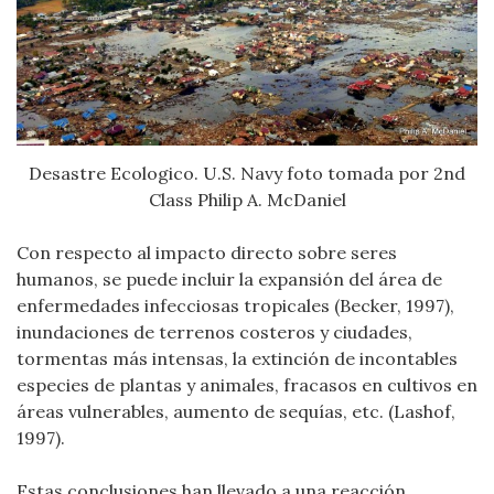
Desastre Ecologico. U.S. Navy foto tomada por 2nd
Class Philip A. McDaniel
Con respecto al impacto directo sobre seres
humanos, se puede incluir la expansión del área de
enfermedades infecciosas tropicales (Becker, 1997),
inundaciones de terrenos costeros y ciudades,
tormentas más intensas, la extinción de incontables
especies de plantas y animales, fracasos en cultivos en
áreas vulnerables, aumento de sequías, etc. (Lashof,
1997).
Estas conclusiones han llevado a una reacción