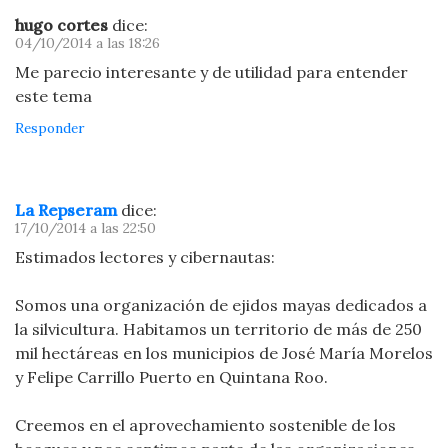
hugo cortes
dice:
04/10/2014 a las 18:26
Me parecio interesante y de utilidad para entender
este tema
Responder
La Repseram
dice:
17/10/2014 a las 22:50
Estimados lectores y cibernautas:
Somos una organización de ejidos mayas dedicados a
la silvicultura. Habitamos un territorio de más de 250
mil hectáreas en los municipios de José María Morelos
y Felipe Carrillo Puerto en Quintana Roo.
Creemos en el aprovechamiento sostenible de los