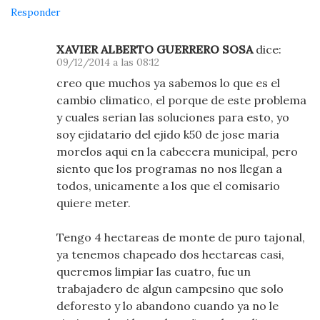
Responder
XAVIER ALBERTO GUERRERO SOSA
dice:
09/12/2014 a las 08:12
creo que muchos ya sabemos lo que es el
cambio climatico, el porque de este problema
y cuales serian las soluciones para esto, yo
soy ejidatario del ejido k50 de jose maria
morelos aqui en la cabecera municipal, pero
siento que los programas no nos llegan a
todos, unicamente a los que el comisario
quiere meter.
Tengo 4 hectareas de monte de puro tajonal,
ya tenemos chapeado dos hectareas casi,
queremos limpiar las cuatro, fue un
trabajadero de algun campesino que solo
deforesto y lo abandono cuando ya no le