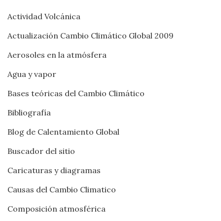
Actividad Volcánica
Actualización Cambio Climático Global 2009
Aerosoles en la atmósfera
Agua y vapor
Bases teóricas del Cambio Climático
Bibliografía
Blog de Calentamiento Global
Buscador del sitio
Caricaturas y diagramas
Causas del Cambio Climatico
Composición atmosférica