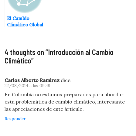
El Cambio
Climático Global
(Parte 2)
4 thoughts on “
Introducción al Cambio
Climático
”
Carlos Alberto Ramirez
dice:
22/08/2014 a las 09:49
En Colombia no estamos preparados para abordar
esta problemática de cambio climático, interesante
las apreciaciones de este árticulo.
Responder