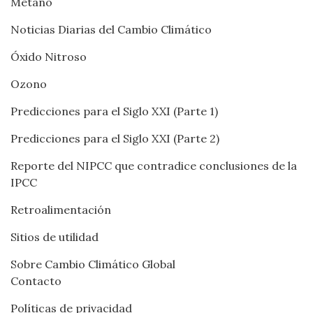
Metano
Noticias Diarias del Cambio Climático
Óxido Nitroso
Ozono
Predicciones para el Siglo XXI (Parte 1)
Predicciones para el Siglo XXI (Parte 2)
Reporte del NIPCC que contradice conclusiones de la
IPCC
Retroalimentación
Sitios de utilidad
Sobre Cambio Climático Global
Contacto
Políticas de privacidad