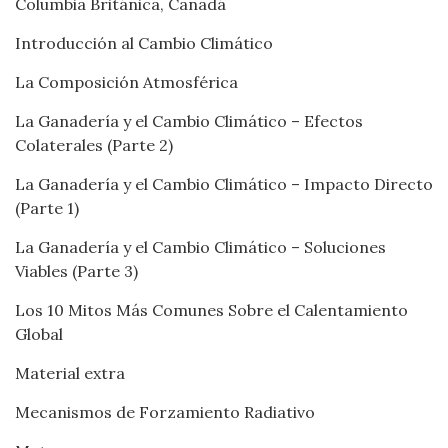
Columbia Británica, Canadá
Introducción al Cambio Climático
La Composición Atmosférica
La Ganadería y el Cambio Climático – Efectos
Colaterales (Parte 2)
La Ganadería y el Cambio Climático – Impacto Directo
(Parte 1)
La Ganadería y el Cambio Climático – Soluciones
Viables (Parte 3)
Los 10 Mitos Más Comunes Sobre el Calentamiento
Global
Material extra
Mecanismos de Forzamiento Radiativo