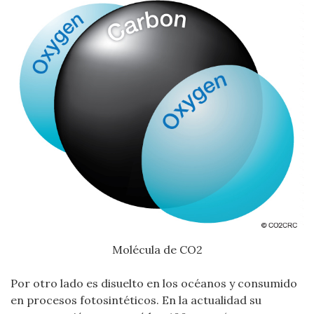
Molécula de CO2
Por otro lado es disuelto en los océanos y consumido
en procesos fotosintéticos. En la actualidad su