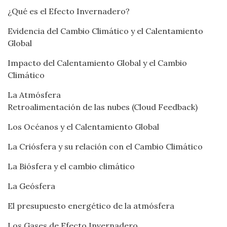
¿Qué es el Efecto Invernadero?
Evidencia del Cambio Climático y el Calentamiento
Global
Impacto del Calentamiento Global y el Cambio
Climático
La Atmósfera
Retroalimentación de las nubes (Cloud Feedback)
Los Océanos y el Calentamiento Global
La Criósfera y su relación con el Cambio Climático
La Biósfera y el cambio climático
La Geósfera
El presupuesto energético de la atmósfera
Los Gases de Efecto Invernadero