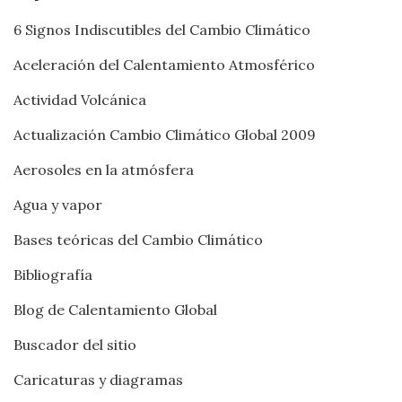
6 Signos Indiscutibles del Cambio Climático
Aceleración del Calentamiento Atmosférico
Actividad Volcánica
Actualización Cambio Climático Global 2009
Aerosoles en la atmósfera
Agua y vapor
Bases teóricas del Cambio Climático
Bibliografía
Blog de Calentamiento Global
Buscador del sitio
Caricaturas y diagramas