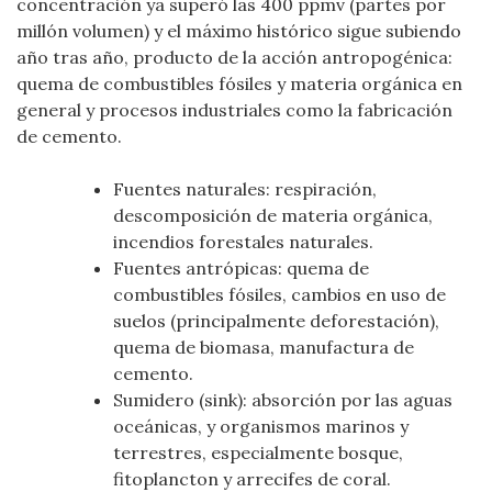
concentración ya superó las 400 ppmv (partes por
millón volumen) y el máximo histórico sigue subiendo
año tras año, producto de la acción antropogénica:
quema de combustibles fósiles y materia orgánica en
general y procesos industriales como la fabricación
de cemento.
Fuentes naturales: respiración,
descomposición de materia orgánica,
incendios forestales naturales.
Fuentes antrópicas: quema de
combustibles fósiles, cambios en uso de
suelos (principalmente deforestación),
quema de biomasa, manufactura de
cemento.
Sumidero (sink): absorción por las aguas
oceánicas, y organismos marinos y
terrestres, especialmente bosque,
fitoplancton y arrecifes de coral.