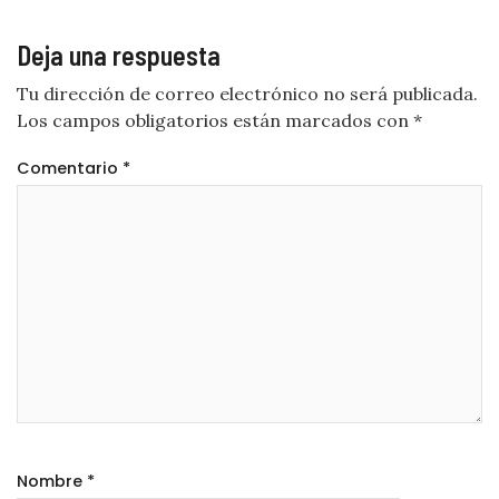
Deja una respuesta
Tu dirección de correo electrónico no será publicada.
Los campos obligatorios están marcados con
*
Comentario
*
Nombre
*