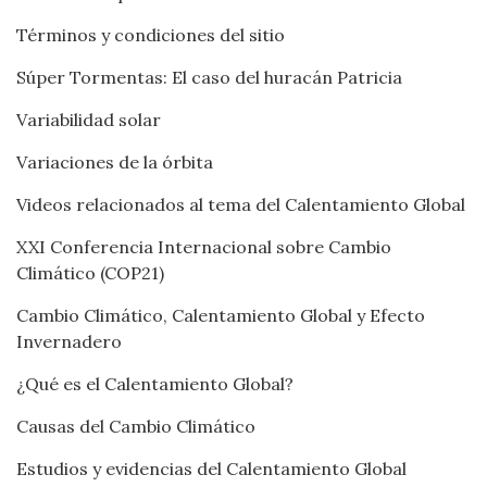
Términos y condiciones del sitio
Súper Tormentas: El caso del huracán Patricia
Variabilidad solar
Variaciones de la órbita
Videos relacionados al tema del Calentamiento Global
XXI Conferencia Internacional sobre Cambio
Climático (COP21)
Cambio Climático, Calentamiento Global y Efecto
Invernadero
¿Qué es el Calentamiento Global?
Causas del Cambio Climático
Estudios y evidencias del Calentamiento Global