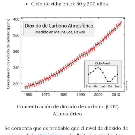
Ciclo de vida: entre 50 y 200 años.
Concentración de dióxido de carbono (CO2)
Atmosférico
Se comenta que es probable que el nivel de dióxido de