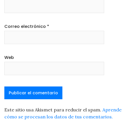
Correo electrónico
*
Web
Este sitio usa Akismet para reducir el spam.
Aprende
cómo se procesan los datos de tus comentarios.