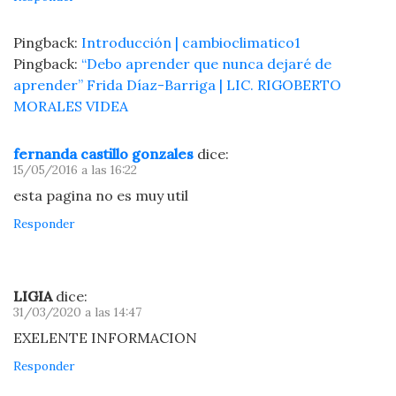
Pingback:
Introducción | cambioclimatico1
Pingback:
“Debo aprender que nunca dejaré de
aprender” Frida Díaz-Barriga | LIC. RIGOBERTO
MORALES VIDEA
fernanda castillo gonzales
dice:
15/05/2016 a las 16:22
esta pagina no es muy util
Responder
LIGIA
dice:
31/03/2020 a las 14:47
EXELENTE INFORMACION
Responder