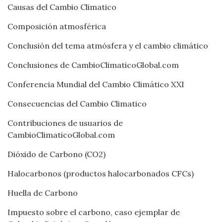
Causas del Cambio Climatico
Composición atmosférica
Conclusión del tema atmósfera y el cambio climático
Conclusiones de CambioClimaticoGlobal.com
Conferencia Mundial del Cambio Climático XXI
Consecuencias del Cambio Climatico
Contribuciones de usuarios de
CambioClimaticoGlobal.com
Dióxido de Carbono (CO2)
Halocarbonos (productos halocarbonados CFCs)
Huella de Carbono
Impuesto sobre el carbono, caso ejemplar de