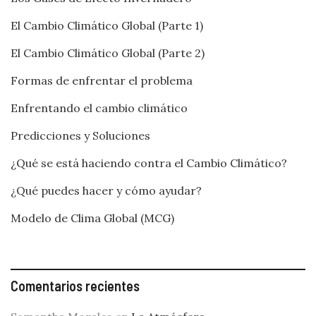
El Cambio Climático Global (Parte 1)
El Cambio Climático Global (Parte 2)
Formas de enfrentar el problema
Enfrentando el cambio climático
Predicciones y Soluciones
¿Qué se está haciendo contra el Cambio Climático?
¿Qué puedes hacer y cómo ayudar?
Modelo de Clima Global (MCG)
Comentarios recientes