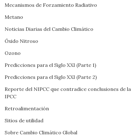
Mecanismos de Forzamiento Radiativo
Metano
Noticias Diarias del Cambio Climático
Óxido Nitroso
Ozono
Predicciones para el Siglo XXI (Parte 1)
Predicciones para el Siglo XXI (Parte 2)
Reporte del NIPCC que contradice conclusiones de la
IPCC
Retroalimentación
Sitios de utilidad
Sobre Cambio Climático Global