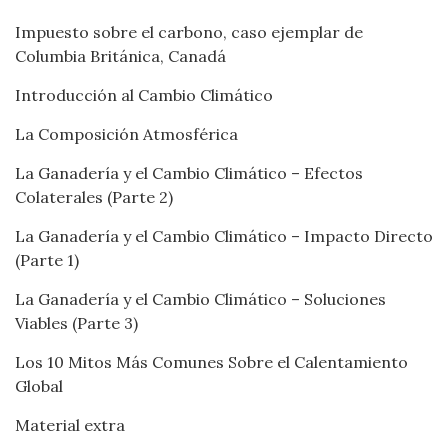
Impuesto sobre el carbono, caso ejemplar de
Columbia Británica, Canadá
Introducción al Cambio Climático
La Composición Atmosférica
La Ganadería y el Cambio Climático – Efectos
Colaterales (Parte 2)
La Ganadería y el Cambio Climático – Impacto Directo
(Parte 1)
La Ganadería y el Cambio Climático – Soluciones
Viables (Parte 3)
Los 10 Mitos Más Comunes Sobre el Calentamiento
Global
Material extra