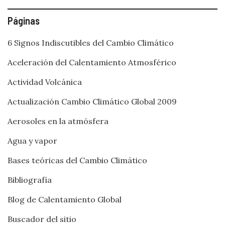
Páginas
6 Signos Indiscutibles del Cambio Climático
Aceleración del Calentamiento Atmosférico
Actividad Volcánica
Actualización Cambio Climático Global 2009
Aerosoles en la atmósfera
Agua y vapor
Bases teóricas del Cambio Climático
Bibliografía
Blog de Calentamiento Global
Buscador del sitio