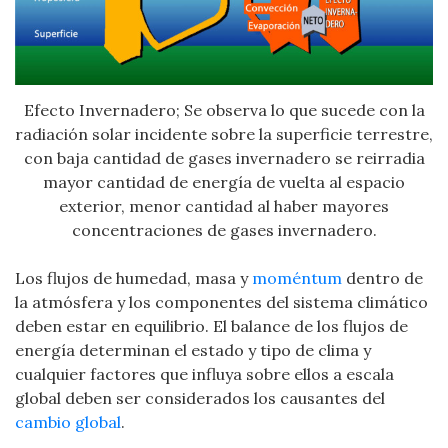
Efecto Invernadero; Se observa lo que sucede con la
radiación solar incidente sobre la superficie terrestre,
con baja cantidad de gases invernadero se reirradia
mayor cantidad de energía de vuelta al espacio
exterior, menor cantidad al haber mayores
concentraciones de gases invernadero.
Los flujos de humedad, masa y
moméntum
dentro de
la atmósfera y los componentes del sistema climático
deben estar en equilibrio. El balance de los flujos de
energía determinan el estado y tipo de clima y
cualquier factores que influya sobre ellos a escala
global deben ser considerados los causantes del
cambio global
.