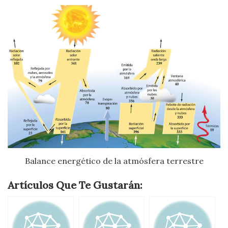
Balance energético de la atmósfera terrestre
Artículos Que Te Gustarán: