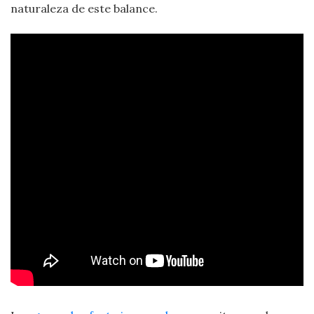
naturaleza de este balance.