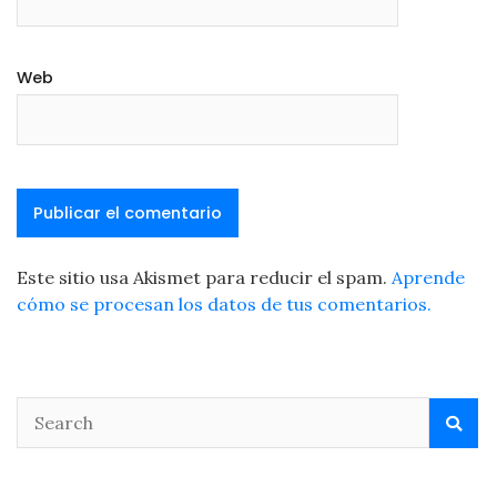
Web
Este sitio usa Akismet para reducir el spam.
Aprende
cómo se procesan los datos de tus comentarios.