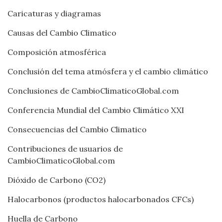
Caricaturas y diagramas
Causas del Cambio Climatico
Composición atmosférica
Conclusión del tema atmósfera y el cambio climático
Conclusiones de CambioClimaticoGlobal.com
Conferencia Mundial del Cambio Climático XXI
Consecuencias del Cambio Climatico
Contribuciones de usuarios de
CambioClimaticoGlobal.com
Dióxido de Carbono (CO2)
Halocarbonos (productos halocarbonados CFCs)
Huella de Carbono