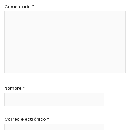
Comentario
*
Nombre
*
Correo electrónico
*