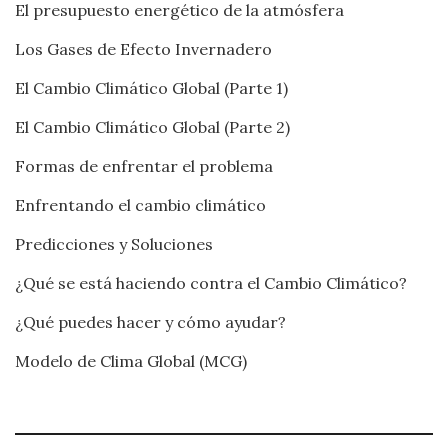
El presupuesto energético de la atmósfera
Los Gases de Efecto Invernadero
El Cambio Climático Global (Parte 1)
El Cambio Climático Global (Parte 2)
Formas de enfrentar el problema
Enfrentando el cambio climático
Predicciones y Soluciones
¿Qué se está haciendo contra el Cambio Climático?
¿Qué puedes hacer y cómo ayudar?
Modelo de Clima Global (MCG)