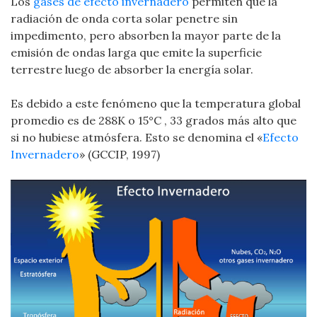
Los
gases de efecto invernadero
permiten que la
radiación de onda corta solar penetre sin
impedimento, pero absorben la mayor parte de la
emisión de ondas larga que emite la superficie
terrestre luego de absorber la energía solar.
Es debido a este fenómeno que la temperatura global
promedio es de 288K o 15°C , 33 grados más alto que
si no hubiese atmósfera. Esto se denomina el «
Efecto
Invernadero
» (GCCIP, 1997)