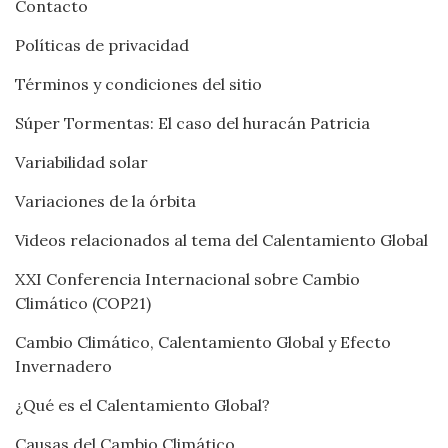
Contacto
Políticas de privacidad
Términos y condiciones del sitio
Súper Tormentas: El caso del huracán Patricia
Variabilidad solar
Variaciones de la órbita
Videos relacionados al tema del Calentamiento Global
XXI Conferencia Internacional sobre Cambio
Climático (COP21)
Cambio Climático, Calentamiento Global y Efecto
Invernadero
¿Qué es el Calentamiento Global?
Causas del Cambio Climático