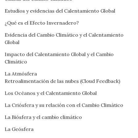
Estudios y evidencias del Calentamiento Global
¿Qué es el Efecto Invernadero?
Evidencia del Cambio Climático y el Calentamiento
Global
Impacto del Calentamiento Global y el Cambio
Climático
La Atmósfera
Retroalimentación de las nubes (Cloud Feedback)
Los Océanos y el Calentamiento Global
La Criósfera y su relación con el Cambio Climático
La Biósfera y el cambio climático
La Geósfera