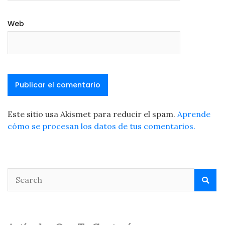
Web
Este sitio usa Akismet para reducir el spam.
Aprende
cómo se procesan los datos de tus comentarios.