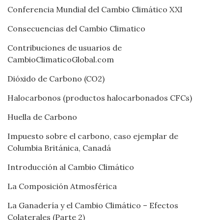
Conferencia Mundial del Cambio Climático XXI
Consecuencias del Cambio Climatico
Contribuciones de usuarios de
CambioClimaticoGlobal.com
Dióxido de Carbono (CO2)
Halocarbonos (productos halocarbonados CFCs)
Huella de Carbono
Impuesto sobre el carbono, caso ejemplar de
Columbia Británica, Canadá
Introducción al Cambio Climático
La Composición Atmosférica
La Ganadería y el Cambio Climático – Efectos
Colaterales (Parte 2)