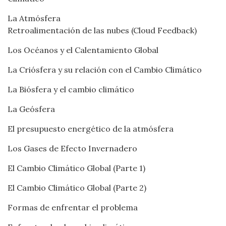
La Atmósfera
Retroalimentación de las nubes (Cloud Feedback)
Los Océanos y el Calentamiento Global
La Criósfera y su relación con el Cambio Climático
La Biósfera y el cambio climático
La Geósfera
El presupuesto energético de la atmósfera
Los Gases de Efecto Invernadero
El Cambio Climático Global (Parte 1)
El Cambio Climático Global (Parte 2)
Formas de enfrentar el problema