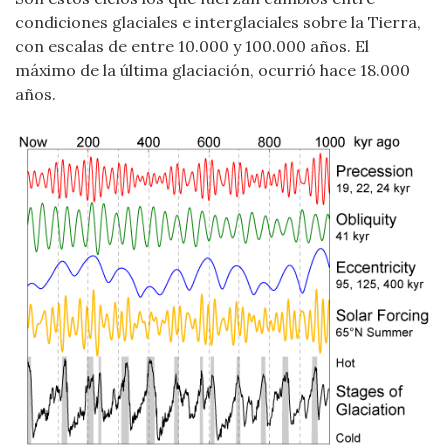
condiciones glaciales e interglaciales sobre la Tierra,
con escalas de entre 10.000 y 100.000 años. El
máximo de la última glaciación, ocurrió hace 18.000
años.