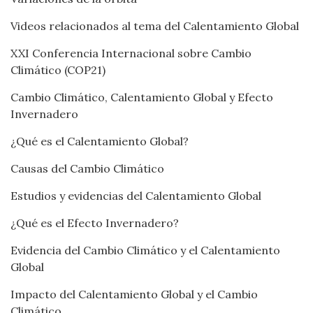
Videos relacionados al tema del Calentamiento Global
XXI Conferencia Internacional sobre Cambio
Climático (COP21)
Cambio Climático, Calentamiento Global y Efecto
Invernadero
¿Qué es el Calentamiento Global?
Causas del Cambio Climático
Estudios y evidencias del Calentamiento Global
¿Qué es el Efecto Invernadero?
Evidencia del Cambio Climático y el Calentamiento
Global
Impacto del Calentamiento Global y el Cambio
Climático