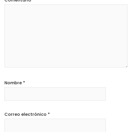
Nombre
*
Correo electrónico
*