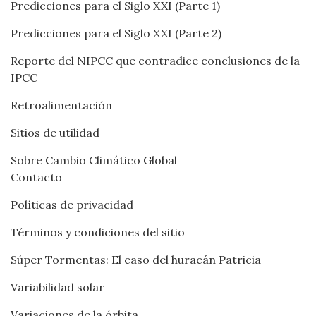
Predicciones para el Siglo XXI (Parte 1)
Predicciones para el Siglo XXI (Parte 2)
Reporte del NIPCC que contradice conclusiones de la
IPCC
Retroalimentación
Sitios de utilidad
Sobre Cambio Climático Global
Contacto
Políticas de privacidad
Términos y condiciones del sitio
Súper Tormentas: El caso del huracán Patricia
Variabilidad solar
Variaciones de la órbita