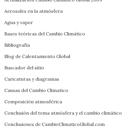
Aerosoles en la atmósfera
Agua y vapor
Bases teóricas del Cambio Climático
Bibliografía
Blog de Calentamiento Global
Buscador del sitio
Caricaturas y diagramas
Causas del Cambio Climatico
Composición atmosférica
Conclusión del tema atmósfera y el cambio climático
Conclusiones de CambioClimaticoGlobal.com