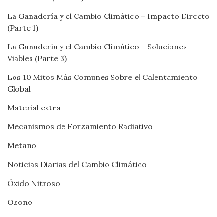
La Ganadería y el Cambio Climático – Impacto Directo
(Parte 1)
La Ganadería y el Cambio Climático – Soluciones
Viables (Parte 3)
Los 10 Mitos Más Comunes Sobre el Calentamiento
Global
Material extra
Mecanismos de Forzamiento Radiativo
Metano
Noticias Diarias del Cambio Climático
Óxido Nitroso
Ozono