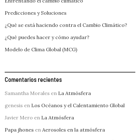
Enfrentando el cambio climático
Predicciones y Soluciones
¿Qué se está haciendo contra el Cambio Climático?
¿Qué puedes hacer y cómo ayudar?
Modelo de Clima Global (MCG)
Comentarios recientes
Samantha Morales
en
La Atmósfera
genesis
en
Los Océanos y el Calentamiento Global
Javier Mero
en
La Atmósfera
Papa jhones
en
Aerosoles en la atmósfera