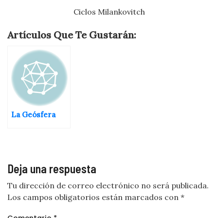
Ciclos Milankovitch
Artículos Que Te Gustarán:
La Geósfera
Deja una respuesta
Tu dirección de correo electrónico no será publicada.
Los campos obligatorios están marcados con
*
Comentario
*