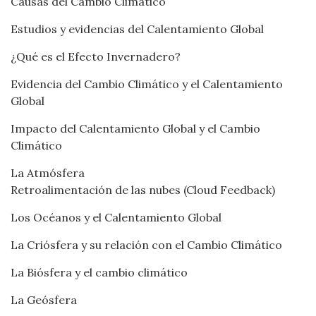
Causas del Cambio Climático
Estudios y evidencias del Calentamiento Global
¿Qué es el Efecto Invernadero?
Evidencia del Cambio Climático y el Calentamiento
Global
Impacto del Calentamiento Global y el Cambio
Climático
La Atmósfera
Retroalimentación de las nubes (Cloud Feedback)
Los Océanos y el Calentamiento Global
La Criósfera y su relación con el Cambio Climático
La Biósfera y el cambio climático
La Geósfera