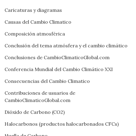
Caricaturas y diagramas
Causas del Cambio Climatico
Composición atmosférica
Conclusión del tema atmósfera y el cambio climático
Conclusiones de CambioClimaticoGlobal.com
Conferencia Mundial del Cambio Climático XXI
Consecuencias del Cambio Climatico
Contribuciones de usuarios de
CambioClimaticoGlobal.com
Dióxido de Carbono (CO2)
Halocarbonos (productos halocarbonados CFCs)
Huella de Carbono