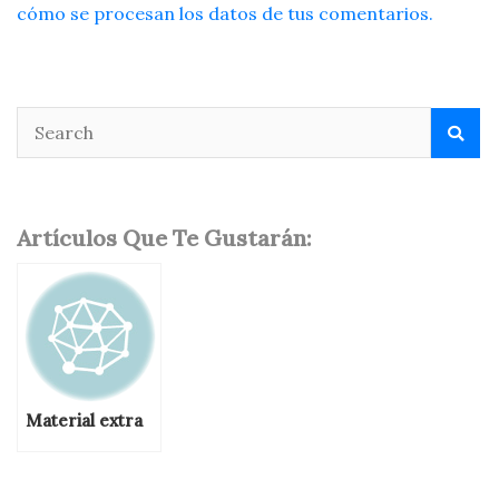
cómo se procesan los datos de tus comentarios.
Artículos Que Te Gustarán:
Material extra