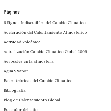
Páginas
6 Signos Indiscutibles del Cambio Climático
Aceleración del Calentamiento Atmosférico
Actividad Volcánica
Actualización Cambio Climático Global 2009
Aerosoles en la atmósfera
Agua y vapor
Bases teóricas del Cambio Climático
Bibliografía
Blog de Calentamiento Global
Buscador del sitio