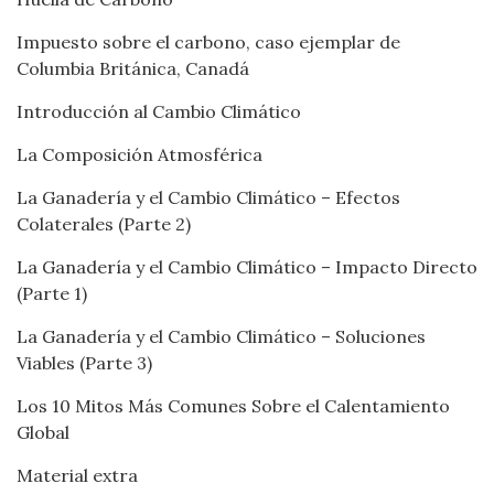
Impuesto sobre el carbono, caso ejemplar de
Columbia Británica, Canadá
Introducción al Cambio Climático
La Composición Atmosférica
La Ganadería y el Cambio Climático – Efectos
Colaterales (Parte 2)
La Ganadería y el Cambio Climático – Impacto Directo
(Parte 1)
La Ganadería y el Cambio Climático – Soluciones
Viables (Parte 3)
Los 10 Mitos Más Comunes Sobre el Calentamiento
Global
Material extra