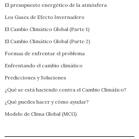
El presupuesto energético de la atmósfera
Los Gases de Efecto Invernadero
El Cambio Climático Global (Parte 1)
El Cambio Climático Global (Parte 2)
Formas de enfrentar el problema
Enfrentando el cambio climático
Predicciones y Soluciones
¿Qué se está haciendo contra el Cambio Climático?
¿Qué puedes hacer y cómo ayudar?
Modelo de Clima Global (MCG)