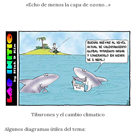
«Echo de menos la capa de ozono…»
Tiburones y el cambio climatico
Algunos diagramas útiles del tema: