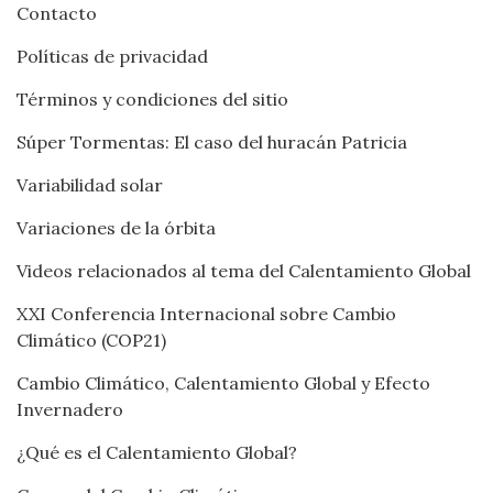
Contacto
Políticas de privacidad
Términos y condiciones del sitio
Súper Tormentas: El caso del huracán Patricia
Variabilidad solar
Variaciones de la órbita
Videos relacionados al tema del Calentamiento Global
XXI Conferencia Internacional sobre Cambio
Climático (COP21)
Cambio Climático, Calentamiento Global y Efecto
Invernadero
¿Qué es el Calentamiento Global?