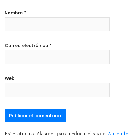
Nombre
*
Correo electrónico
*
Web
Este sitio usa Akismet para reducir el spam.
Aprende