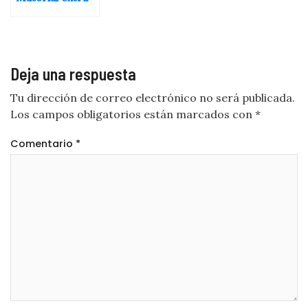
Deja una respuesta
Tu dirección de correo electrónico no será publicada.
Los campos obligatorios están marcados con
*
Comentario
*