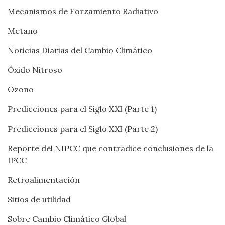
Mecanismos de Forzamiento Radiativo
Metano
Noticias Diarias del Cambio Climático
Óxido Nitroso
Ozono
Predicciones para el Siglo XXI (Parte 1)
Predicciones para el Siglo XXI (Parte 2)
Reporte del NIPCC que contradice conclusiones de la
IPCC
Retroalimentación
Sitios de utilidad
Sobre Cambio Climático Global