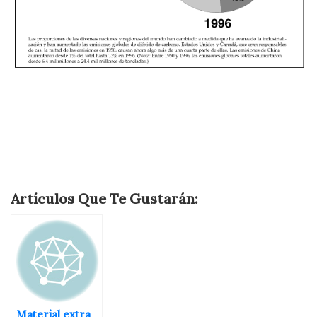
Artículos Que Te Gustarán:
Material extra