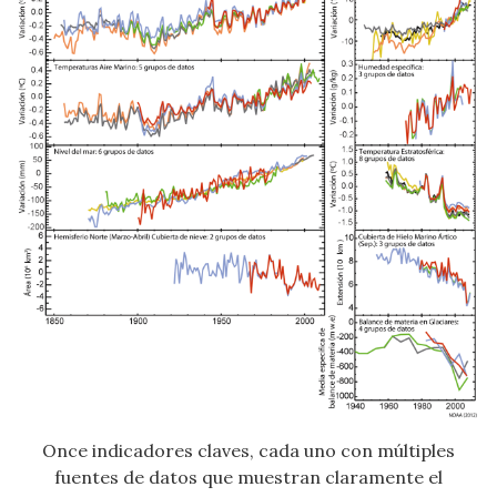
Once indicadores claves, cada uno con múltiples
fuentes de datos que muestran claramente el