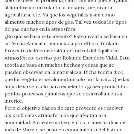
solo resolver el problema, sino, también puede ayudar
al hombre a controlar la atmósfera, mejorar la
agricultura, etc. Ya que los vegetales usan como
alimento muchos tipos de gas. Tal vez todos los tipos
de gas que hay en la atmósfera.
¿En que se basa este invento? Este invento se basa en
la Teoría Radicular, enunciada por el libro titulado
Proyecto de Reconversión y Control del Equilibrio
Atmosférico, escrito por Rolando Escudero Vidal. Esta
teoría se basa en muchos hechos y cosas que se
pueden observar en la naturaleza. Dicha teoría dice
que los vegetales se alimentan solo por la raíz. Que las
hojas le sirven solo para expeler los gases producidos
por los procesos químicos que se desarrollan en su
interior.
Pero el objetivo básico de este proyecto es resolver
los problemas atmosféricos que afectan a la
humanidad. Por este motivo, en los primeros días del
mes de Marzo, se puso en conocimiento del Estado