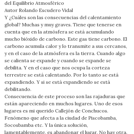
del Equilibrio Atmosférico
Autor Rolando Escudero Vidal
Y ¿Cuáles son las consecuencias del calentamiento
global? Muchas y muy graves. Tiene que tenerse en
cuenta que en la atmósfera se está acumulando
mucho bióxido de carbono. Este gas tiene carbono. El
carbono acumula calor y lo transmite a sus cercanos,
y en el caso de la atmósfera es la tierra. Cuando algo
se calienta se expande y cuando se expande se
debilita. Y en el caso que nos ocupa la corteza
terrestre se está calentando. Por lo tanto se está
expandiendo. Y si se está expandiendo se está
debilitando.
Consecuencia de este proceso son las rajaduras que
están apareciendo en muchos lugares. Uno de esos
lugares es mi querido Callejón de Conchucos.
Fenómeno que afecta a la ciudad de Piscobamba,
Socosbamba etc. Y la única solución,
lamentablemente, es abandonar el lugar. No hay otra.