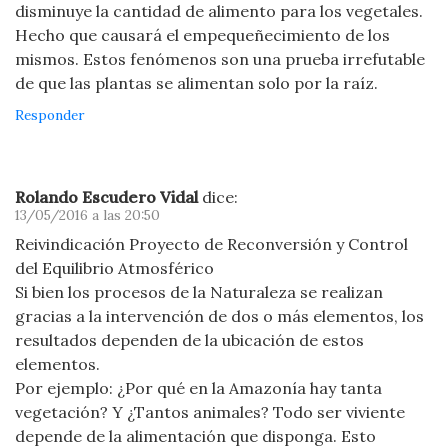
disminuye la cantidad de alimento para los vegetales.
Hecho que causará el empequeñecimiento de los
mismos. Estos fenómenos son una prueba irrefutable
de que las plantas se alimentan solo por la raíz.
Responder
Rolando Escudero Vidal
dice:
13/05/2016 a las 20:50
Reivindicación Proyecto de Reconversión y Control
del Equilibrio Atmosférico
Si bien los procesos de la Naturaleza se realizan
gracias a la intervención de dos o más elementos, los
resultados dependen de la ubicación de estos
elementos.
Por ejemplo: ¿Por qué en la Amazonía hay tanta
vegetación? Y ¿Tantos animales? Todo ser viviente
depende de la alimentación que disponga. Esto