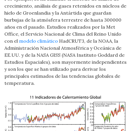
crecimiento, análisis de gases retenidos en núcleos de
hielo de Groenlandia y la Antártida que guardan
burbujas de la atmósfera terrestre de hasta 300000
años en el pasado. Estudios realizados por la Met
Office, el Servicio Nacional de Clima del Reino Unido
con el
modelo climático
HadCRUT3, de la NOAA, la
Administración Nacional Atmosférica y Oceánica de
EE.UU. y de la NASA GISS (NASA Instituto Goddard de
Estudios Espaciales), son mayormente independientes
y son los que se han utilizado para derivar los
principales estimados de las tendencias globales de
temperatura.