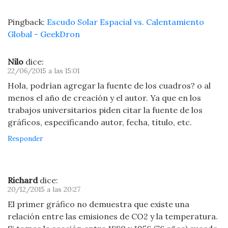
Pingback:
Escudo Solar Espacial vs. Calentamiento
Global - GeekDron
Nilo
dice:
22/06/2015 a las 15:01
Hola, podrían agregar la fuente de los cuadros? o al
menos el año de creación y el autor. Ya que en los
trabajos universitarios piden citar la fuente de los
gráficos, especificando autor, fecha, título, etc.
Responder
Richard
dice:
20/12/2015 a las 20:27
El primer gráfico no demuestra que existe una
relación entre las emisiones de CO2 y la temperatura.