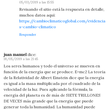
05/03/2019 a las 15:55
Revisando el sitio está la respuesta en detalle,
muchos datos aquí:
https://cambioclimaticoglobal.com/evidencia
s-cambio-climatico
Responder
juan manuel
dice:
18/05/2019 a las 21:45
Los seres humanos y todo el universo se mueven en
función de la energía que se produce. E=mc2 La teoría
de la Relatividad de Albert Einstein dice que la energía
es igual a la masa multiplicada por el cuadrado de la
velocidad de la luz. Pues aplicando la fórmula, la
energía del planeta es de más de SIETE TRILLONES
DE VECES más grande que la energía que puede
generar toda la humanidad. La humanidad puede