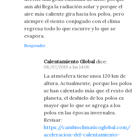
aun ahí llega la radiación solar y porque el
aire más caliente gira hacia los polos, pero
siempre el viento conjugado con el clima
regresa todo lo que escurre y lo que se
evapora.
Responder
Calentamiento Global
dice:
08/07/2019 a las 14:06
La atmósfera tiene unos 120 km de
altura. Actualmente, porque los polos
se han calentado más que el resto del
planeta, el deshielo de los polos es
mayor que lo que se agrega a los
polos en las épocas invernales.
Revisar:
https://cambioclimaticoglobal.com/
aceleracion-del-calentamiento-