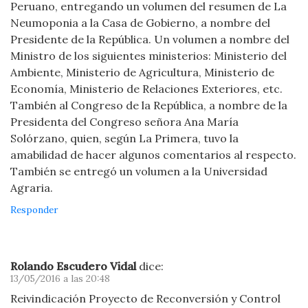
Peruano, entregando un volumen del resumen de La
Neumoponia a la Casa de Gobierno, a nombre del
Presidente de la República. Un volumen a nombre del
Ministro de los siguientes ministerios: Ministerio del
Ambiente, Ministerio de Agricultura, Ministerio de
Economía, Ministerio de Relaciones Exteriores, etc.
También al Congreso de la República, a nombre de la
Presidenta del Congreso señora Ana María
Solórzano, quien, según La Primera, tuvo la
amabilidad de hacer algunos comentarios al respecto.
También se entregó un volumen a la Universidad
Agraria.
Responder
Rolando Escudero Vidal
dice:
13/05/2016 a las 20:48
Reivindicación Proyecto de Reconversión y Control