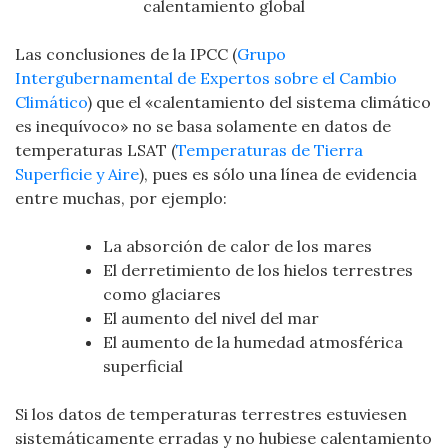
calentamiento global
Las conclusiones de la IPCC (
Grupo
Intergubernamental de Expertos sobre el Cambio
Climático
) que el «calentamiento del sistema climático
es inequívoco» no se basa solamente en datos de
temperaturas LSAT (
Temperaturas de Tierra
Superficie y Aire
), pues es sólo una línea de evidencia
entre muchas, por ejemplo:
La absorción de calor de los mares
El derretimiento de los hielos terrestres
como glaciares
El aumento del nivel del mar
El aumento de la humedad atmosférica
superficial
Si los datos de temperaturas terrestres estuviesen
sistemáticamente erradas y no hubiese calentamiento