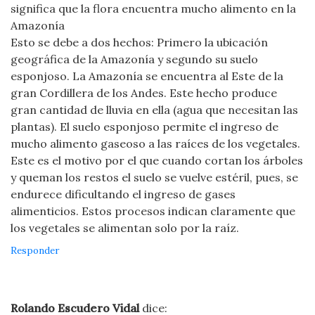
significa que la flora encuentra mucho alimento en la
Amazonía
Esto se debe a dos hechos: Primero la ubicación
geográfica de la Amazonía y segundo su suelo
esponjoso. La Amazonía se encuentra al Este de la
gran Cordillera de los Andes. Este hecho produce
gran cantidad de lluvia en ella (agua que necesitan las
plantas). El suelo esponjoso permite el ingreso de
mucho alimento gaseoso a las raíces de los vegetales.
Este es el motivo por el que cuando cortan los árboles
y queman los restos el suelo se vuelve estéril, pues, se
endurece dificultando el ingreso de gases
alimenticios. Estos procesos indican claramente que
los vegetales se alimentan solo por la raíz.
Responder
Rolando Escudero Vidal
dice: