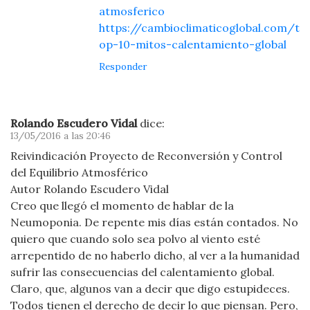
atmosferico
https://cambioclimaticoglobal.com/t
op-10-mitos-calentamiento-global
Responder
Rolando Escudero Vidal
dice:
13/05/2016 a las 20:46
Reivindicación Proyecto de Reconversión y Control
del Equilibrio Atmosférico
Autor Rolando Escudero Vidal
Creo que llegó el momento de hablar de la
Neumoponia. De repente mis días están contados. No
quiero que cuando solo sea polvo al viento esté
arrepentido de no haberlo dicho, al ver a la humanidad
sufrir las consecuencias del calentamiento global.
Claro, que, algunos van a decir que digo estupideces.
Todos tienen el derecho de decir lo que piensan. Pero,