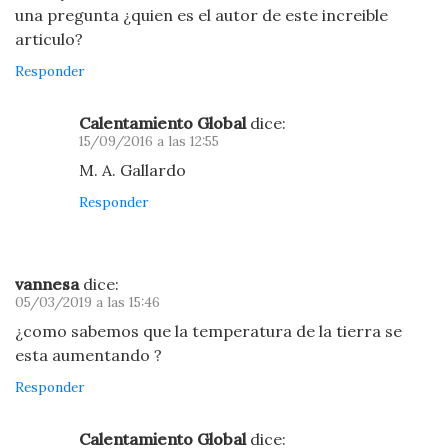
una pregunta ¿quien es el autor de este increible
articulo?
Responder
Calentamiento Global
dice:
15/09/2016 a las 12:55
M. A. Gallardo
Responder
vannesa
dice:
05/03/2019 a las 15:46
¿como sabemos que la temperatura de la tierra se
esta aumentando ?
Responder
Calentamiento Global
dice: