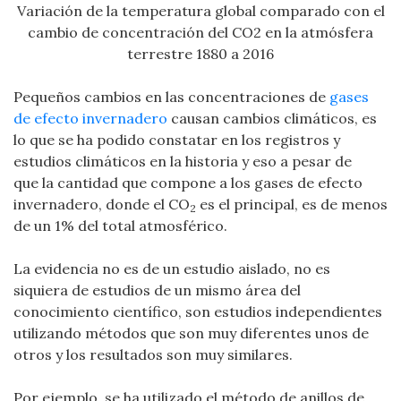
Variación de la temperatura global comparado con el
cambio de concentración del CO2 en la atmósfera
terrestre 1880 a 2016
Pequeños cambios en las concentraciones de
gases
de efecto invernadero
causan cambios climáticos, es
lo que se ha podido constatar en los registros y
estudios climáticos en la historia y eso a pesar de
que la cantidad que compone a los gases de efecto
invernadero, donde el CO
es el principal, es de menos
2
de un 1% del total atmosférico.
La evidencia no es de un estudio aislado, no es
siquiera de estudios de un mismo área del
conocimiento científico, son estudios independientes
utilizando métodos que son muy diferentes unos de
otros y los resultados son muy similares.
Por ejemplo, se ha utilizado el método de anillos de