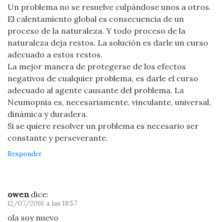
Un problema no se resuelve culpándose unos a otros.
El calentamiento global es consecuencia de un
proceso de la naturaleza. Y todo proceso de la
naturaleza deja restos. La solución es darle un curso
adecuado a estos restos.
La mejor manera de protegerse de los efectos
negativos de cualquier problema, es darle el curso
adecuado al agente causante del problema. La
Neumopnia es, necesariamente, vinculante, universal,
dinámica y duradera.
Si se quiere resolver un problema es necesario ser
constante y perseverante.
Responder
owen
dice:
12/07/2016 a las 18:57
ola soy nuevo