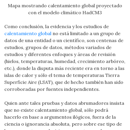
Mapa mostrando calentamiento global proyectado
con el modelo climático HadCM3
Como conclusión, la evidencia y los estudios de
calentamiento global
no está limitado a un grupo de
datos de una entidad o un científico, son centenas de
estudios, grupos de datos, métodos variados de
estudios y diferentes enfoques y áreas de revisión
(hielos, temperaturas, humedad, crecimiento arbóreo,
etc.), donde la disputa más reciente era en torno a las
islas de calor y sólo el tema de temperaturas Tierra
Superficie Aire (LSAT), que de hecho también han sido
corroboradas por fuentes independientes.
Quien ante tales pruebas y datos abrumadores insista
que no existe calentamiento global, sólo podrá
hacerlo en base a argumentos ilógicos, fuera de la
ciencia o ignorancia absoluta, pero sobre ese tipo de