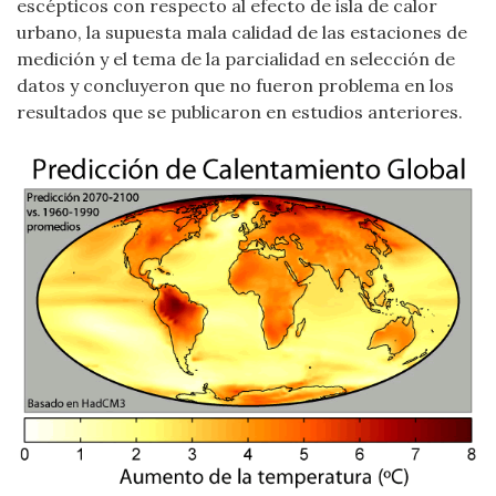
escépticos con respecto al efecto de isla de calor
urbano, la supuesta mala calidad de las estaciones de
medición y el tema de la parcialidad en selección de
datos y concluyeron que no fueron problema en los
resultados que se publicaron en estudios anteriores.