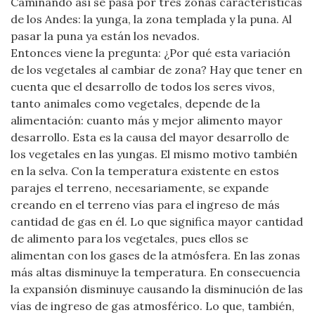
Caminando así se pasa por tres zonas características
de los Andes: la yunga, la zona templada y la puna. Al
pasar la puna ya están los nevados.
Entonces viene la pregunta: ¿Por qué esta variación
de los vegetales al cambiar de zona? Hay que tener en
cuenta que el desarrollo de todos los seres vivos,
tanto animales como vegetales, depende de la
alimentación: cuanto más y mejor alimento mayor
desarrollo. Esta es la causa del mayor desarrollo de
los vegetales en las yungas. El mismo motivo también
en la selva. Con la temperatura existente en estos
parajes el terreno, necesariamente, se expande
creando en el terreno vías para el ingreso de más
cantidad de gas en él. Lo que significa mayor cantidad
de alimento para los vegetales, pues ellos se
alimentan con los gases de la atmósfera. En las zonas
más altas disminuye la temperatura. En consecuencia
la expansión disminuye causando la disminución de las
vías de ingreso de gas atmosférico. Lo que, también,