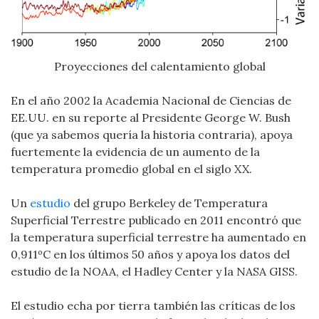
Proyecciones del calentamiento global
En el año 2002 la Academia Nacional de Ciencias de
EE.UU. en su reporte al Presidente George W. Bush
(que ya sabemos quería la historia contraria), apoya
fuertemente la evidencia de un aumento de la
temperatura promedio global en el siglo XX.
Un
estudio
del grupo Berkeley de Temperatura
Superficial Terrestre publicado en 2011 encontró que
la temperatura superficial terrestre ha aumentado en
0,911ºC en los últimos 50 años y apoya los datos del
estudio de la NOAA, el Hadley Center y la NASA GISS.
El estudio echa por tierra también las críticas de los