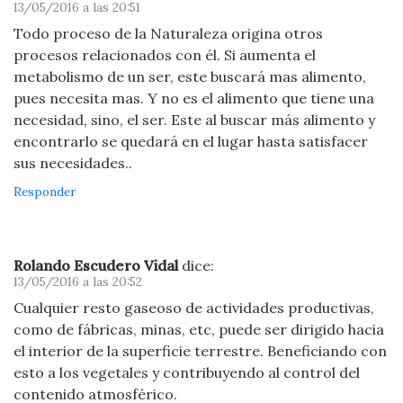
13/05/2016 a las 20:51
Todo proceso de la Naturaleza origina otros
procesos relacionados con él. Si aumenta el
metabolismo de un ser, este buscará mas alimento,
pues necesita mas. Y no es el alimento que tiene una
necesidad, sino, el ser. Este al buscar más alimento y
encontrarlo se quedará en el lugar hasta satisfacer
sus necesidades..
Responder
Rolando Escudero Vidal
dice:
13/05/2016 a las 20:52
Cualquier resto gaseoso de actividades productivas,
como de fábricas, minas, etc, puede ser dirigido hacia
el interior de la superficie terrestre. Beneficiando con
esto a los vegetales y contribuyendo al control del
contenido atmosférico.