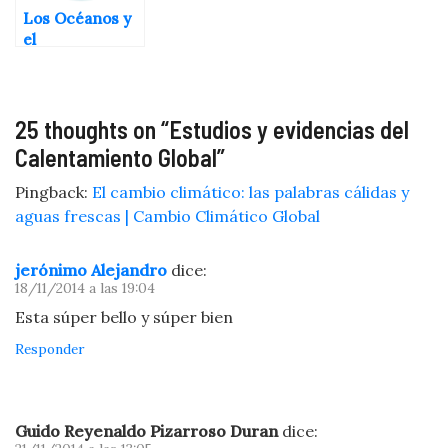
Los Océanos y
el
Calentamiento
Global
25 thoughts on “
Estudios y evidencias del
Calentamiento Global
”
Pingback:
El cambio climático: las palabras cálidas y
aguas frescas | Cambio Climático Global
jerónimo Alejandro
dice:
18/11/2014 a las 19:04
Esta súper bello y súper bien
Responder
Guido Reyenaldo Pizarroso Duran
dice: