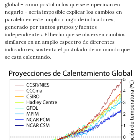
global – como postulan los que se empecinan en
negarlo – sería imposible explicar los cambios en
paralelo en este amplio rango de indicadores,
generado por tantos grupos y fuentes
independientes. El hecho que se observen cambios
similares en un amplio espectro de diferentes
indicadores, sustenta el postulado de un mundo que
se está calentando.