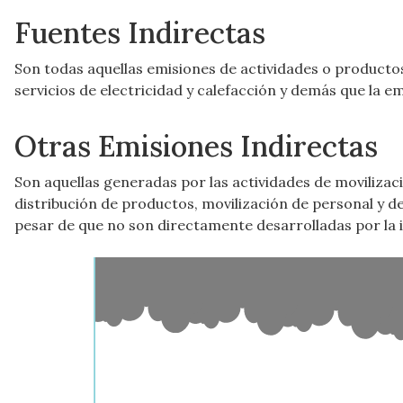
Fuentes Indirectas
Son todas aquellas emisiones de actividades o productos
servicios de electricidad y calefacción y demás que la 
Otras Emisiones Indirectas
Son aquellas generadas por las actividades de movilizaci
distribución de productos, movilización de personal y d
pesar de que no son directamente desarrolladas por la