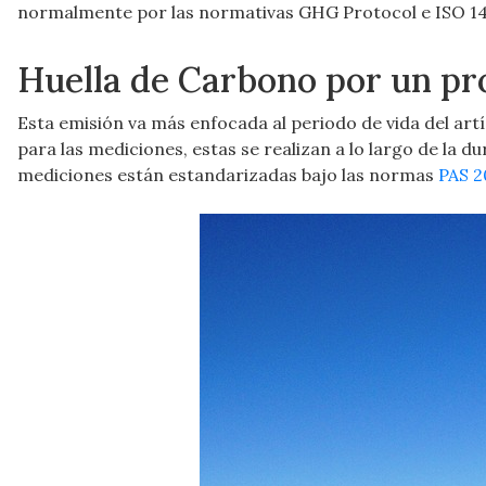
normalmente por las normativas
GHG Protocol e ISO 14
Huella de Carbono por un pr
Esta emisión va más enfocada al periodo de vida del artí
para las mediciones, estas se realizan a lo largo de la du
mediciones están estandarizadas bajo las normas
PAS 2