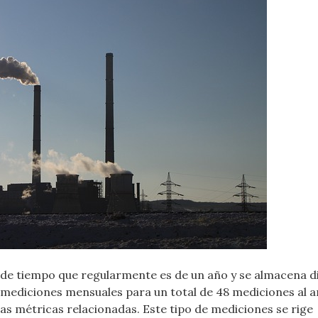
 de tiempo que regularmente es de un año y se almacena d
mediciones mensuales para un total de 48 mediciones al 
ras métricas relacionadas. Este tipo de mediciones se rige