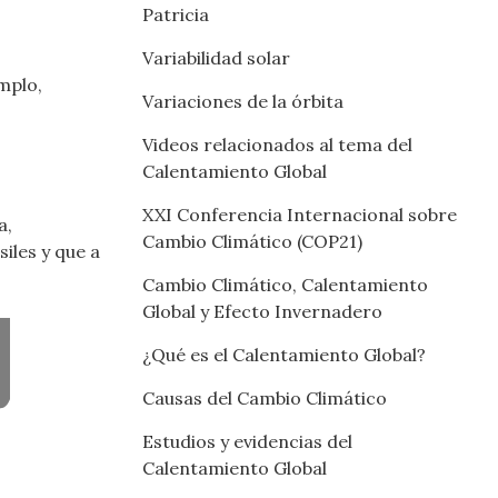
Patricia
Variabilidad solar
mplo,
Variaciones de la órbita
Videos relacionados al tema del
Calentamiento Global
XXI Conferencia Internacional sobre
a,
Cambio Climático (COP21)
iles y que a
Cambio Climático, Calentamiento
Global y Efecto Invernadero
¿Qué es el Calentamiento Global?
Causas del Cambio Climático
Estudios y evidencias del
Calentamiento Global