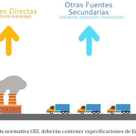
la normativa GEI, deberán contener especificaciones de E