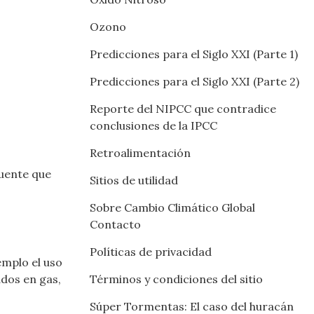
Ozono
Predicciones para el Siglo XXI (Parte 1)
Predicciones para el Siglo XXI (Parte 2)
Reporte del NIPCC que contradice
conclusiones de la IPCC
Retroalimentación
fuente que
Sitios de utilidad
Sobre Cambio Climático Global
Contacto
Políticas de privacidad
emplo el uso
ados en gas,
Términos y condiciones del sitio
Súper Tormentas: El caso del huracán