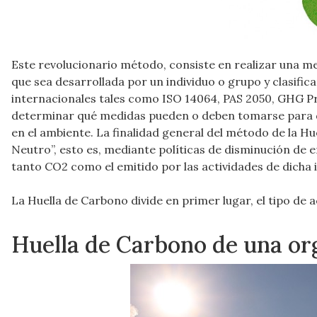
Este revolucionario método, consiste en realizar una me
que sea desarrollada por un individuo o grupo y clasifi
internacionales tales como ISO 14064, PAS 2050, GHG Pr
determinar qué medidas pueden o deben tomarse para dism
en el ambiente. La finalidad general del método de la Hu
Neutro”, esto es, mediante políticas de disminución de 
tanto CO2 como el emitido por las actividades de dicha 
La Huella de Carbono divide en primer lugar, el tipo de a
Huella de Carbono de una org