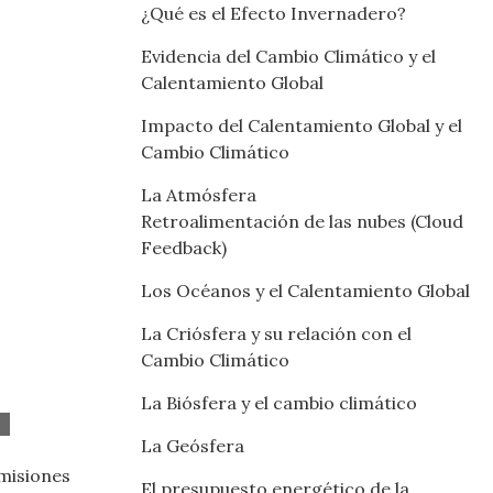
¿Qué es el Efecto Invernadero?
Evidencia del Cambio Climático y el
Calentamiento Global
Impacto del Calentamiento Global y el
Cambio Climático
La Atmósfera
Retroalimentación de las nubes (Cloud
Feedback)
Los Océanos y el Calentamiento Global
La Criósfera y su relación con el
Cambio Climático
La Biósfera y el cambio climático
La Geósfera
misiones
El presupuesto energético de la