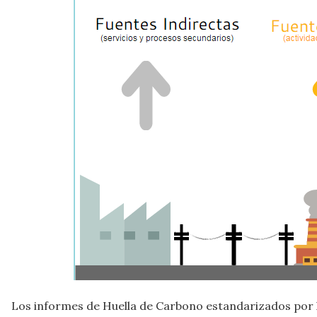
Los informes de Huella de Carbono estandarizados por 