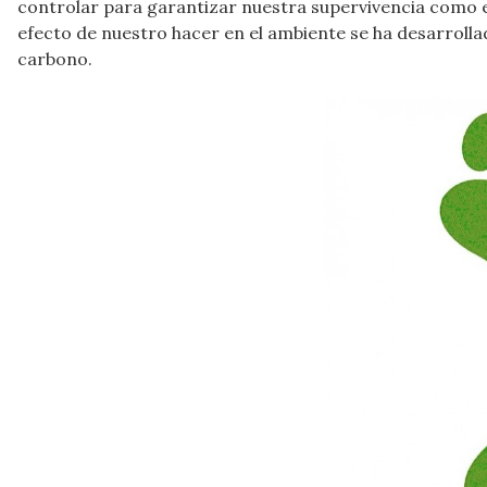
controlar para garantizar nuestra supervivencia como e
efecto de nuestro hacer en el ambiente se ha desarrolla
carbono.