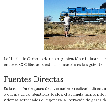
La Huella de Carbono de una organización o industria ad
emite el CO2 liberado, esta clasificación es la siguiente:
Fuentes Directas
Es la emisión de gases de invernadero realizada directa
o quema de combustibles fósiles, el acumulamiento inte
y demás actividades que genera la liberación de gases 