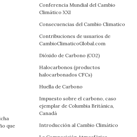
Conferencia Mundial del Cambio
Climático XXI
Consecuencias del Cambio Climatico
Contribuciones de usuarios de
CambioClimaticoGlobal.com
Dióxido de Carbono (CO2)
Halocarbonos (productos
halocarbonados CFCs)
Huella de Carbono
Impuesto sobre el carbono, caso
ejemplar de Columbia Británica,
Canadá
icha
Introducción al Cambio Climático
año que