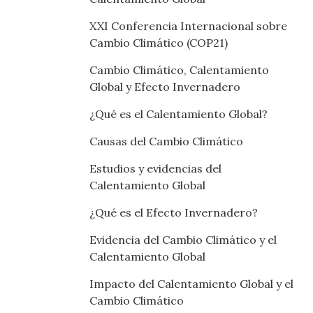
XXI Conferencia Internacional sobre
Cambio Climático (COP21)
Cambio Climático, Calentamiento
Global y Efecto Invernadero
¿Qué es el Calentamiento Global?
Causas del Cambio Climático
Estudios y evidencias del
Calentamiento Global
¿Qué es el Efecto Invernadero?
Evidencia del Cambio Climático y el
Calentamiento Global
Impacto del Calentamiento Global y el
Cambio Climático