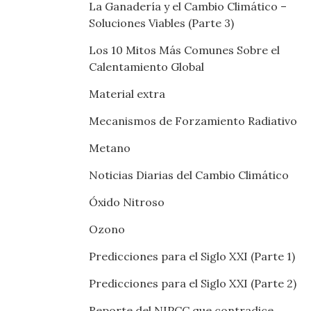
La Ganadería y el Cambio Climático –
Soluciones Viables (Parte 3)
Los 10 Mitos Más Comunes Sobre el
Calentamiento Global
Material extra
Mecanismos de Forzamiento Radiativo
Metano
Noticias Diarias del Cambio Climático
Óxido Nitroso
Ozono
Predicciones para el Siglo XXI (Parte 1)
Predicciones para el Siglo XXI (Parte 2)
Reporte del NIPCC que contradice