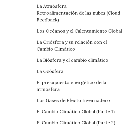
La Atmósfera
Retroalimentación de las nubes (Cloud
Feedback)
Los Océanos y el Calentamiento Global
La Criósfera y su relación con el
Cambio Climático
La Biósfera y el cambio climático
La Geósfera
El presupuesto energético de la
atmósfera
Los Gases de Efecto Invernadero
El Cambio Climático Global (Parte 1)
El Cambio Climático Global (Parte 2)