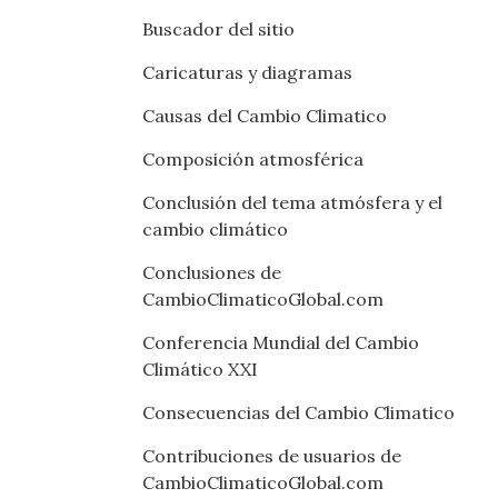
Buscador del sitio
Caricaturas y diagramas
Causas del Cambio Climatico
Composición atmosférica
Conclusión del tema atmósfera y el
cambio climático
Conclusiones de
CambioClimaticoGlobal.com
Conferencia Mundial del Cambio
Climático XXI
Consecuencias del Cambio Climatico
Contribuciones de usuarios de
CambioClimaticoGlobal.com