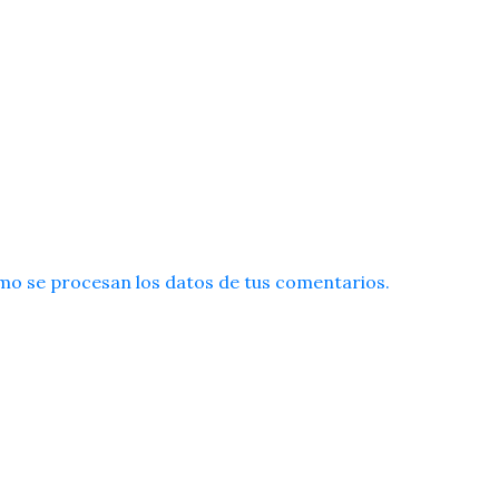
o se procesan los datos de tus comentarios.