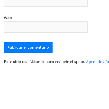
Web
Este sitio usa Akismet para reducir el spam.
Aprende cóm