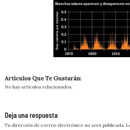
Artículos Que Te Gustarán:
No hay artículos relacionados.
Deja una respuesta
Tu dirección de correo electrónico no será publicada.
L