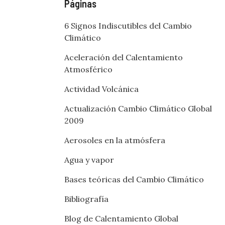
Páginas
6 Signos Indiscutibles del Cambio
Climático
Aceleración del Calentamiento
Atmosférico
Actividad Volcánica
Actualización Cambio Climático Global
2009
Aerosoles en la atmósfera
Agua y vapor
Bases teóricas del Cambio Climático
Bibliografía
Blog de Calentamiento Global