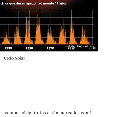
Ciclo Solar
os campos obligatorios están marcados con
*