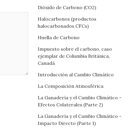
Dióxido de Carbono (CO2)
Halocarbonos (productos
halocarbonados CFCs)
Huella de Carbono
Impuesto sobre el carbono, caso
ejemplar de Columbia Británica,
Canadá
Introducción al Cambio Climático
La Composición Atmosférica
La Ganadería y el Cambio Climático –
Efectos Colaterales (Parte 2)
La Ganadería y el Cambio Climático –
Impacto Directo (Parte 1)