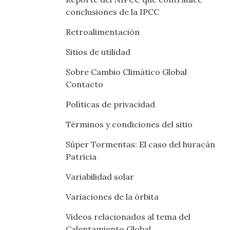
conclusiones de la IPCC
Retroalimentación
Sitios de utilidad
Sobre Cambio Climático Global
Contacto
Políticas de privacidad
Términos y condiciones del sitio
Súper Tormentas: El caso del huracán
Patricia
Variabilidad solar
Variaciones de la órbita
Videos relacionados al tema del
Calentamiento Global