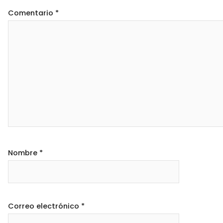
Comentario
*
Nombre
*
Correo electrónico
*