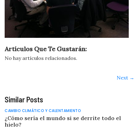
Artículos Que Te Gustarán:
No hay artículos relacionados.
Next →
Similar Posts
CAMBIO CLIMÁTICO Y CALENTAMIENTO
¿Cómo sería el mundo si se derrite todo el
hielo?