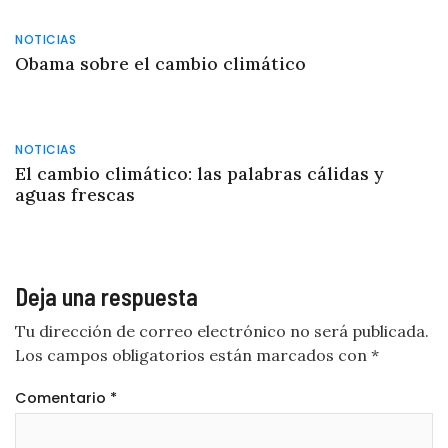
NOTICIAS
Obama sobre el cambio climático
NOTICIAS
El cambio climático: las palabras cálidas y
aguas frescas
Deja una respuesta
Tu dirección de correo electrónico no será publicada.
Los campos obligatorios están marcados con
*
Comentario
*