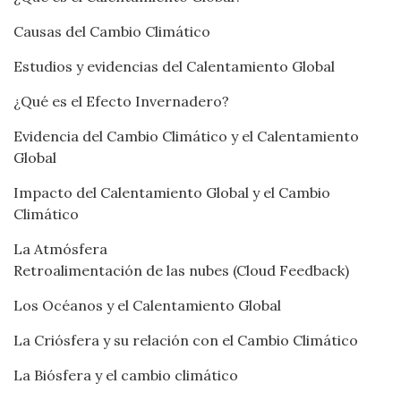
Causas del Cambio Climático
Estudios y evidencias del Calentamiento Global
¿Qué es el Efecto Invernadero?
Evidencia del Cambio Climático y el Calentamiento
Global
Impacto del Calentamiento Global y el Cambio
Climático
La Atmósfera
Retroalimentación de las nubes (Cloud Feedback)
Los Océanos y el Calentamiento Global
La Criósfera y su relación con el Cambio Climático
La Biósfera y el cambio climático