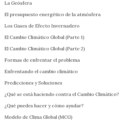
La Geósfera
El presupuesto energético de la atmósfera
Los Gases de Efecto Invernadero
El Cambio Climático Global (Parte 1)
El Cambio Climático Global (Parte 2)
Formas de enfrentar el problema
Enfrentando el cambio climático
Predicciones y Soluciones
¿Qué se está haciendo contra el Cambio Climático?
¿Qué puedes hacer y cómo ayudar?
Modelo de Clima Global (MCG)