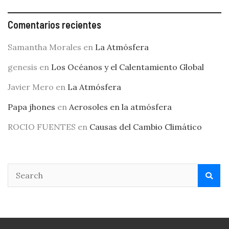
Comentarios recientes
Samantha Morales
en
La Atmósfera
genesis
en
Los Océanos y el Calentamiento Global
Javier Mero
en
La Atmósfera
Papa jhones
en
Aerosoles en la atmósfera
ROCIO FUENTES
en
Causas del Cambio Climático