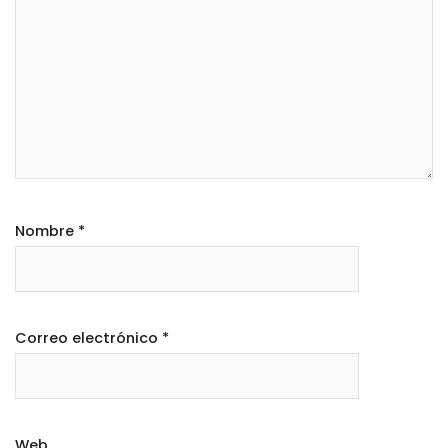
Nombre
*
Correo electrónico
*
Web