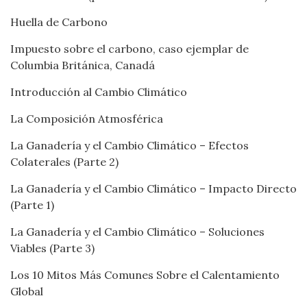
Huella de Carbono
Impuesto sobre el carbono, caso ejemplar de
Columbia Británica, Canadá
Introducción al Cambio Climático
La Composición Atmosférica
La Ganadería y el Cambio Climático – Efectos
Colaterales (Parte 2)
La Ganadería y el Cambio Climático – Impacto Directo
(Parte 1)
La Ganadería y el Cambio Climático – Soluciones
Viables (Parte 3)
Los 10 Mitos Más Comunes Sobre el Calentamiento
Global