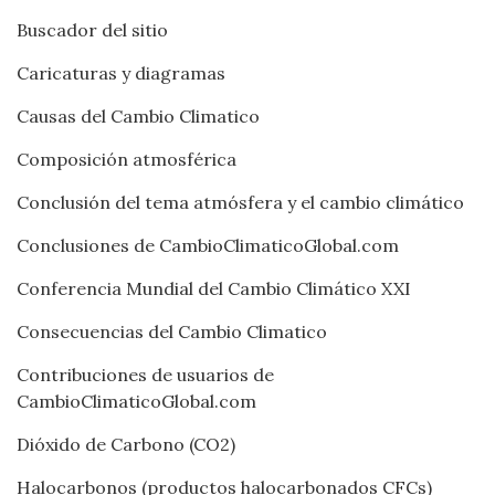
Buscador del sitio
Caricaturas y diagramas
Causas del Cambio Climatico
Composición atmosférica
Conclusión del tema atmósfera y el cambio climático
Conclusiones de CambioClimaticoGlobal.com
Conferencia Mundial del Cambio Climático XXI
Consecuencias del Cambio Climatico
Contribuciones de usuarios de
CambioClimaticoGlobal.com
Dióxido de Carbono (CO2)
Halocarbonos (productos halocarbonados CFCs)