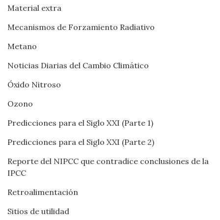
Material extra
Mecanismos de Forzamiento Radiativo
Metano
Noticias Diarias del Cambio Climático
Óxido Nitroso
Ozono
Predicciones para el Siglo XXI (Parte 1)
Predicciones para el Siglo XXI (Parte 2)
Reporte del NIPCC que contradice conclusiones de la
IPCC
Retroalimentación
Sitios de utilidad