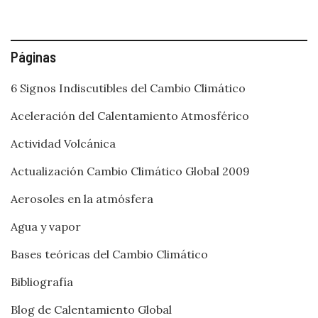
Páginas
6 Signos Indiscutibles del Cambio Climático
Aceleración del Calentamiento Atmosférico
Actividad Volcánica
Actualización Cambio Climático Global 2009
Aerosoles en la atmósfera
Agua y vapor
Bases teóricas del Cambio Climático
Bibliografía
Blog de Calentamiento Global