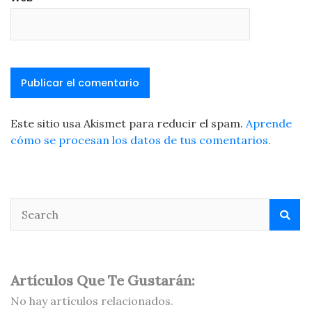
Este sitio usa Akismet para reducir el spam.
Aprende
cómo se procesan los datos de tus comentarios.
Artículos Que Te Gustarán:
No hay artículos relacionados.