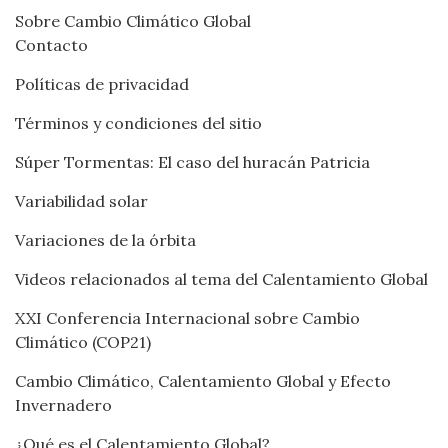
Sobre Cambio Climático Global
Contacto
Políticas de privacidad
Términos y condiciones del sitio
Súper Tormentas: El caso del huracán Patricia
Variabilidad solar
Variaciones de la órbita
Videos relacionados al tema del Calentamiento Global
XXI Conferencia Internacional sobre Cambio
Climático (COP21)
Cambio Climático, Calentamiento Global y Efecto
Invernadero
¿Qué es el Calentamiento Global?