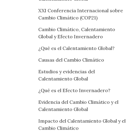
XXI Conferencia Internacional sobre
Cambio Climático (COP21)
Cambio Climático, Calentamiento
Global y Efecto Invernadero
¿Qué es el Calentamiento Global?
Causas del Cambio Climático
Estudios y evidencias del
Calentamiento Global
¿Qué es el Efecto Invernadero?
Evidencia del Cambio Climático y el
Calentamiento Global
Impacto del Calentamiento Global y el
Cambio Climático