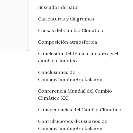
Buscador del sitio
Caricaturas y diagramas
Causas del Cambio Climatico
Composición atmosférica
Conclusión del tema atmósfera y el
cambio climático
Conclusiones de
CambioClimaticoGlobal.com
Conferencia Mundial del Cambio
Climático XXI
Consecuencias del Cambio Climatico
Contribuciones de usuarios de
CambioClimaticoGlobal.com