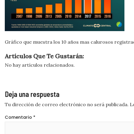
Gráfico que muestra los 10 años mas calurosos registrado
Artículos Que Te Gustarán:
No hay artículos relacionados.
Deja una respuesta
Tu dirección de correo electrónico no será publicada.
L
Comentario
*