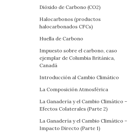
Dióxido de Carbono (CO2)
Halocarbonos (productos
halocarbonados CFCs)
Huella de Carbono
Impuesto sobre el carbono, caso
ejemplar de Columbia Británica,
Canadá
Introducción al Cambio Climático
La Composición Atmosférica
La Ganadería y el Cambio Climático –
Efectos Colaterales (Parte 2)
La Ganadería y el Cambio Climático –
Impacto Directo (Parte 1)