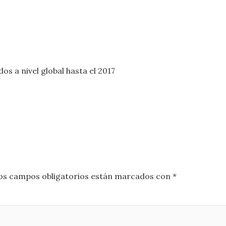
s a nivel global hasta el 2017
os campos obligatorios están marcados con
*