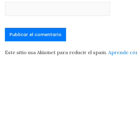
Este sitio usa Akismet para reducir el spam.
Aprende cóm