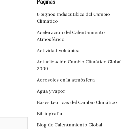
Páginas
6 Signos Indiscutibles del Cambio
Climático
Aceleración del Calentamiento
Atmosférico
Actividad Volcánica
Actualización Cambio Climático Global
2009
Aerosoles en la atmósfera
Agua y vapor
Bases teóricas del Cambio Climático
Bibliografía
Blog de Calentamiento Global