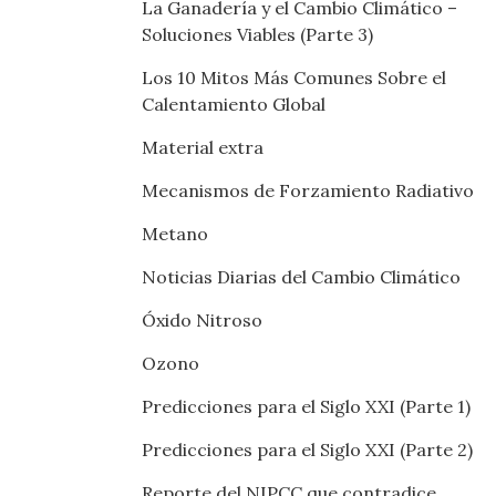
La Ganadería y el Cambio Climático –
Soluciones Viables (Parte 3)
Los 10 Mitos Más Comunes Sobre el
Calentamiento Global
Material extra
Mecanismos de Forzamiento Radiativo
Metano
Noticias Diarias del Cambio Climático
Óxido Nitroso
Ozono
Predicciones para el Siglo XXI (Parte 1)
Predicciones para el Siglo XXI (Parte 2)
Reporte del NIPCC que contradice