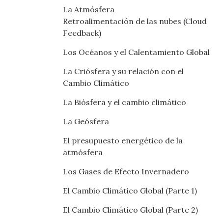
La Atmósfera
Retroalimentación de las nubes (Cloud
Feedback)
Los Océanos y el Calentamiento Global
La Criósfera y su relación con el
Cambio Climático
La Biósfera y el cambio climático
La Geósfera
El presupuesto energético de la
atmósfera
Los Gases de Efecto Invernadero
El Cambio Climático Global (Parte 1)
El Cambio Climático Global (Parte 2)