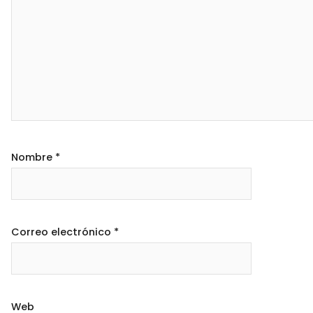
Nombre
*
Correo electrónico
*
Web