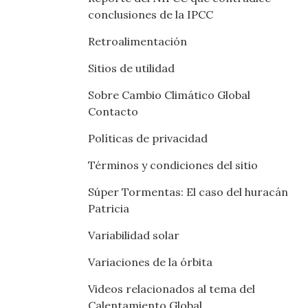
conclusiones de la IPCC
Retroalimentación
Sitios de utilidad
Sobre Cambio Climático Global
Contacto
Políticas de privacidad
Términos y condiciones del sitio
Súper Tormentas: El caso del huracán
Patricia
Variabilidad solar
Variaciones de la órbita
Videos relacionados al tema del
Calentamiento Global