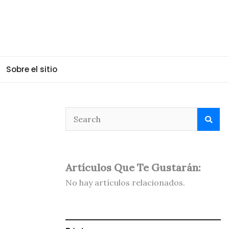
Sobre el sitio
Artículos Que Te Gustarán:
No hay artículos relacionados.