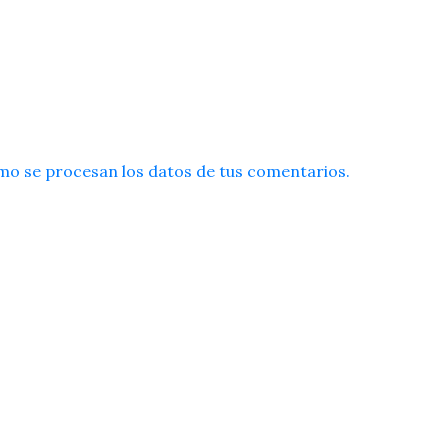
o se procesan los datos de tus comentarios.