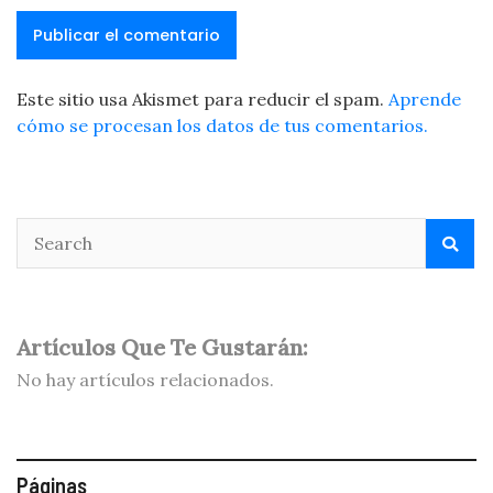
Este sitio usa Akismet para reducir el spam.
Aprende
cómo se procesan los datos de tus comentarios.
Artículos Que Te Gustarán:
No hay artículos relacionados.
Páginas