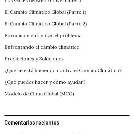
Los Gases de Efecto Invernadero
El Cambio Climático Global (Parte 1)
El Cambio Climático Global (Parte 2)
Formas de enfrentar el problema
Enfrentando el cambio climático
Predicciones y Soluciones
¿Qué se está haciendo contra el Cambio Climático?
¿Qué puedes hacer y cómo ayudar?
Modelo de Clima Global (MCG)
Comentarios recientes