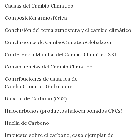
Causas del Cambio Climatico
Composición atmosférica
Conclusión del tema atmósfera y el cambio climático
Conclusiones de CambioClimaticoGlobal.com
Conferencia Mundial del Cambio Climático XXI
Consecuencias del Cambio Climatico
Contribuciones de usuarios de
CambioClimaticoGlobal.com
Dióxido de Carbono (CO2)
Halocarbonos (productos halocarbonados CFCs)
Huella de Carbono
Impuesto sobre el carbono, caso ejemplar de