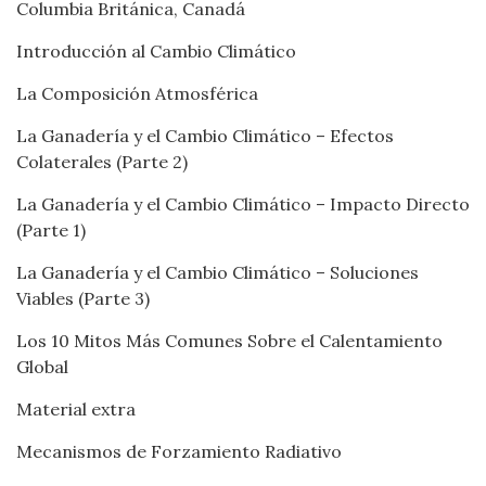
Columbia Británica, Canadá
Introducción al Cambio Climático
La Composición Atmosférica
La Ganadería y el Cambio Climático – Efectos
Colaterales (Parte 2)
La Ganadería y el Cambio Climático – Impacto Directo
(Parte 1)
La Ganadería y el Cambio Climático – Soluciones
Viables (Parte 3)
Los 10 Mitos Más Comunes Sobre el Calentamiento
Global
Material extra
Mecanismos de Forzamiento Radiativo