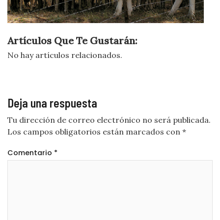
Artículos Que Te Gustarán:
No hay artículos relacionados.
Deja una respuesta
Tu dirección de correo electrónico no será publicada.
Los campos obligatorios están marcados con
*
Comentario
*