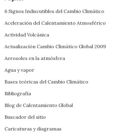
6 Signos Indiscutibles del Cambio Climático
Aceleración del Calentamiento Atmosférico
Actividad Volcánica
Actualización Cambio Climático Global 2009
Aerosoles en la atmósfera
Agua y vapor
Bases teóricas del Cambio Climático
Bibliografía
Blog de Calentamiento Global
Buscador del sitio
Caricaturas y diagramas