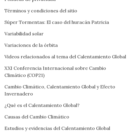
Términos y condiciones del sitio
Súper Tormentas: El caso del huracán Patricia
Variabilidad solar
Variaciones de la órbita
Videos relacionados al tema del Calentamiento Global
XXI Conferencia Internacional sobre Cambio
Climático (COP21)
Cambio Climático, Calentamiento Global y Efecto
Invernadero
¿Qué es el Calentamiento Global?
Causas del Cambio Climático
Estudios y evidencias del Calentamiento Global