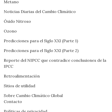
Metano
Noticias Diarias del Cambio Climático
Óxido Nitroso
Ozono
Predicciones para el Siglo XXI (Parte 1)
Predicciones para el Siglo XXI (Parte 2)
Reporte del NIPCC que contradice conclusiones de la
IPCC
Retroalimentación
Sitios de utilidad
Sobre Cambio Climático Global
Contacto
Políticas de privacidad