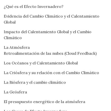
¿Qué es el Efecto Invernadero?
Evidencia del Cambio Climático y el Calentamiento
Global
Impacto del Calentamiento Global y el Cambio
Climático
La Atmósfera
Retroalimentación de las nubes (Cloud Feedback)
Los Océanos y el Calentamiento Global
La Criósfera y su relación con el Cambio Climático
La Biósfera y el cambio climático
La Geósfera
El presupuesto energético de la atmósfera