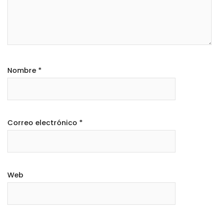
Nombre
*
Correo electrónico
*
Web