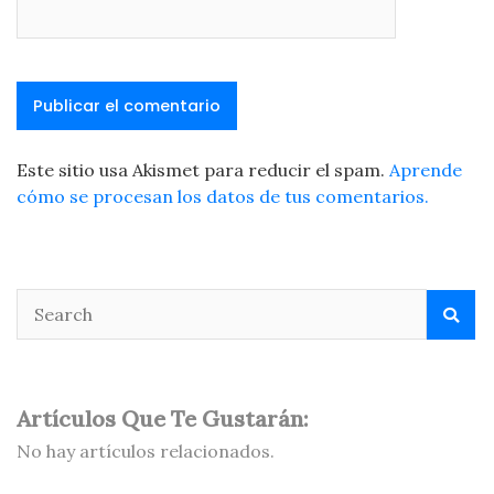
Este sitio usa Akismet para reducir el spam.
Aprende
cómo se procesan los datos de tus comentarios.
Artículos Que Te Gustarán:
No hay artículos relacionados.