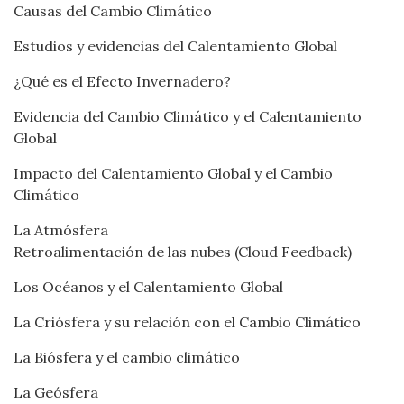
Causas del Cambio Climático
Estudios y evidencias del Calentamiento Global
¿Qué es el Efecto Invernadero?
Evidencia del Cambio Climático y el Calentamiento
Global
Impacto del Calentamiento Global y el Cambio
Climático
La Atmósfera
Retroalimentación de las nubes (Cloud Feedback)
Los Océanos y el Calentamiento Global
La Criósfera y su relación con el Cambio Climático
La Biósfera y el cambio climático
La Geósfera