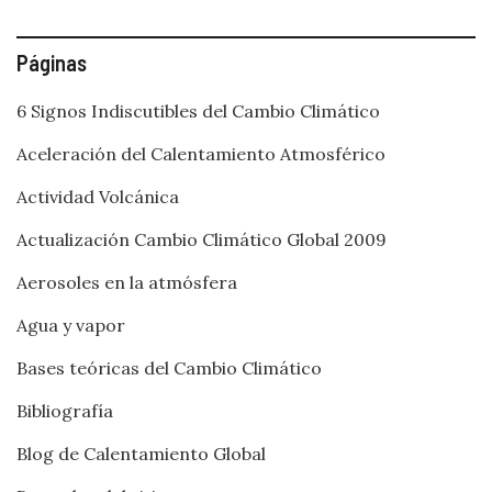
Páginas
6 Signos Indiscutibles del Cambio Climático
Aceleración del Calentamiento Atmosférico
Actividad Volcánica
Actualización Cambio Climático Global 2009
Aerosoles en la atmósfera
Agua y vapor
Bases teóricas del Cambio Climático
Bibliografía
Blog de Calentamiento Global