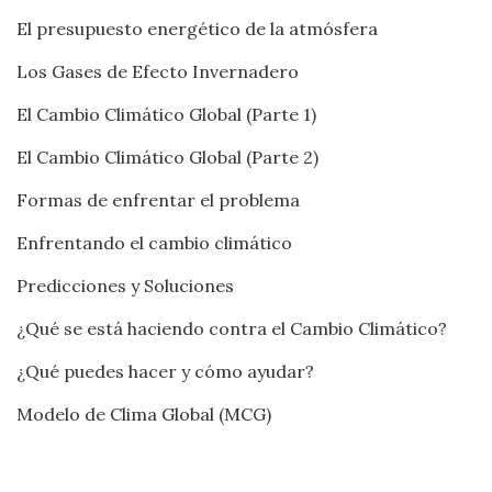
El presupuesto energético de la atmósfera
Los Gases de Efecto Invernadero
El Cambio Climático Global (Parte 1)
El Cambio Climático Global (Parte 2)
Formas de enfrentar el problema
Enfrentando el cambio climático
Predicciones y Soluciones
¿Qué se está haciendo contra el Cambio Climático?
¿Qué puedes hacer y cómo ayudar?
Modelo de Clima Global (MCG)