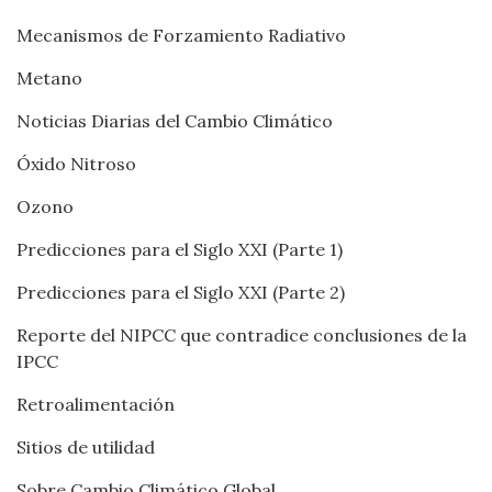
Mecanismos de Forzamiento Radiativo
Metano
Noticias Diarias del Cambio Climático
Óxido Nitroso
Ozono
Predicciones para el Siglo XXI (Parte 1)
Predicciones para el Siglo XXI (Parte 2)
Reporte del NIPCC que contradice conclusiones de la
IPCC
Retroalimentación
Sitios de utilidad
Sobre Cambio Climático Global