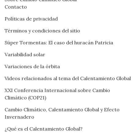
Contacto
Políticas de privacidad
Términos y condiciones del sitio
Súper Tormentas: El caso del huracán Patricia
Variabilidad solar
Variaciones de la órbita
Videos relacionados al tema del Calentamiento Global
XXI Conferencia Internacional sobre Cambio
Climático (COP21)
Cambio Climático, Calentamiento Global y Efecto
Invernadero
¿Qué es el Calentamiento Global?