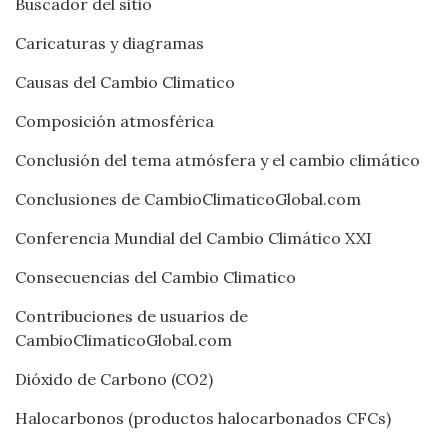
Buscador del sitio
Caricaturas y diagramas
Causas del Cambio Climatico
Composición atmosférica
Conclusión del tema atmósfera y el cambio climático
Conclusiones de CambioClimaticoGlobal.com
Conferencia Mundial del Cambio Climático XXI
Consecuencias del Cambio Climatico
Contribuciones de usuarios de
CambioClimaticoGlobal.com
Dióxido de Carbono (CO2)
Halocarbonos (productos halocarbonados CFCs)