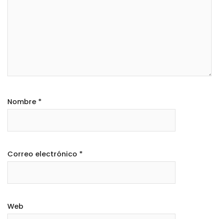
Nombre
*
Correo electrónico
*
Web