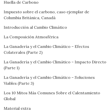
Huella de Carbono
Impuesto sobre el carbono, caso ejemplar de
Columbia Británica, Canadá
Introducción al Cambio Climático
La Composición Atmosférica
La Ganadería y el Cambio Climático – Efectos
Colaterales (Parte 2)
La Ganadería y el Cambio Climático – Impacto Directo
(Parte 1)
La Ganadería y el Cambio Climático – Soluciones
Viables (Parte 3)
Los 10 Mitos Más Comunes Sobre el Calentamiento
Global
Material extra