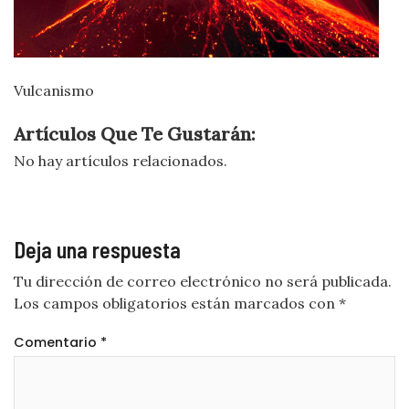
Vulcanismo
Artículos Que Te Gustarán:
No hay artículos relacionados.
Deja una respuesta
Tu dirección de correo electrónico no será publicada.
Los campos obligatorios están marcados con
*
Comentario
*