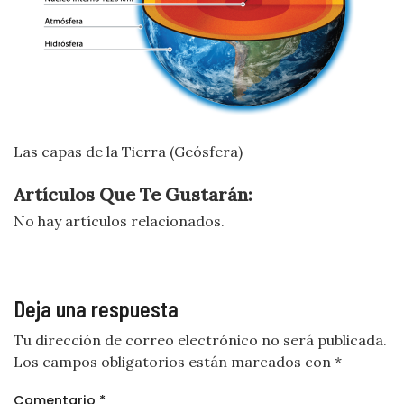
Las capas de la Tierra (Geósfera)
Artículos Que Te Gustarán:
No hay artículos relacionados.
Deja una respuesta
Tu dirección de correo electrónico no será publicada.
Los campos obligatorios están marcados con
*
Comentario
*