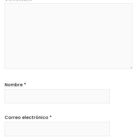
Nombre
*
Correo electrónico
*