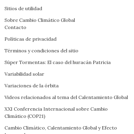
Sitios de utilidad
Sobre Cambio Climático Global
Contacto
Políticas de privacidad
Términos y condiciones del sitio
Súper Tormentas: El caso del huracán Patricia
Variabilidad solar
Variaciones de la órbita
Videos relacionados al tema del Calentamiento Global
XXI Conferencia Internacional sobre Cambio
Climático (COP21)
Cambio Climático, Calentamiento Global y Efecto