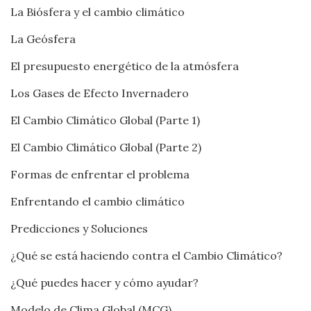
La Biósfera y el cambio climático
La Geósfera
El presupuesto energético de la atmósfera
Los Gases de Efecto Invernadero
El Cambio Climático Global (Parte 1)
El Cambio Climático Global (Parte 2)
Formas de enfrentar el problema
Enfrentando el cambio climático
Predicciones y Soluciones
¿Qué se está haciendo contra el Cambio Climático?
¿Qué puedes hacer y cómo ayudar?
Modelo de Clima Global (MCG)