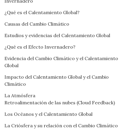
Invernadero
¿Qué es el Calentamiento Global?
Causas del Cambio Climático
Estudios y evidencias del Calentamiento Global
¿Qué es el Efecto Invernadero?
Evidencia del Cambio Climático y el Calentamiento
Global
Impacto del Calentamiento Global y el Cambio
Climático
La Atmósfera
Retroalimentación de las nubes (Cloud Feedback)
Los Océanos y el Calentamiento Global
La Criósfera y su relación con el Cambio Climático