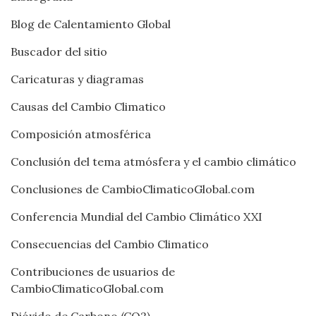
Blog de Calentamiento Global
Buscador del sitio
Caricaturas y diagramas
Causas del Cambio Climatico
Composición atmosférica
Conclusión del tema atmósfera y el cambio climático
Conclusiones de CambioClimaticoGlobal.com
Conferencia Mundial del Cambio Climático XXI
Consecuencias del Cambio Climatico
Contribuciones de usuarios de
CambioClimaticoGlobal.com