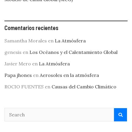
Comentarios recientes
Samantha Morales
en
La Atmósfera
genesis
en
Los Océanos y el Calentamiento Global
Javier Mero
en
La Atmósfera
Papa jhones
en
Aerosoles en la atmósfera
ROCIO FUENTES
en
Causas del Cambio Climático