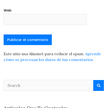
Web
Este sitio usa Akismet para reducir el spam.
Aprende
cómo se procesan los datos de tus comentarios.