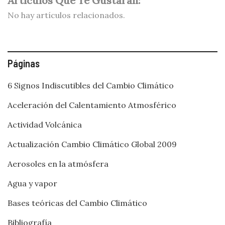
Artículos Que Te Gustarán:
No hay artículos relacionados.
Páginas
6 Signos Indiscutibles del Cambio Climático
Aceleración del Calentamiento Atmosférico
Actividad Volcánica
Actualización Cambio Climático Global 2009
Aerosoles en la atmósfera
Agua y vapor
Bases teóricas del Cambio Climático
Bibliografía