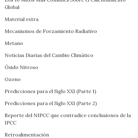
Global
Material extra
Mecanismos de Forzamiento Radiativo
Metano
Noticias Diarias del Cambio Climático
Óxido Nitroso
Ozono
Predicciones para el Siglo XXI (Parte 1)
Predicciones para el Siglo XXI (Parte 2)
Reporte del NIPCC que contradice conclusiones de la
IPCC
Retroalimentación