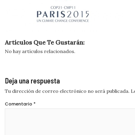
Artículos Que Te Gustarán:
No hay artículos relacionados.
Deja una respuesta
Tu dirección de correo electrónico no será publicada.
L
Comentario
*