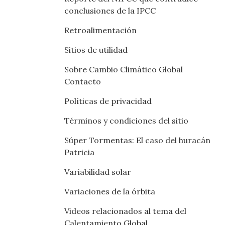
conclusiones de la IPCC
Retroalimentación
Sitios de utilidad
Sobre Cambio Climático Global
Contacto
Políticas de privacidad
Términos y condiciones del sitio
Súper Tormentas: El caso del huracán
Patricia
Variabilidad solar
Variaciones de la órbita
Videos relacionados al tema del
Calentamiento Global