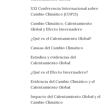
XXI Conferencia Internacional sobre
Cambio Climático (COP21)
Cambio Climático, Calentamiento
Global y Efecto Invernadero
¿Qué es el Calentamiento Global?
Causas del Cambio Climático
Estudios y evidencias del
Calentamiento Global
¿Qué es el Efecto Invernadero?
Evidencia del Cambio Climático y el
Calentamiento Global
Impacto del Calentamiento Global y el
Cambio Climático