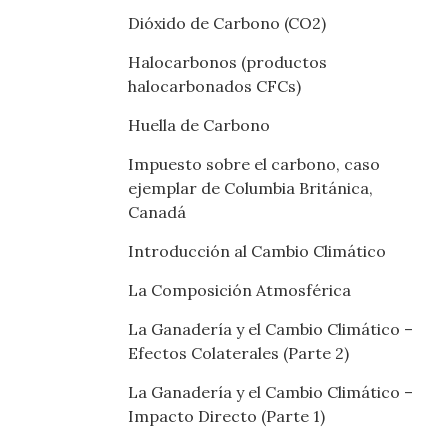
Dióxido de Carbono (CO2)
Halocarbonos (productos
halocarbonados CFCs)
Huella de Carbono
Impuesto sobre el carbono, caso
ejemplar de Columbia Británica,
Canadá
Introducción al Cambio Climático
La Composición Atmosférica
La Ganadería y el Cambio Climático –
Efectos Colaterales (Parte 2)
La Ganadería y el Cambio Climático –
Impacto Directo (Parte 1)