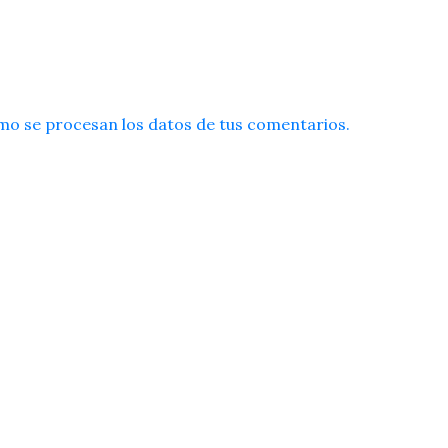
o se procesan los datos de tus comentarios.