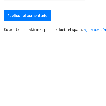
Este sitio usa Akismet para reducir el spam.
Aprende cóm