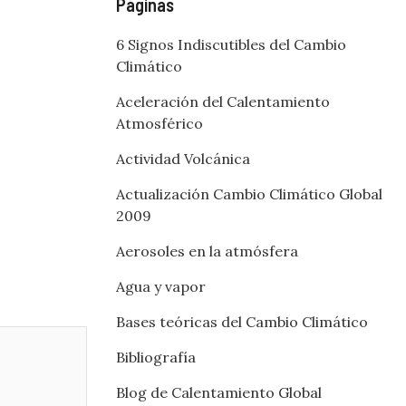
Páginas
6 Signos Indiscutibles del Cambio
Climático
Aceleración del Calentamiento
Atmosférico
Actividad Volcánica
Actualización Cambio Climático Global
2009
Aerosoles en la atmósfera
Agua y vapor
Bases teóricas del Cambio Climático
Bibliografía
Blog de Calentamiento Global