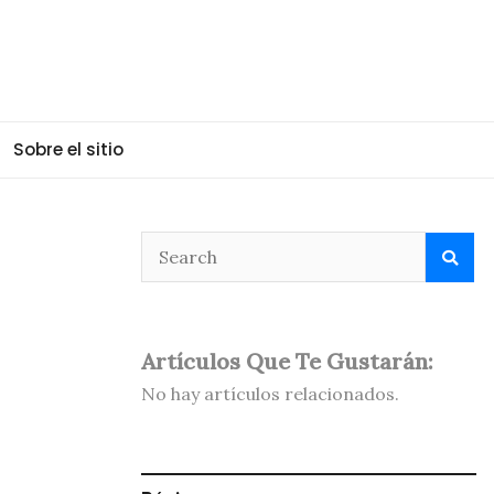
Sobre el sitio
Artículos Que Te Gustarán:
No hay artículos relacionados.