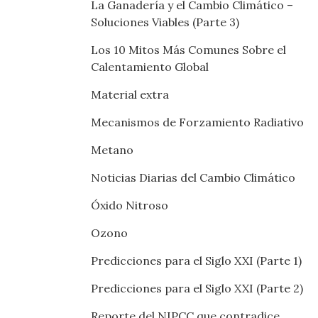
La Ganadería y el Cambio Climático –
Soluciones Viables (Parte 3)
Los 10 Mitos Más Comunes Sobre el
Calentamiento Global
Material extra
Mecanismos de Forzamiento Radiativo
Metano
Noticias Diarias del Cambio Climático
Óxido Nitroso
Ozono
Predicciones para el Siglo XXI (Parte 1)
Predicciones para el Siglo XXI (Parte 2)
Reporte del NIPCC que contradice