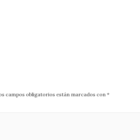
os campos obligatorios están marcados con
*