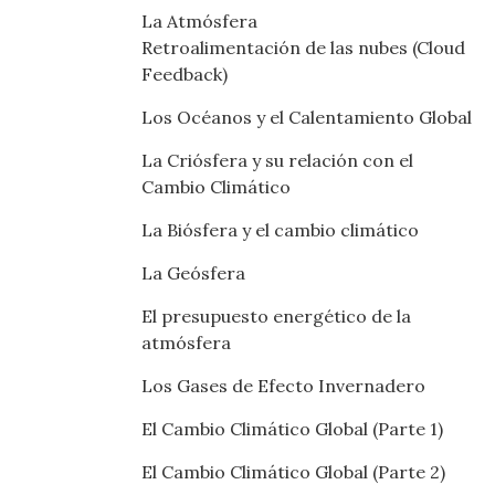
La Atmósfera
Retroalimentación de las nubes (Cloud
Feedback)
Los Océanos y el Calentamiento Global
La Criósfera y su relación con el
Cambio Climático
La Biósfera y el cambio climático
La Geósfera
El presupuesto energético de la
atmósfera
Los Gases de Efecto Invernadero
El Cambio Climático Global (Parte 1)
El Cambio Climático Global (Parte 2)