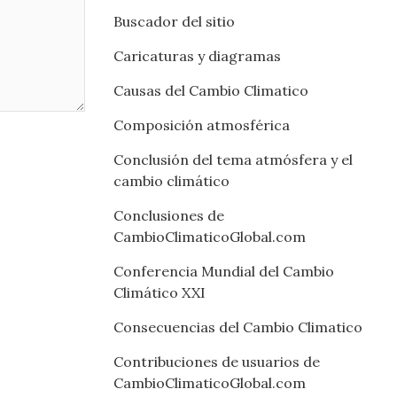
Buscador del sitio
Caricaturas y diagramas
Causas del Cambio Climatico
Composición atmosférica
Conclusión del tema atmósfera y el
cambio climático
Conclusiones de
CambioClimaticoGlobal.com
Conferencia Mundial del Cambio
Climático XXI
Consecuencias del Cambio Climatico
Contribuciones de usuarios de
CambioClimaticoGlobal.com