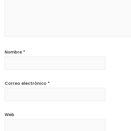
Nombre
*
Correo electrónico
*
Web