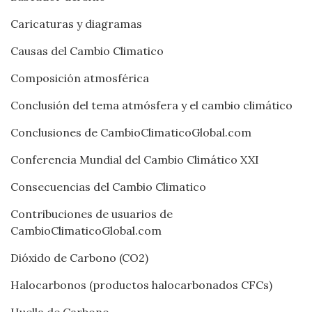
Caricaturas y diagramas
Causas del Cambio Climatico
Composición atmosférica
Conclusión del tema atmósfera y el cambio climático
Conclusiones de CambioClimaticoGlobal.com
Conferencia Mundial del Cambio Climático XXI
Consecuencias del Cambio Climatico
Contribuciones de usuarios de
CambioClimaticoGlobal.com
Dióxido de Carbono (CO2)
Halocarbonos (productos halocarbonados CFCs)