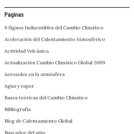
Páginas
6 Signos Indiscutibles del Cambio Climático
Aceleración del Calentamiento Atmosférico
Actividad Volcánica
Actualización Cambio Climático Global 2009
Aerosoles en la atmósfera
Agua y vapor
Bases teóricas del Cambio Climático
Bibliografía
Blog de Calentamiento Global
Buscador del sitio