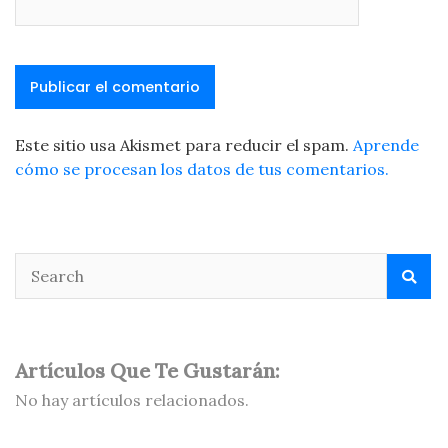
Este sitio usa Akismet para reducir el spam.
Aprende
cómo se procesan los datos de tus comentarios.
Artículos Que Te Gustarán:
No hay artículos relacionados.