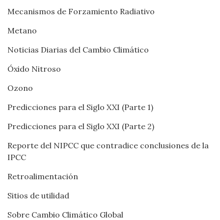
Mecanismos de Forzamiento Radiativo
Metano
Noticias Diarias del Cambio Climático
Óxido Nitroso
Ozono
Predicciones para el Siglo XXI (Parte 1)
Predicciones para el Siglo XXI (Parte 2)
Reporte del NIPCC que contradice conclusiones de la
IPCC
Retroalimentación
Sitios de utilidad
Sobre Cambio Climático Global