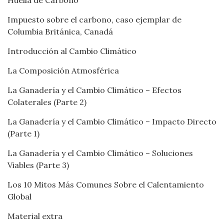
Huella de Carbono
Impuesto sobre el carbono, caso ejemplar de
Columbia Británica, Canadá
Introducción al Cambio Climático
La Composición Atmosférica
La Ganadería y el Cambio Climático – Efectos
Colaterales (Parte 2)
La Ganadería y el Cambio Climático – Impacto Directo
(Parte 1)
La Ganadería y el Cambio Climático – Soluciones
Viables (Parte 3)
Los 10 Mitos Más Comunes Sobre el Calentamiento
Global
Material extra