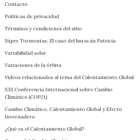
Contacto
Políticas de privacidad
Términos y condiciones del sitio
Súper Tormentas: El caso del huracán Patricia
Variabilidad solar
Variaciones de la órbita
Videos relacionados al tema del Calentamiento Global
XXI Conferencia Internacional sobre Cambio
Climático (COP21)
Cambio Climático, Calentamiento Global y Efecto
Invernadero
¿Qué es el Calentamiento Global?