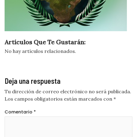
Artículos Que Te Gustarán:
No hay artículos relacionados.
Deja una respuesta
Tu dirección de correo electrónico no será publicada.
Los campos obligatorios están marcados con
*
Comentario
*