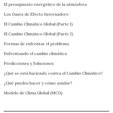
El presupuesto energético de la atmósfera
Los Gases de Efecto Invernadero
El Cambio Climático Global (Parte 1)
El Cambio Climático Global (Parte 2)
Formas de enfrentar el problema
Enfrentando el cambio climático
Predicciones y Soluciones
¿Qué se está haciendo contra el Cambio Climático?
¿Qué puedes hacer y cómo ayudar?
Modelo de Clima Global (MCG)