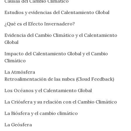
Causas del Cambio Climático
Estudios y evidencias del Calentamiento Global
¿Qué es el Efecto Invernadero?
Evidencia del Cambio Climático y el Calentamiento
Global
Impacto del Calentamiento Global y el Cambio
Climático
La Atmósfera
Retroalimentación de las nubes (Cloud Feedback)
Los Océanos y el Calentamiento Global
La Criósfera y su relación con el Cambio Climático
La Biósfera y el cambio climático
La Geósfera