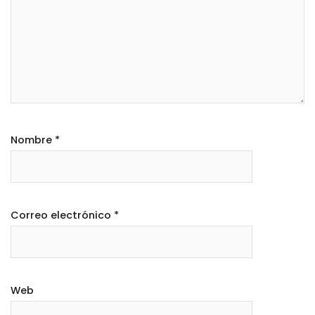
Nombre
*
Correo electrónico
*
Web