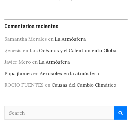
Comentarios recientes
Samantha Morales
en
La Atmósfera
genesis
en
Los Océanos y el Calentamiento Global
Javier Mero
en
La Atmósfera
Papa jhones
en
Aerosoles en la atmósfera
ROCIO FUENTES
en
Causas del Cambio Climático