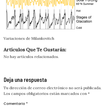
Variaciones de Milankovitch
Artículos Que Te Gustarán:
No hay artículos relacionados.
Deja una respuesta
Tu dirección de correo electrónico no será publicada.
Los campos obligatorios están marcados con
*
Comentario
*