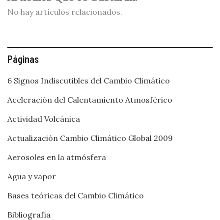
No hay artículos relacionados.
Páginas
6 Signos Indiscutibles del Cambio Climático
Aceleración del Calentamiento Atmosférico
Actividad Volcánica
Actualización Cambio Climático Global 2009
Aerosoles en la atmósfera
Agua y vapor
Bases teóricas del Cambio Climático
Bibliografía