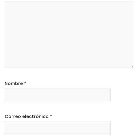
Nombre
*
Correo electrónico
*