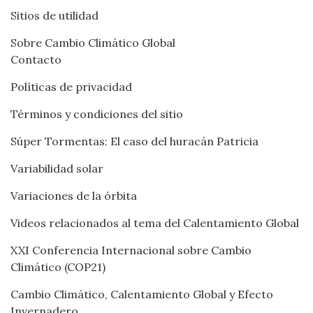
Sitios de utilidad
Sobre Cambio Climático Global
Contacto
Políticas de privacidad
Términos y condiciones del sitio
Súper Tormentas: El caso del huracán Patricia
Variabilidad solar
Variaciones de la órbita
Videos relacionados al tema del Calentamiento Global
XXI Conferencia Internacional sobre Cambio
Climático (COP21)
Cambio Climático, Calentamiento Global y Efecto
Invernadero