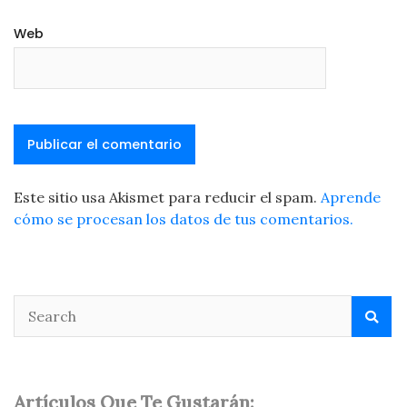
Web
Este sitio usa Akismet para reducir el spam.
Aprende
cómo se procesan los datos de tus comentarios.
Artículos Que Te Gustarán: