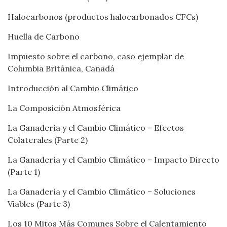
Halocarbonos (productos halocarbonados CFCs)
Huella de Carbono
Impuesto sobre el carbono, caso ejemplar de
Columbia Británica, Canadá
Introducción al Cambio Climático
La Composición Atmosférica
La Ganadería y el Cambio Climático – Efectos
Colaterales (Parte 2)
La Ganadería y el Cambio Climático – Impacto Directo
(Parte 1)
La Ganadería y el Cambio Climático – Soluciones
Viables (Parte 3)
Los 10 Mitos Más Comunes Sobre el Calentamiento