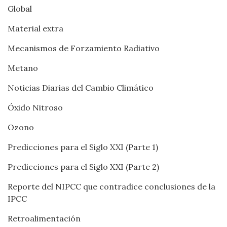
Global
Material extra
Mecanismos de Forzamiento Radiativo
Metano
Noticias Diarias del Cambio Climático
Óxido Nitroso
Ozono
Predicciones para el Siglo XXI (Parte 1)
Predicciones para el Siglo XXI (Parte 2)
Reporte del NIPCC que contradice conclusiones de la
IPCC
Retroalimentación