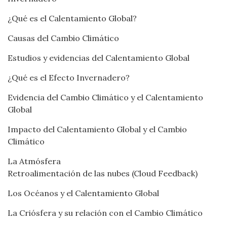
¿Qué es el Calentamiento Global?
Causas del Cambio Climático
Estudios y evidencias del Calentamiento Global
¿Qué es el Efecto Invernadero?
Evidencia del Cambio Climático y el Calentamiento
Global
Impacto del Calentamiento Global y el Cambio
Climático
La Atmósfera
Retroalimentación de las nubes (Cloud Feedback)
Los Océanos y el Calentamiento Global
La Criósfera y su relación con el Cambio Climático