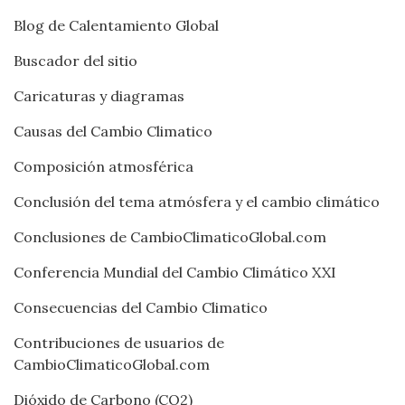
Blog de Calentamiento Global
Buscador del sitio
Caricaturas y diagramas
Causas del Cambio Climatico
Composición atmosférica
Conclusión del tema atmósfera y el cambio climático
Conclusiones de CambioClimaticoGlobal.com
Conferencia Mundial del Cambio Climático XXI
Consecuencias del Cambio Climatico
Contribuciones de usuarios de
CambioClimaticoGlobal.com
Dióxido de Carbono (CO2)