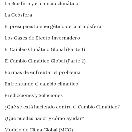
La Biósfera y el cambio climático
La Geósfera
El presupuesto energético de la atmósfera
Los Gases de Efecto Invernadero
El Cambio Climático Global (Parte 1)
El Cambio Climático Global (Parte 2)
Formas de enfrentar el problema
Enfrentando el cambio climático
Predicciones y Soluciones
¿Qué se está haciendo contra el Cambio Climático?
¿Qué puedes hacer y cómo ayudar?
Modelo de Clima Global (MCG)