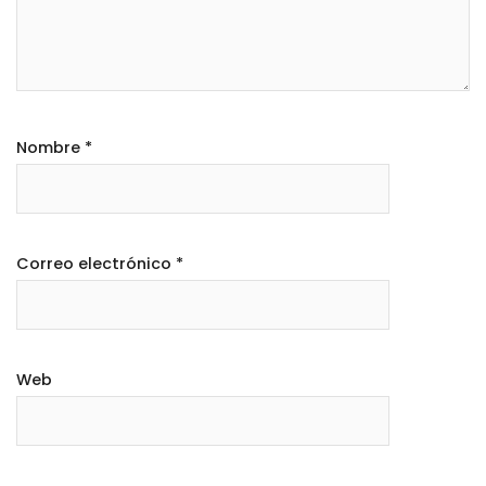
Nombre
*
Correo electrónico
*
Web