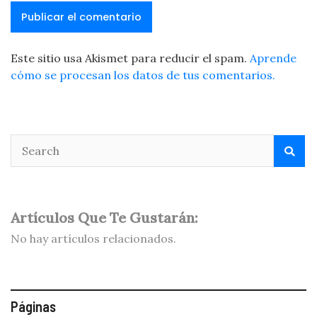
Este sitio usa Akismet para reducir el spam.
Aprende
cómo se procesan los datos de tus comentarios.
Artículos Que Te Gustarán:
No hay artículos relacionados.
Páginas