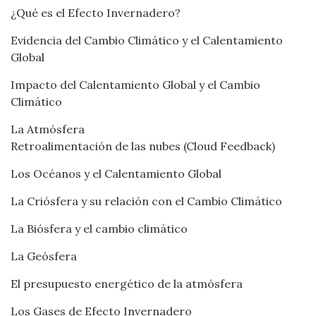
¿Qué es el Efecto Invernadero?
Evidencia del Cambio Climático y el Calentamiento
Global
Impacto del Calentamiento Global y el Cambio
Climático
La Atmósfera
Retroalimentación de las nubes (Cloud Feedback)
Los Océanos y el Calentamiento Global
La Criósfera y su relación con el Cambio Climático
La Biósfera y el cambio climático
La Geósfera
El presupuesto energético de la atmósfera
Los Gases de Efecto Invernadero