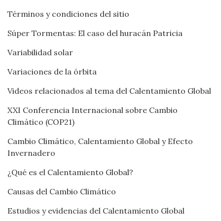
Términos y condiciones del sitio
Súper Tormentas: El caso del huracán Patricia
Variabilidad solar
Variaciones de la órbita
Videos relacionados al tema del Calentamiento Global
XXI Conferencia Internacional sobre Cambio
Climático (COP21)
Cambio Climático, Calentamiento Global y Efecto
Invernadero
¿Qué es el Calentamiento Global?
Causas del Cambio Climático
Estudios y evidencias del Calentamiento Global