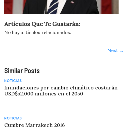
Artículos Que Te Gustarán:
No hay artículos relacionados.
Next →
Similar Posts
NOTICIAS
Inundaciones por cambio climático costarán
USD$52.000 millones en el 2050
NOTICIAS
Cumbre Marrakech 2016