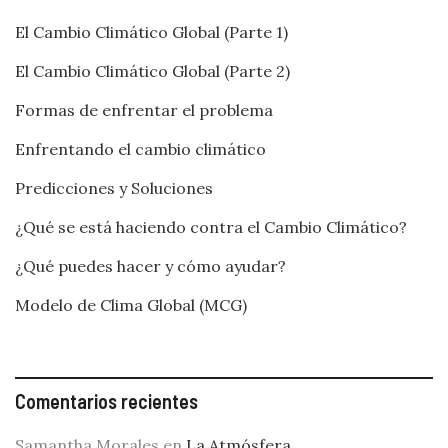
El Cambio Climático Global (Parte 1)
El Cambio Climático Global (Parte 2)
Formas de enfrentar el problema
Enfrentando el cambio climático
Predicciones y Soluciones
¿Qué se está haciendo contra el Cambio Climático?
¿Qué puedes hacer y cómo ayudar?
Modelo de Clima Global (MCG)
Comentarios recientes
Samantha Morales
en
La Atmósfera