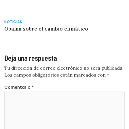
NOTICIAS
Obama sobre el cambio climático
Deja una respuesta
Tu dirección de correo electrónico no será publicada.
Los campos obligatorios están marcados con
*
Comentario
*