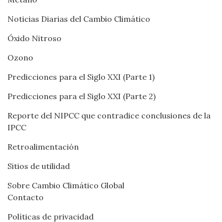
Noticias Diarias del Cambio Climático
Óxido Nitroso
Ozono
Predicciones para el Siglo XXI (Parte 1)
Predicciones para el Siglo XXI (Parte 2)
Reporte del NIPCC que contradice conclusiones de la
IPCC
Retroalimentación
Sitios de utilidad
Sobre Cambio Climático Global
Contacto
Políticas de privacidad