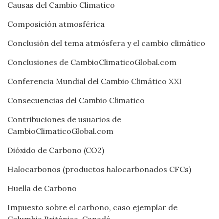
Causas del Cambio Climatico
Composición atmosférica
Conclusión del tema atmósfera y el cambio climático
Conclusiones de CambioClimaticoGlobal.com
Conferencia Mundial del Cambio Climático XXI
Consecuencias del Cambio Climatico
Contribuciones de usuarios de
CambioClimaticoGlobal.com
Dióxido de Carbono (CO2)
Halocarbonos (productos halocarbonados CFCs)
Huella de Carbono
Impuesto sobre el carbono, caso ejemplar de