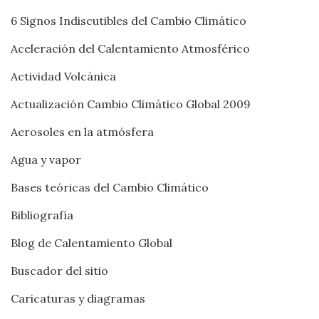
6 Signos Indiscutibles del Cambio Climático
Aceleración del Calentamiento Atmosférico
Actividad Volcánica
Actualización Cambio Climático Global 2009
Aerosoles en la atmósfera
Agua y vapor
Bases teóricas del Cambio Climático
Bibliografía
Blog de Calentamiento Global
Buscador del sitio
Caricaturas y diagramas