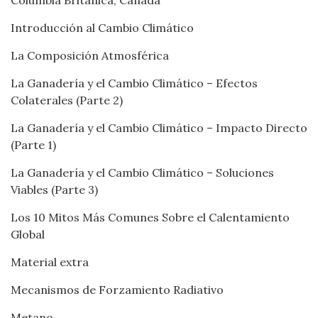
Columbia Británica, Canadá
Introducción al Cambio Climático
La Composición Atmosférica
La Ganadería y el Cambio Climático – Efectos
Colaterales (Parte 2)
La Ganadería y el Cambio Climático – Impacto Directo
(Parte 1)
La Ganadería y el Cambio Climático – Soluciones
Viables (Parte 3)
Los 10 Mitos Más Comunes Sobre el Calentamiento
Global
Material extra
Mecanismos de Forzamiento Radiativo
Metano