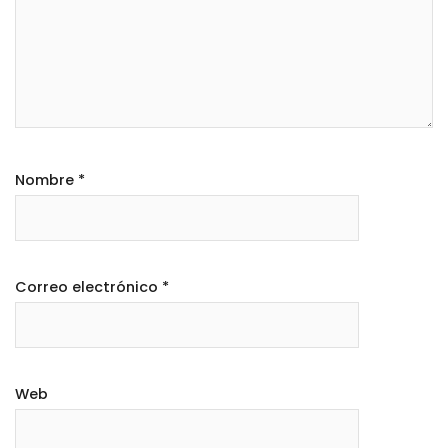
Nombre
*
Correo electrónico
*
Web