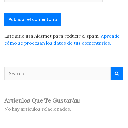
Este sitio usa Akismet para reducir el spam.
Aprende
cómo se procesan los datos de tus comentarios.
Artículos Que Te Gustarán:
No hay artículos relacionados.