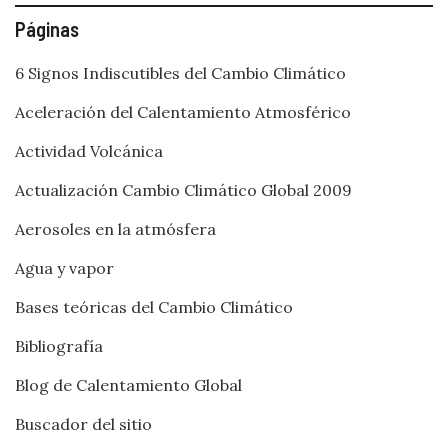
Páginas
6 Signos Indiscutibles del Cambio Climático
Aceleración del Calentamiento Atmosférico
Actividad Volcánica
Actualización Cambio Climático Global 2009
Aerosoles en la atmósfera
Agua y vapor
Bases teóricas del Cambio Climático
Bibliografía
Blog de Calentamiento Global
Buscador del sitio