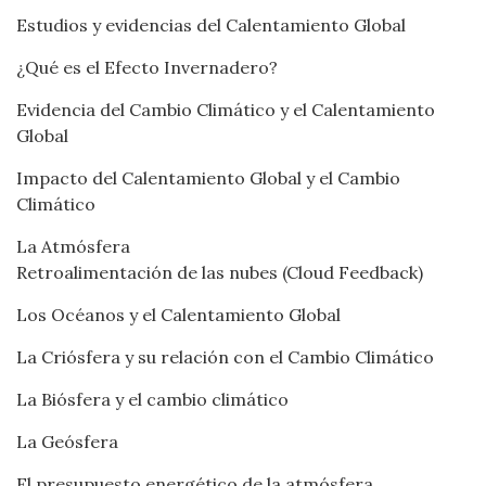
Estudios y evidencias del Calentamiento Global
¿Qué es el Efecto Invernadero?
Evidencia del Cambio Climático y el Calentamiento
Global
Impacto del Calentamiento Global y el Cambio
Climático
La Atmósfera
Retroalimentación de las nubes (Cloud Feedback)
Los Océanos y el Calentamiento Global
La Criósfera y su relación con el Cambio Climático
La Biósfera y el cambio climático
La Geósfera
El presupuesto energético de la atmósfera