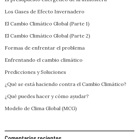
Los Gases de Efecto Invernadero
El Cambio Climático Global (Parte 1)
El Cambio Climático Global (Parte 2)
Formas de enfrentar el problema
Enfrentando el cambio climático
Predicciones y Soluciones
¿Qué se está haciendo contra el Cambio Climático?
¿Qué puedes hacer y cómo ayudar?
Modelo de Clima Global (MCG)
Comentarios recientes