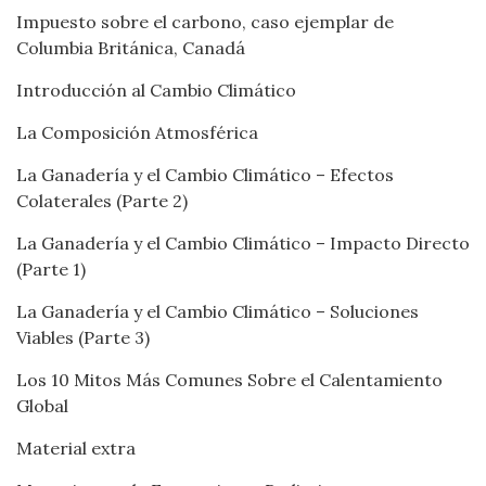
Impuesto sobre el carbono, caso ejemplar de
Columbia Británica, Canadá
Introducción al Cambio Climático
La Composición Atmosférica
La Ganadería y el Cambio Climático – Efectos
Colaterales (Parte 2)
La Ganadería y el Cambio Climático – Impacto Directo
(Parte 1)
La Ganadería y el Cambio Climático – Soluciones
Viables (Parte 3)
Los 10 Mitos Más Comunes Sobre el Calentamiento
Global
Material extra