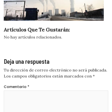
Artículos Que Te Gustarán:
No hay artículos relacionados.
Deja una respuesta
Tu dirección de correo electrónico no será publicada.
Los campos obligatorios están marcados con
*
Comentario
*