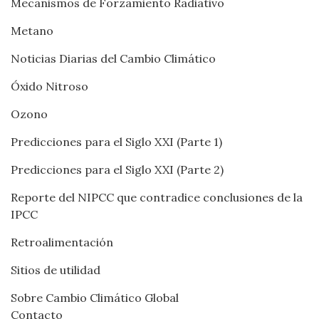
Mecanismos de Forzamiento Radiativo
Metano
Noticias Diarias del Cambio Climático
Óxido Nitroso
Ozono
Predicciones para el Siglo XXI (Parte 1)
Predicciones para el Siglo XXI (Parte 2)
Reporte del NIPCC que contradice conclusiones de la
IPCC
Retroalimentación
Sitios de utilidad
Sobre Cambio Climático Global
Contacto