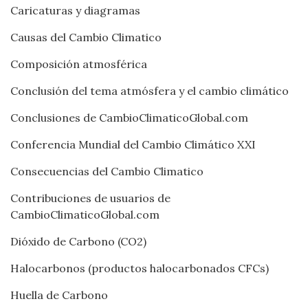
Caricaturas y diagramas
Causas del Cambio Climatico
Composición atmosférica
Conclusión del tema atmósfera y el cambio climático
Conclusiones de CambioClimaticoGlobal.com
Conferencia Mundial del Cambio Climático XXI
Consecuencias del Cambio Climatico
Contribuciones de usuarios de
CambioClimaticoGlobal.com
Dióxido de Carbono (CO2)
Halocarbonos (productos halocarbonados CFCs)
Huella de Carbono