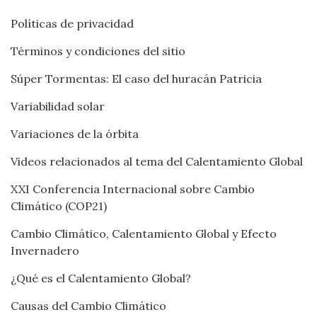
Políticas de privacidad
Términos y condiciones del sitio
Súper Tormentas: El caso del huracán Patricia
Variabilidad solar
Variaciones de la órbita
Videos relacionados al tema del Calentamiento Global
XXI Conferencia Internacional sobre Cambio
Climático (COP21)
Cambio Climático, Calentamiento Global y Efecto
Invernadero
¿Qué es el Calentamiento Global?
Causas del Cambio Climático