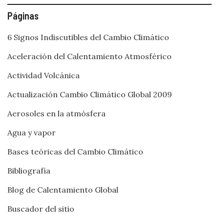
Páginas
6 Signos Indiscutibles del Cambio Climático
Aceleración del Calentamiento Atmosférico
Actividad Volcánica
Actualización Cambio Climático Global 2009
Aerosoles en la atmósfera
Agua y vapor
Bases teóricas del Cambio Climático
Bibliografía
Blog de Calentamiento Global
Buscador del sitio