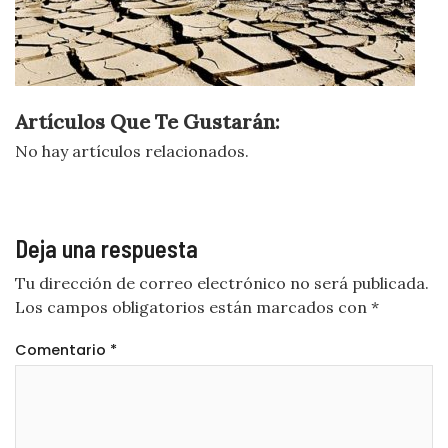
Artículos Que Te Gustarán:
No hay artículos relacionados.
Deja una respuesta
Tu dirección de correo electrónico no será publicada.
Los campos obligatorios están marcados con
*
Comentario
*