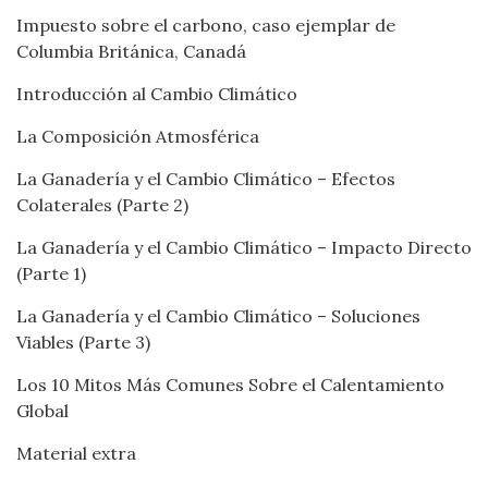
Impuesto sobre el carbono, caso ejemplar de
Columbia Británica, Canadá
Introducción al Cambio Climático
La Composición Atmosférica
La Ganadería y el Cambio Climático – Efectos
Colaterales (Parte 2)
La Ganadería y el Cambio Climático – Impacto Directo
(Parte 1)
La Ganadería y el Cambio Climático – Soluciones
Viables (Parte 3)
Los 10 Mitos Más Comunes Sobre el Calentamiento
Global
Material extra