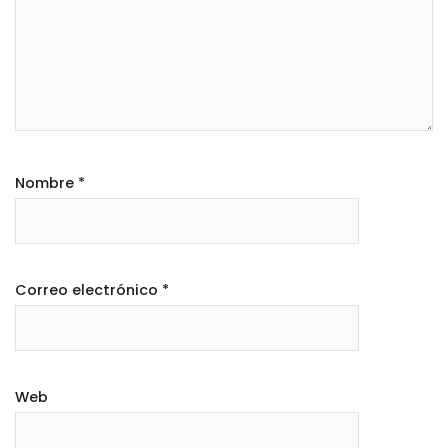
Nombre
*
Correo electrónico
*
Web