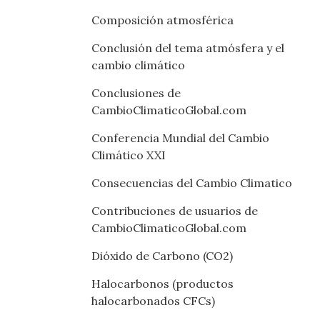
Composición atmosférica
Conclusión del tema atmósfera y el
cambio climático
Conclusiones de
CambioClimaticoGlobal.com
Conferencia Mundial del Cambio
Climático XXI
Consecuencias del Cambio Climatico
Contribuciones de usuarios de
CambioClimaticoGlobal.com
Dióxido de Carbono (CO2)
Halocarbonos (productos
halocarbonados CFCs)