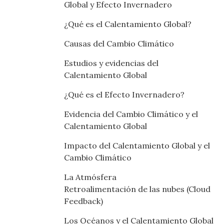
Global y Efecto Invernadero
¿Qué es el Calentamiento Global?
Causas del Cambio Climático
Estudios y evidencias del
Calentamiento Global
¿Qué es el Efecto Invernadero?
Evidencia del Cambio Climático y el
Calentamiento Global
Impacto del Calentamiento Global y el
Cambio Climático
La Atmósfera
Retroalimentación de las nubes (Cloud
Feedback)
Los Océanos y el Calentamiento Global