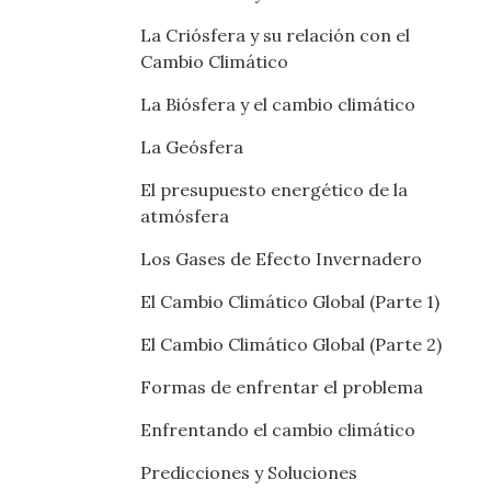
La Criósfera y su relación con el
Cambio Climático
La Biósfera y el cambio climático
La Geósfera
El presupuesto energético de la
atmósfera
Los Gases de Efecto Invernadero
El Cambio Climático Global (Parte 1)
El Cambio Climático Global (Parte 2)
Formas de enfrentar el problema
Enfrentando el cambio climático
Predicciones y Soluciones