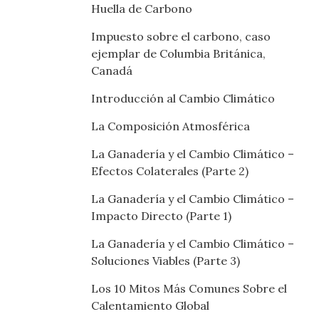
Huella de Carbono
Impuesto sobre el carbono, caso
ejemplar de Columbia Británica,
Canadá
Introducción al Cambio Climático
La Composición Atmosférica
La Ganadería y el Cambio Climático –
Efectos Colaterales (Parte 2)
La Ganadería y el Cambio Climático –
Impacto Directo (Parte 1)
La Ganadería y el Cambio Climático –
Soluciones Viables (Parte 3)
Los 10 Mitos Más Comunes Sobre el
Calentamiento Global