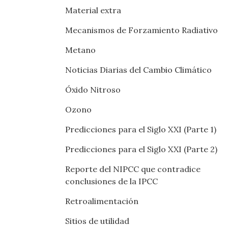
Material extra
Mecanismos de Forzamiento Radiativo
Metano
Noticias Diarias del Cambio Climático
Óxido Nitroso
Ozono
Predicciones para el Siglo XXI (Parte 1)
Predicciones para el Siglo XXI (Parte 2)
Reporte del NIPCC que contradice
conclusiones de la IPCC
Retroalimentación
Sitios de utilidad