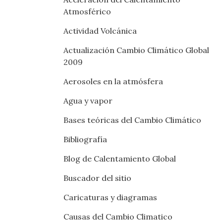
Atmosférico
Actividad Volcánica
Actualización Cambio Climático Global
2009
Aerosoles en la atmósfera
Agua y vapor
Bases teóricas del Cambio Climático
Bibliografía
Blog de Calentamiento Global
Buscador del sitio
Caricaturas y diagramas
Causas del Cambio Climatico