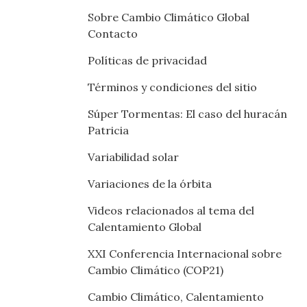
Sobre Cambio Climático Global
Contacto
Políticas de privacidad
Términos y condiciones del sitio
Súper Tormentas: El caso del huracán
Patricia
Variabilidad solar
Variaciones de la órbita
Videos relacionados al tema del
Calentamiento Global
XXI Conferencia Internacional sobre
Cambio Climático (COP21)
Cambio Climático, Calentamiento