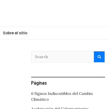
Sobre el sitio
Páginas
6 Signos Indiscutibles del Cambio
Climático
Aceleración del Calentamiento