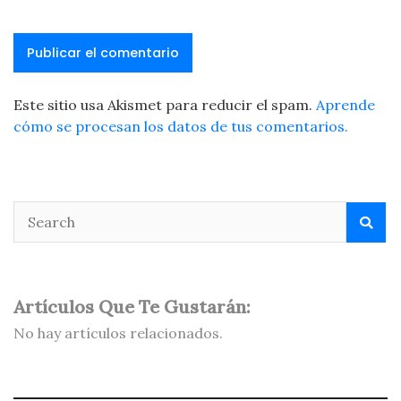
Este sitio usa Akismet para reducir el spam.
Aprende
cómo se procesan los datos de tus comentarios.
Artículos Que Te Gustarán:
No hay artículos relacionados.