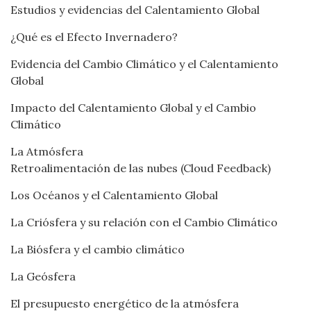
Estudios y evidencias del Calentamiento Global
¿Qué es el Efecto Invernadero?
Evidencia del Cambio Climático y el Calentamiento
Global
Impacto del Calentamiento Global y el Cambio
Climático
La Atmósfera
Retroalimentación de las nubes (Cloud Feedback)
Los Océanos y el Calentamiento Global
La Criósfera y su relación con el Cambio Climático
La Biósfera y el cambio climático
La Geósfera
El presupuesto energético de la atmósfera