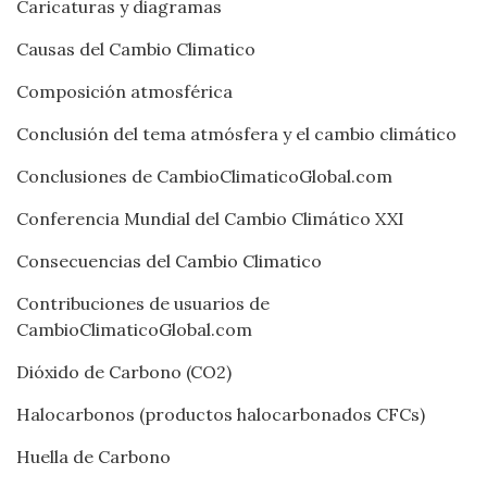
Caricaturas y diagramas
Causas del Cambio Climatico
Composición atmosférica
Conclusión del tema atmósfera y el cambio climático
Conclusiones de CambioClimaticoGlobal.com
Conferencia Mundial del Cambio Climático XXI
Consecuencias del Cambio Climatico
Contribuciones de usuarios de
CambioClimaticoGlobal.com
Dióxido de Carbono (CO2)
Halocarbonos (productos halocarbonados CFCs)
Huella de Carbono