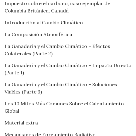
Impuesto sobre el carbono, caso ejemplar de
Columbia Británica, Canadá
Introducción al Cambio Climático
La Composición Atmosférica
La Ganadería y el Cambio Climático – Efectos
Colaterales (Parte 2)
La Ganadería y el Cambio Climático – Impacto Directo
(Parte 1)
La Ganadería y el Cambio Climático – Soluciones
Viables (Parte 3)
Los 10 Mitos Más Comunes Sobre el Calentamiento
Global
Material extra
Mecanismos de Forzamiento Radiativo