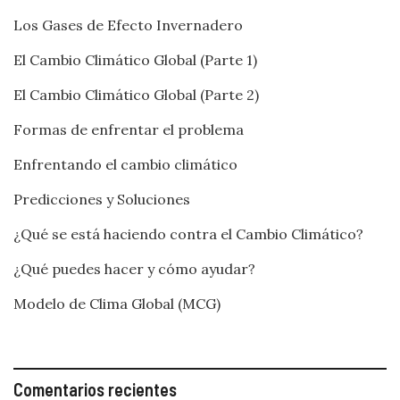
Los Gases de Efecto Invernadero
El Cambio Climático Global (Parte 1)
El Cambio Climático Global (Parte 2)
Formas de enfrentar el problema
Enfrentando el cambio climático
Predicciones y Soluciones
¿Qué se está haciendo contra el Cambio Climático?
¿Qué puedes hacer y cómo ayudar?
Modelo de Clima Global (MCG)
Comentarios recientes