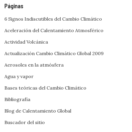
Páginas
6 Signos Indiscutibles del Cambio Climático
Aceleración del Calentamiento Atmosférico
Actividad Volcánica
Actualización Cambio Climático Global 2009
Aerosoles en la atmósfera
Agua y vapor
Bases teóricas del Cambio Climático
Bibliografía
Blog de Calentamiento Global
Buscador del sitio