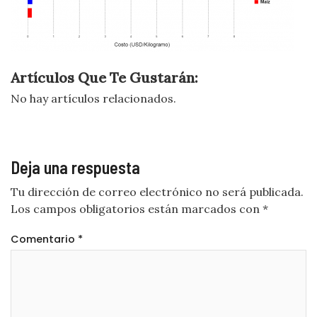
Artículos Que Te Gustarán:
No hay artículos relacionados.
Deja una respuesta
Tu dirección de correo electrónico no será publicada.
Los campos obligatorios están marcados con
*
Comentario
*