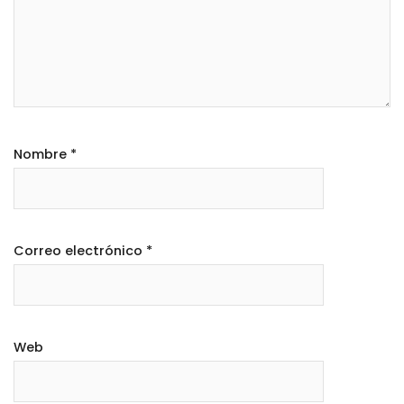
Nombre
*
Correo electrónico
*
Web