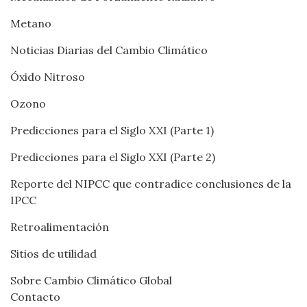
Metano
Noticias Diarias del Cambio Climático
Óxido Nitroso
Ozono
Predicciones para el Siglo XXI (Parte 1)
Predicciones para el Siglo XXI (Parte 2)
Reporte del NIPCC que contradice conclusiones de la
IPCC
Retroalimentación
Sitios de utilidad
Sobre Cambio Climático Global
Contacto