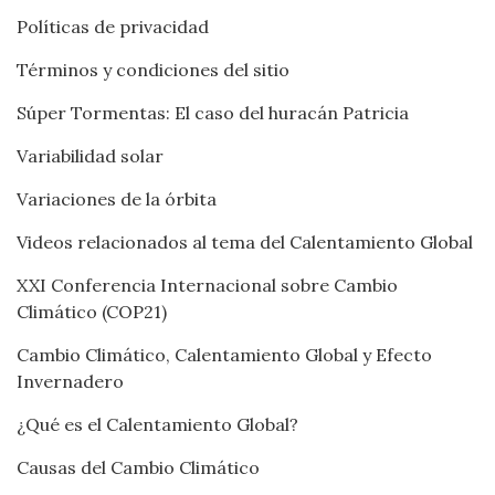
Políticas de privacidad
Términos y condiciones del sitio
Súper Tormentas: El caso del huracán Patricia
Variabilidad solar
Variaciones de la órbita
Videos relacionados al tema del Calentamiento Global
XXI Conferencia Internacional sobre Cambio
Climático (COP21)
Cambio Climático, Calentamiento Global y Efecto
Invernadero
¿Qué es el Calentamiento Global?
Causas del Cambio Climático