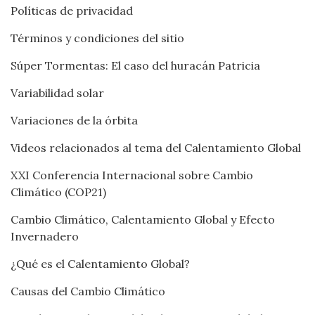
Políticas de privacidad
Términos y condiciones del sitio
Súper Tormentas: El caso del huracán Patricia
Variabilidad solar
Variaciones de la órbita
Videos relacionados al tema del Calentamiento Global
XXI Conferencia Internacional sobre Cambio
Climático (COP21)
Cambio Climático, Calentamiento Global y Efecto
Invernadero
¿Qué es el Calentamiento Global?
Causas del Cambio Climático