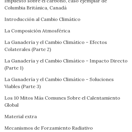
Impuesto sobre el carbono, caso ejemplar de
Columbia Británica, Canadá
Introducción al Cambio Climático
La Composición Atmosférica
La Ganadería y el Cambio Climático – Efectos
Colaterales (Parte 2)
La Ganadería y el Cambio Climático – Impacto Directo
(Parte 1)
La Ganadería y el Cambio Climático – Soluciones
Viables (Parte 3)
Los 10 Mitos Más Comunes Sobre el Calentamiento
Global
Material extra
Mecanismos de Forzamiento Radiativo