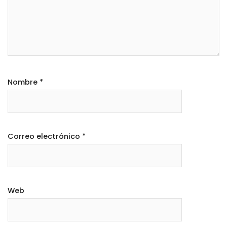
Nombre
*
Correo electrónico
*
Web