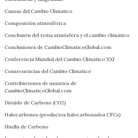
Causas del Cambio Climatico
Composición atmosférica
Conclusión del tema atmósfera y el cambio climático
Conclusiones de CambioClimaticoGlobal.com
Conferencia Mundial del Cambio Climático XXI
Consecuencias del Cambio Climatico
Contribuciones de usuarios de
CambioClimaticoGlobal.com
Dióxido de Carbono (CO2)
Halocarbonos (productos halocarbonados CFCs)
Huella de Carbono