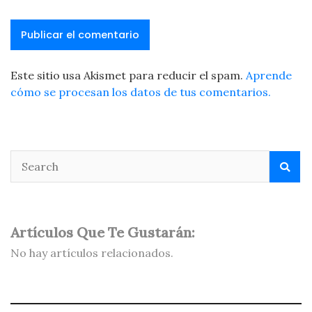
Este sitio usa Akismet para reducir el spam.
Aprende
cómo se procesan los datos de tus comentarios.
Artículos Que Te Gustarán:
No hay artículos relacionados.