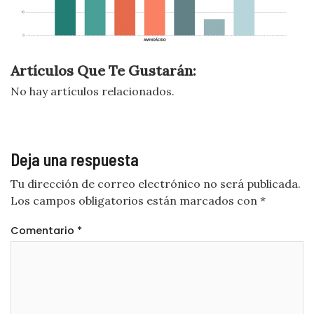
Artículos Que Te Gustarán:
No hay artículos relacionados.
Deja una respuesta
Tu dirección de correo electrónico no será publicada.
Los campos obligatorios están marcados con
*
Comentario
*