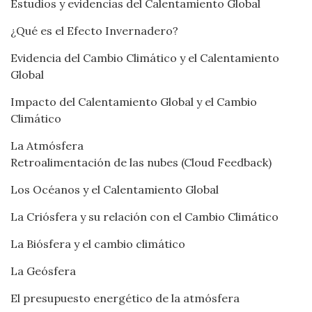
Estudios y evidencias del Calentamiento Global
¿Qué es el Efecto Invernadero?
Evidencia del Cambio Climático y el Calentamiento
Global
Impacto del Calentamiento Global y el Cambio
Climático
La Atmósfera
Retroalimentación de las nubes (Cloud Feedback)
Los Océanos y el Calentamiento Global
La Criósfera y su relación con el Cambio Climático
La Biósfera y el cambio climático
La Geósfera
El presupuesto energético de la atmósfera