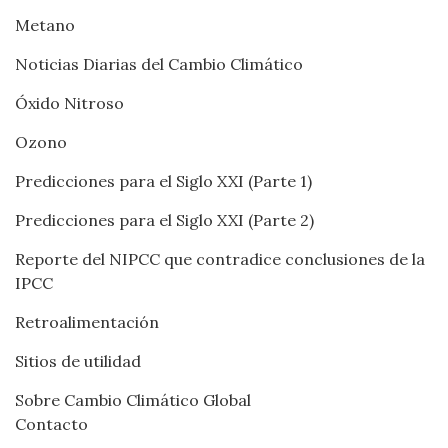
Metano
Noticias Diarias del Cambio Climático
Óxido Nitroso
Ozono
Predicciones para el Siglo XXI (Parte 1)
Predicciones para el Siglo XXI (Parte 2)
Reporte del NIPCC que contradice conclusiones de la
IPCC
Retroalimentación
Sitios de utilidad
Sobre Cambio Climático Global
Contacto