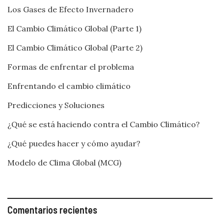
Los Gases de Efecto Invernadero
El Cambio Climático Global (Parte 1)
El Cambio Climático Global (Parte 2)
Formas de enfrentar el problema
Enfrentando el cambio climático
Predicciones y Soluciones
¿Qué se está haciendo contra el Cambio Climático?
¿Qué puedes hacer y cómo ayudar?
Modelo de Clima Global (MCG)
Comentarios recientes