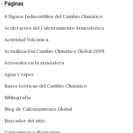
Páginas
6 Signos Indiscutibles del Cambio Climático
Aceleración del Calentamiento Atmosférico
Actividad Volcánica
Actualización Cambio Climático Global 2009
Aerosoles en la atmósfera
Agua y vapor
Bases teóricas del Cambio Climático
Bibliografía
Blog de Calentamiento Global
Buscador del sitio
Caricaturas y diagramas