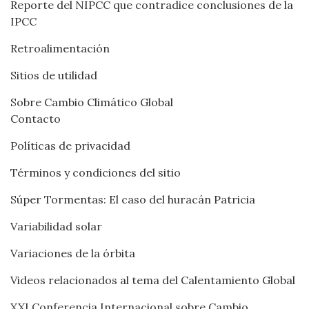
Reporte del NIPCC que contradice conclusiones de la
IPCC
Retroalimentación
Sitios de utilidad
Sobre Cambio Climático Global
Contacto
Políticas de privacidad
Términos y condiciones del sitio
Súper Tormentas: El caso del huracán Patricia
Variabilidad solar
Variaciones de la órbita
Videos relacionados al tema del Calentamiento Global
XXI Conferencia Internacional sobre Cambio