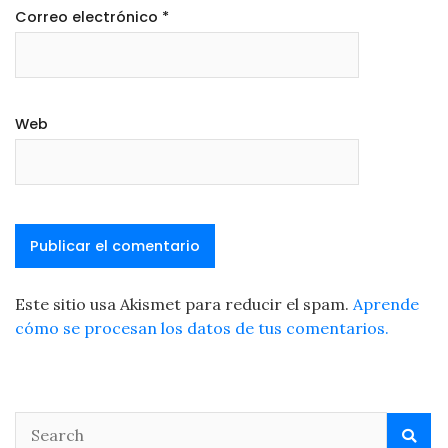
Correo electrónico
*
Web
Este sitio usa Akismet para reducir el spam.
Aprende
cómo se procesan los datos de tus comentarios.