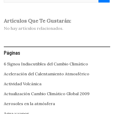
Artículos Que Te Gustarán:
No hay artículos relacionados.
Páginas
6 Signos Indiscutibles del Cambio Climático
Aceleración del Calentamiento Atmosférico
Actividad Volcánica
Actualización Cambio Climático Global 2009
Aerosoles en la atmósfera
Agua y vapor