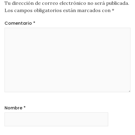
Tu dirección de correo electrónico no será publicada.
Los campos obligatorios están marcados con
*
Comentario
*
Nombre
*