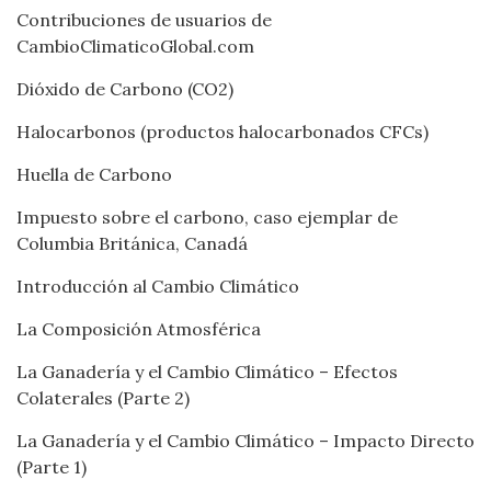
Contribuciones de usuarios de
CambioClimaticoGlobal.com
Dióxido de Carbono (CO2)
Halocarbonos (productos halocarbonados CFCs)
Huella de Carbono
Impuesto sobre el carbono, caso ejemplar de
Columbia Británica, Canadá
Introducción al Cambio Climático
La Composición Atmosférica
La Ganadería y el Cambio Climático – Efectos
Colaterales (Parte 2)
La Ganadería y el Cambio Climático – Impacto Directo
(Parte 1)