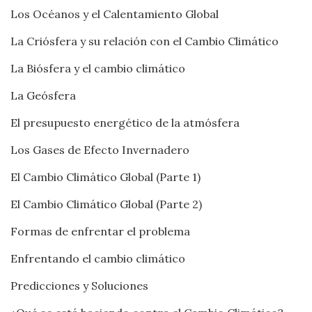
Los Océanos y el Calentamiento Global
La Criósfera y su relación con el Cambio Climático
La Biósfera y el cambio climático
La Geósfera
El presupuesto energético de la atmósfera
Los Gases de Efecto Invernadero
El Cambio Climático Global (Parte 1)
El Cambio Climático Global (Parte 2)
Formas de enfrentar el problema
Enfrentando el cambio climático
Predicciones y Soluciones