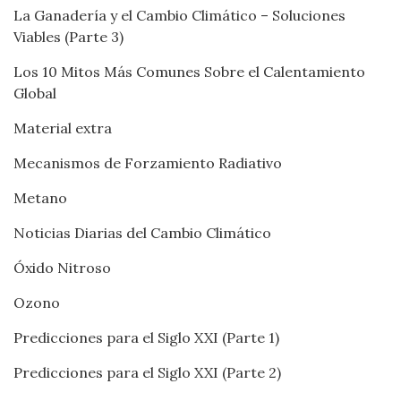
La Ganadería y el Cambio Climático – Soluciones
Viables (Parte 3)
Los 10 Mitos Más Comunes Sobre el Calentamiento
Global
Material extra
Mecanismos de Forzamiento Radiativo
Metano
Noticias Diarias del Cambio Climático
Óxido Nitroso
Ozono
Predicciones para el Siglo XXI (Parte 1)
Predicciones para el Siglo XXI (Parte 2)