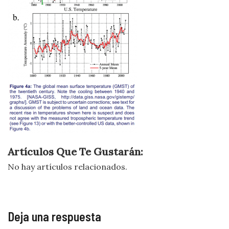
Artículos Que Te Gustarán:
No hay artículos relacionados.
Deja una respuesta