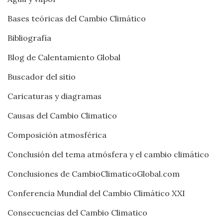
Bases teóricas del Cambio Climático
Bibliografía
Blog de Calentamiento Global
Buscador del sitio
Caricaturas y diagramas
Causas del Cambio Climatico
Composición atmosférica
Conclusión del tema atmósfera y el cambio climático
Conclusiones de CambioClimaticoGlobal.com
Conferencia Mundial del Cambio Climático XXI
Consecuencias del Cambio Climatico