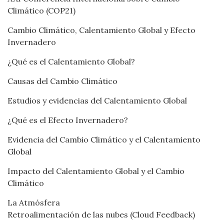
Climático (COP21)
Cambio Climático, Calentamiento Global y Efecto
Invernadero
¿Qué es el Calentamiento Global?
Causas del Cambio Climático
Estudios y evidencias del Calentamiento Global
¿Qué es el Efecto Invernadero?
Evidencia del Cambio Climático y el Calentamiento
Global
Impacto del Calentamiento Global y el Cambio
Climático
La Atmósfera
Retroalimentación de las nubes (Cloud Feedback)