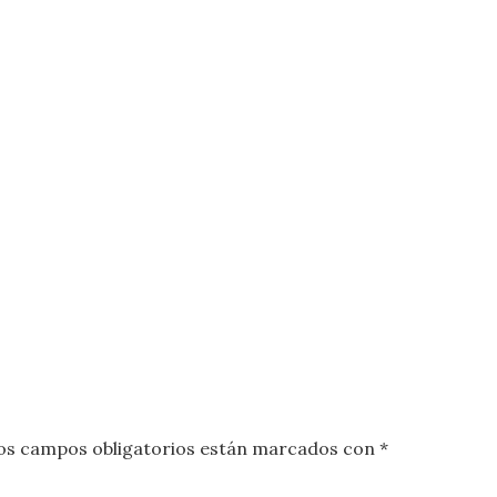
os campos obligatorios están marcados con
*