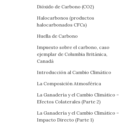
Dióxido de Carbono (CO2)
Halocarbonos (productos
halocarbonados CFCs)
Huella de Carbono
Impuesto sobre el carbono, caso
ejemplar de Columbia Británica,
Canadá
Introducción al Cambio Climático
La Composición Atmosférica
La Ganadería y el Cambio Climático –
Efectos Colaterales (Parte 2)
La Ganadería y el Cambio Climático –
Impacto Directo (Parte 1)