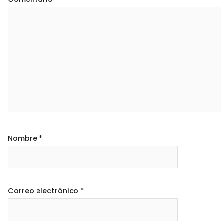
Nombre
*
Correo electrónico
*