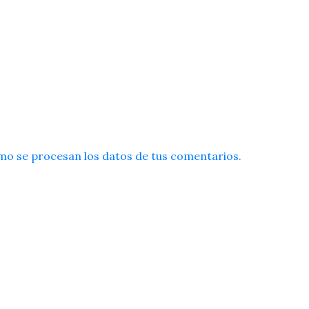
o se procesan los datos de tus comentarios.