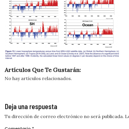
Artículos Que Te Gustarán:
No hay artículos relacionados.
Deja una respuesta
Tu dirección de correo electrónico no será publicada.
L
Comentario
*