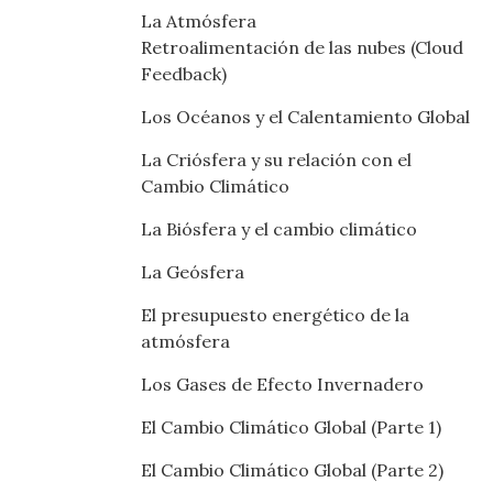
La Atmósfera
Retroalimentación de las nubes (Cloud
Feedback)
Los Océanos y el Calentamiento Global
La Criósfera y su relación con el
Cambio Climático
La Biósfera y el cambio climático
La Geósfera
El presupuesto energético de la
atmósfera
Los Gases de Efecto Invernadero
El Cambio Climático Global (Parte 1)
El Cambio Climático Global (Parte 2)