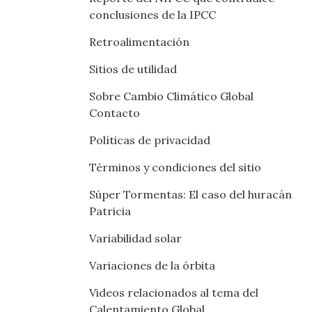
conclusiones de la IPCC
Retroalimentación
Sitios de utilidad
Sobre Cambio Climático Global
Contacto
Políticas de privacidad
Términos y condiciones del sitio
Súper Tormentas: El caso del huracán
Patricia
Variabilidad solar
Variaciones de la órbita
Videos relacionados al tema del
Calentamiento Global