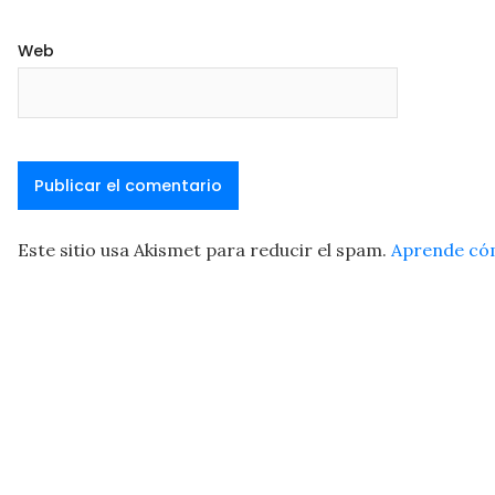
Web
Este sitio usa Akismet para reducir el spam.
Aprende cóm