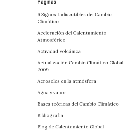
Páginas
6 Signos Indiscutibles del Cambio
Climático
Aceleración del Calentamiento
Atmosférico
Actividad Volcánica
Actualización Cambio Climático Global
2009
Aerosoles en la atmósfera
Agua y vapor
Bases teóricas del Cambio Climático
Bibliografía
Blog de Calentamiento Global