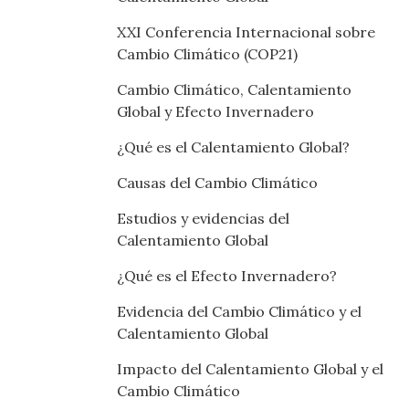
XXI Conferencia Internacional sobre
Cambio Climático (COP21)
Cambio Climático, Calentamiento
Global y Efecto Invernadero
¿Qué es el Calentamiento Global?
Causas del Cambio Climático
Estudios y evidencias del
Calentamiento Global
¿Qué es el Efecto Invernadero?
Evidencia del Cambio Climático y el
Calentamiento Global
Impacto del Calentamiento Global y el
Cambio Climático