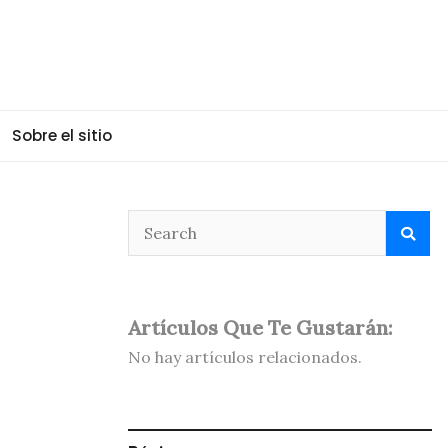
Sobre el sitio
Artículos Que Te Gustarán:
No hay artículos relacionados.