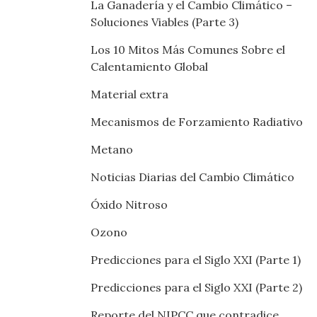
La Ganadería y el Cambio Climático –
Soluciones Viables (Parte 3)
Los 10 Mitos Más Comunes Sobre el
Calentamiento Global
Material extra
Mecanismos de Forzamiento Radiativo
Metano
Noticias Diarias del Cambio Climático
Óxido Nitroso
Ozono
Predicciones para el Siglo XXI (Parte 1)
Predicciones para el Siglo XXI (Parte 2)
Reporte del NIPCC que contradice