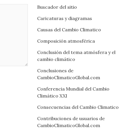
Buscador del sitio
Caricaturas y diagramas
Causas del Cambio Climatico
Composición atmosférica
Conclusión del tema atmósfera y el
cambio climático
Conclusiones de
CambioClimaticoGlobal.com
Conferencia Mundial del Cambio
Climático XXI
Consecuencias del Cambio Climatico
Contribuciones de usuarios de
CambioClimaticoGlobal.com