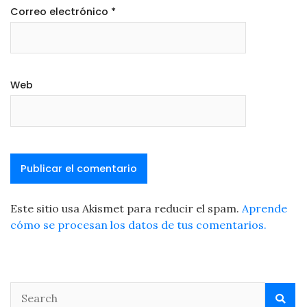
Correo electrónico
*
Web
Este sitio usa Akismet para reducir el spam.
Aprende
cómo se procesan los datos de tus comentarios.