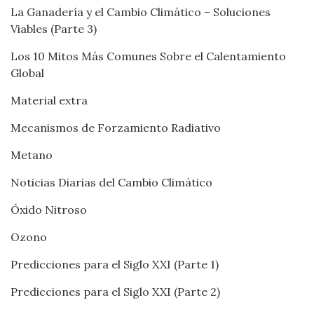
La Ganadería y el Cambio Climático – Soluciones
Viables (Parte 3)
Los 10 Mitos Más Comunes Sobre el Calentamiento
Global
Material extra
Mecanismos de Forzamiento Radiativo
Metano
Noticias Diarias del Cambio Climático
Óxido Nitroso
Ozono
Predicciones para el Siglo XXI (Parte 1)
Predicciones para el Siglo XXI (Parte 2)