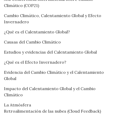
Climático (COP21)
Cambio Climático, Calentamiento Global y Efecto
Invernadero
¿Qué es el Calentamiento Global?
Causas del Cambio Climático
Estudios y evidencias del Calentamiento Global
¿Qué es el Efecto Invernadero?
Evidencia del Cambio Climático y el Calentamiento
Global
Impacto del Calentamiento Global y el Cambio
Climático
La Atmósfera
Retroalimentación de las nubes (Cloud Feedback)