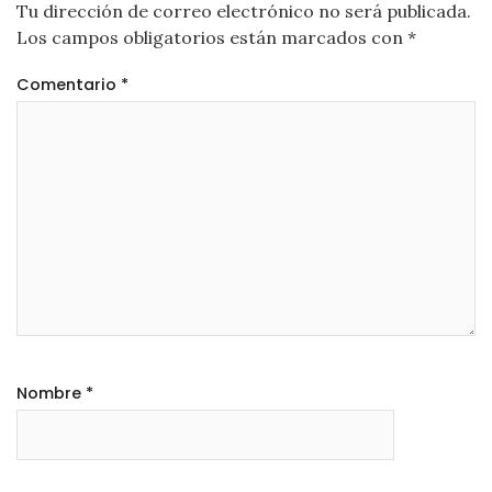
Tu dirección de correo electrónico no será publicada.
Los campos obligatorios están marcados con
*
Comentario
*
Nombre
*