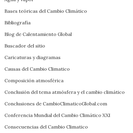
Bases teóricas del Cambio Climático
Bibliografía
Blog de Calentamiento Global
Buscador del sitio
Caricaturas y diagramas
Causas del Cambio Climatico
Composición atmosférica
Conclusión del tema atmósfera y el cambio climático
Conclusiones de CambioClimaticoGlobal.com
Conferencia Mundial del Cambio Climático XXI
Consecuencias del Cambio Climatico