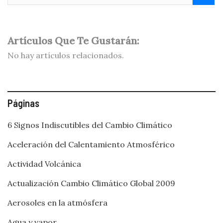
Artículos Que Te Gustarán:
No hay artículos relacionados.
Páginas
6 Signos Indiscutibles del Cambio Climático
Aceleración del Calentamiento Atmosférico
Actividad Volcánica
Actualización Cambio Climático Global 2009
Aerosoles en la atmósfera
Agua y vapor