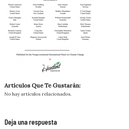
Artículos Que Te Gustarán:
No hay artículos relacionados.
Deja una respuesta