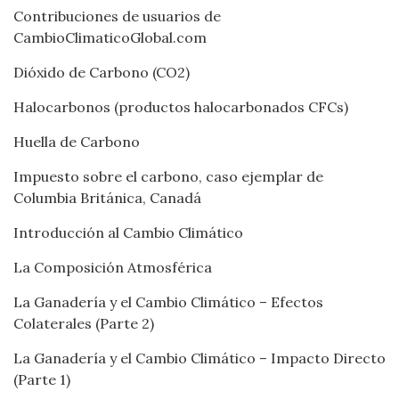
Contribuciones de usuarios de
CambioClimaticoGlobal.com
Dióxido de Carbono (CO2)
Halocarbonos (productos halocarbonados CFCs)
Huella de Carbono
Impuesto sobre el carbono, caso ejemplar de
Columbia Británica, Canadá
Introducción al Cambio Climático
La Composición Atmosférica
La Ganadería y el Cambio Climático – Efectos
Colaterales (Parte 2)
La Ganadería y el Cambio Climático – Impacto Directo
(Parte 1)