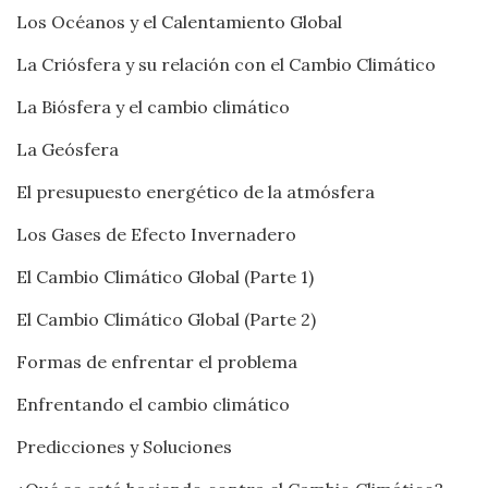
Los Océanos y el Calentamiento Global
La Criósfera y su relación con el Cambio Climático
La Biósfera y el cambio climático
La Geósfera
El presupuesto energético de la atmósfera
Los Gases de Efecto Invernadero
El Cambio Climático Global (Parte 1)
El Cambio Climático Global (Parte 2)
Formas de enfrentar el problema
Enfrentando el cambio climático
Predicciones y Soluciones