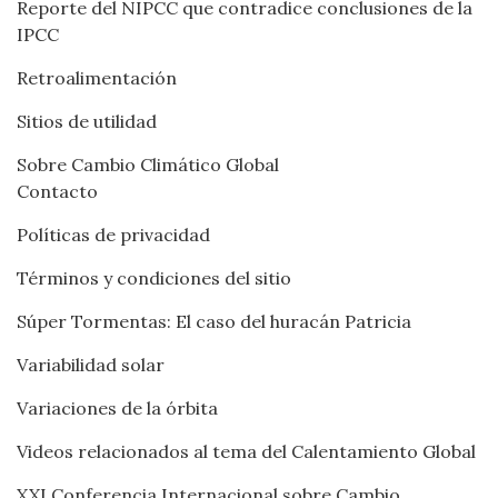
Reporte del NIPCC que contradice conclusiones de la
IPCC
Retroalimentación
Sitios de utilidad
Sobre Cambio Climático Global
Contacto
Políticas de privacidad
Términos y condiciones del sitio
Súper Tormentas: El caso del huracán Patricia
Variabilidad solar
Variaciones de la órbita
Videos relacionados al tema del Calentamiento Global
XXI Conferencia Internacional sobre Cambio