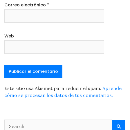
Correo electrónico
*
Web
Este sitio usa Akismet para reducir el spam.
Aprende
cómo se procesan los datos de tus comentarios.