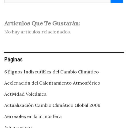
Artículos Que Te Gustarán:
No hay artículos relacionados.
Páginas
6 Signos Indiscutibles del Cambio Climático
Aceleración del Calentamiento Atmosférico
Actividad Volcánica
Actualización Cambio Climático Global 2009
Aerosoles en la atmósfera
Agua y vapor