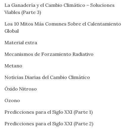
La Ganadería y el Cambio Climático – Soluciones
Viables (Parte 3)
Los 10 Mitos Más Comunes Sobre el Calentamiento
Global
Material extra
Mecanismos de Forzamiento Radiativo
Metano
Noticias Diarias del Cambio Climático
Óxido Nitroso
Ozono
Predicciones para el Siglo XXI (Parte 1)
Predicciones para el Siglo XXI (Parte 2)