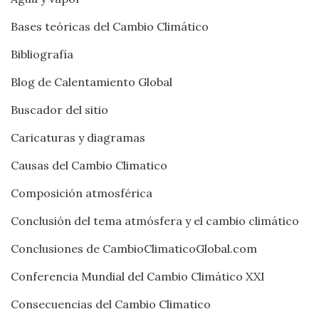
Bases teóricas del Cambio Climático
Bibliografía
Blog de Calentamiento Global
Buscador del sitio
Caricaturas y diagramas
Causas del Cambio Climatico
Composición atmosférica
Conclusión del tema atmósfera y el cambio climático
Conclusiones de CambioClimaticoGlobal.com
Conferencia Mundial del Cambio Climático XXI
Consecuencias del Cambio Climatico