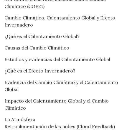
Climático (COP21)
Cambio Climático, Calentamiento Global y Efecto
Invernadero
¿Qué es el Calentamiento Global?
Causas del Cambio Climático
Estudios y evidencias del Calentamiento Global
¿Qué es el Efecto Invernadero?
Evidencia del Cambio Climático y el Calentamiento
Global
Impacto del Calentamiento Global y el Cambio
Climático
La Atmósfera
Retroalimentación de las nubes (Cloud Feedback)