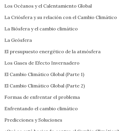
Los Océanos y el Calentamiento Global
La Criósfera y su relación con el Cambio Climático
La Biósfera y el cambio climático
La Geósfera
El presupuesto energético de la atmósfera
Los Gases de Efecto Invernadero
El Cambio Climático Global (Parte 1)
El Cambio Climático Global (Parte 2)
Formas de enfrentar el problema
Enfrentando el cambio climático
Predicciones y Soluciones