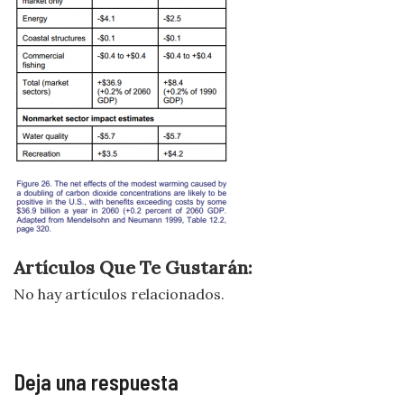
Artículos Que Te Gustarán:
No hay artículos relacionados.
Deja una respuesta