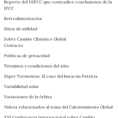
Reporte del NIPCC que contradice conclusiones de la
IPCC
Retroalimentación
Sitios de utilidad
Sobre Cambio Climático Global
Contacto
Políticas de privacidad
Términos y condiciones del sitio
Súper Tormentas: El caso del huracán Patricia
Variabilidad solar
Variaciones de la órbita
Videos relacionados al tema del Calentamiento Global
XXI Conferencia Internacional sobre Cambio