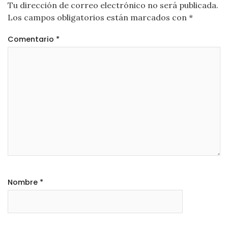
Tu dirección de correo electrónico no será publicada.
Los campos obligatorios están marcados con
*
Comentario
*
Nombre
*