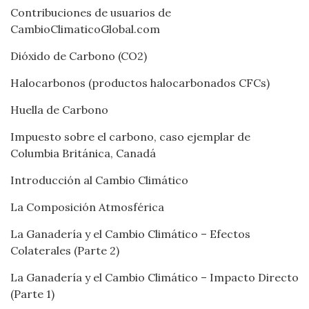
Contribuciones de usuarios de
CambioClimaticoGlobal.com
Dióxido de Carbono (CO2)
Halocarbonos (productos halocarbonados CFCs)
Huella de Carbono
Impuesto sobre el carbono, caso ejemplar de
Columbia Británica, Canadá
Introducción al Cambio Climático
La Composición Atmosférica
La Ganadería y el Cambio Climático – Efectos
Colaterales (Parte 2)
La Ganadería y el Cambio Climático – Impacto Directo
(Parte 1)