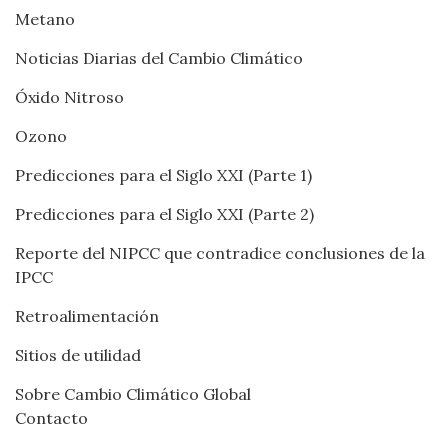
Metano
Noticias Diarias del Cambio Climático
Óxido Nitroso
Ozono
Predicciones para el Siglo XXI (Parte 1)
Predicciones para el Siglo XXI (Parte 2)
Reporte del NIPCC que contradice conclusiones de la
IPCC
Retroalimentación
Sitios de utilidad
Sobre Cambio Climático Global
Contacto