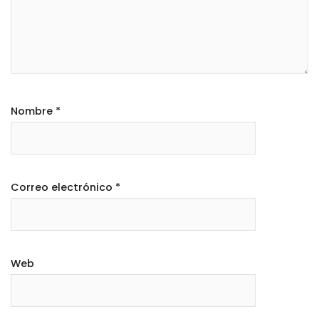
Nombre
*
Correo electrónico
*
Web