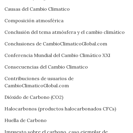
Causas del Cambio Climatico
Composición atmosférica
Conclusión del tema atmósfera y el cambio climático
Conclusiones de CambioClimaticoGlobal.com
Conferencia Mundial del Cambio Climático XXI
Consecuencias del Cambio Climatico
Contribuciones de usuarios de
CambioClimaticoGlobal.com
Dióxido de Carbono (CO2)
Halocarbonos (productos halocarbonados CFCs)
Huella de Carbono
Impuesto sobre el carbono, caso ejemplar de