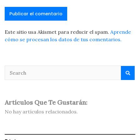
Este sitio usa Akismet para reducir el spam.
Aprende
cómo se procesan los datos de tus comentarios.
Artículos Que Te Gustarán:
No hay artículos relacionados.