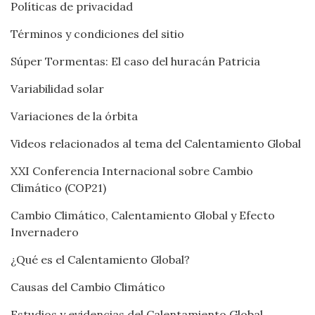
Políticas de privacidad
Términos y condiciones del sitio
Súper Tormentas: El caso del huracán Patricia
Variabilidad solar
Variaciones de la órbita
Videos relacionados al tema del Calentamiento Global
XXI Conferencia Internacional sobre Cambio
Climático (COP21)
Cambio Climático, Calentamiento Global y Efecto
Invernadero
¿Qué es el Calentamiento Global?
Causas del Cambio Climático
Estudios y evidencias del Calentamiento Global