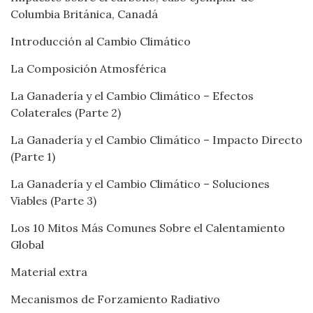
Columbia Británica, Canadá
Introducción al Cambio Climático
La Composición Atmosférica
La Ganadería y el Cambio Climático – Efectos
Colaterales (Parte 2)
La Ganadería y el Cambio Climático – Impacto Directo
(Parte 1)
La Ganadería y el Cambio Climático – Soluciones
Viables (Parte 3)
Los 10 Mitos Más Comunes Sobre el Calentamiento
Global
Material extra
Mecanismos de Forzamiento Radiativo