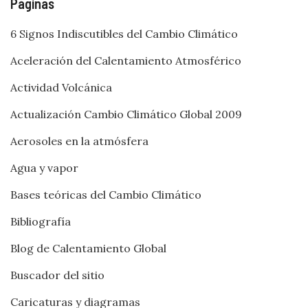
Páginas
6 Signos Indiscutibles del Cambio Climático
Aceleración del Calentamiento Atmosférico
Actividad Volcánica
Actualización Cambio Climático Global 2009
Aerosoles en la atmósfera
Agua y vapor
Bases teóricas del Cambio Climático
Bibliografía
Blog de Calentamiento Global
Buscador del sitio
Caricaturas y diagramas