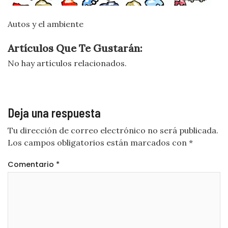
Autos y el ambiente
Artículos Que Te Gustarán:
No hay artículos relacionados.
Deja una respuesta
Tu dirección de correo electrónico no será publicada.
Los campos obligatorios están marcados con
*
Comentario
*