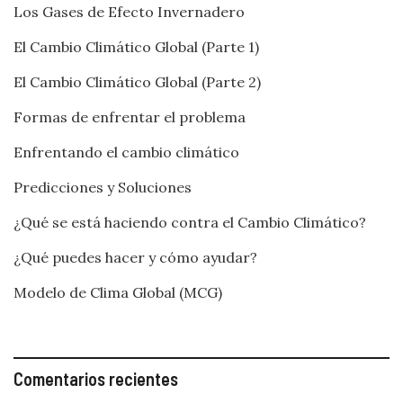
Los Gases de Efecto Invernadero
El Cambio Climático Global (Parte 1)
El Cambio Climático Global (Parte 2)
Formas de enfrentar el problema
Enfrentando el cambio climático
Predicciones y Soluciones
¿Qué se está haciendo contra el Cambio Climático?
¿Qué puedes hacer y cómo ayudar?
Modelo de Clima Global (MCG)
Comentarios recientes