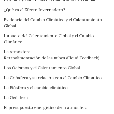
¿Qué es el Efecto Invernadero?
Evidencia del Cambio Climático y el Calentamiento
Global
Impacto del Calentamiento Global y el Cambio
Climático
La Atmósfera
Retroalimentación de las nubes (Cloud Feedback)
Los Océanos y el Calentamiento Global
La Criósfera y su relación con el Cambio Climático
La Biósfera y el cambio climático
La Geósfera
El presupuesto energético de la atmósfera