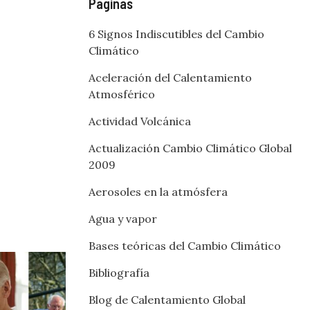
Páginas
6 Signos Indiscutibles del Cambio
Climático
Aceleración del Calentamiento
Atmosférico
Actividad Volcánica
Actualización Cambio Climático Global
2009
Aerosoles en la atmósfera
Agua y vapor
Bases teóricas del Cambio Climático
Bibliografía
Blog de Calentamiento Global