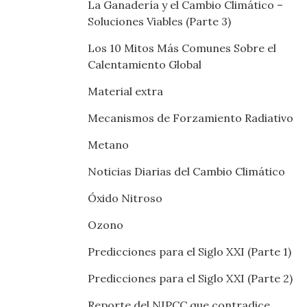
La Ganadería y el Cambio Climático –
Soluciones Viables (Parte 3)
Los 10 Mitos Más Comunes Sobre el
Calentamiento Global
Material extra
Mecanismos de Forzamiento Radiativo
Metano
Noticias Diarias del Cambio Climático
Óxido Nitroso
Ozono
Predicciones para el Siglo XXI (Parte 1)
Predicciones para el Siglo XXI (Parte 2)
Reporte del NIPCC que contradice