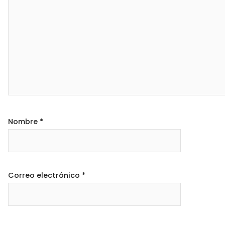
Nombre
*
Correo electrónico
*