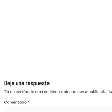
Deja una respuesta
Tu dirección de correo electrónico no será publicada.
L
Comentario
*