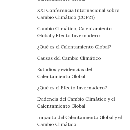
XXI Conferencia Internacional sobre
Cambio Climático (COP21)
Cambio Climático, Calentamiento
Global y Efecto Invernadero
¿Qué es el Calentamiento Global?
Causas del Cambio Climático
Estudios y evidencias del
Calentamiento Global
¿Qué es el Efecto Invernadero?
Evidencia del Cambio Climático y el
Calentamiento Global
Impacto del Calentamiento Global y el
Cambio Climático