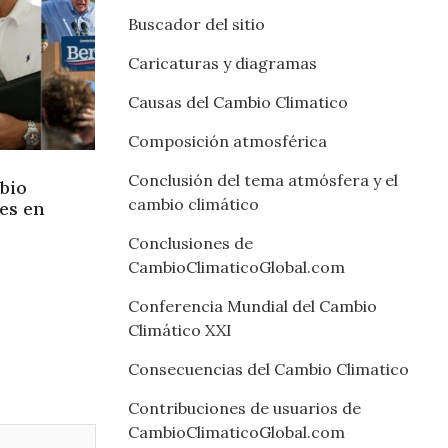
Buscador del sitio
Caricaturas y diagramas
Causas del Cambio Climatico
Composición atmosférica
Conclusión del tema atmósfera y el
bio
cambio climático
nes en
Conclusiones de
CambioClimaticoGlobal.com
Conferencia Mundial del Cambio
Climático XXI
Consecuencias del Cambio Climatico
Contribuciones de usuarios de
CambioClimaticoGlobal.com