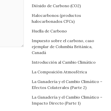
Dióxido de Carbono (CO2)
Halocarbonos (productos
halocarbonados CFCs)
Huella de Carbono
Impuesto sobre el carbono, caso
ejemplar de Columbia Británica,
Canadá
Introducción al Cambio Climático
La Composición Atmosférica
La Ganadería y el Cambio Climático –
Efectos Colaterales (Parte 2)
La Ganadería y el Cambio Climático –
Impacto Directo (Parte 1)