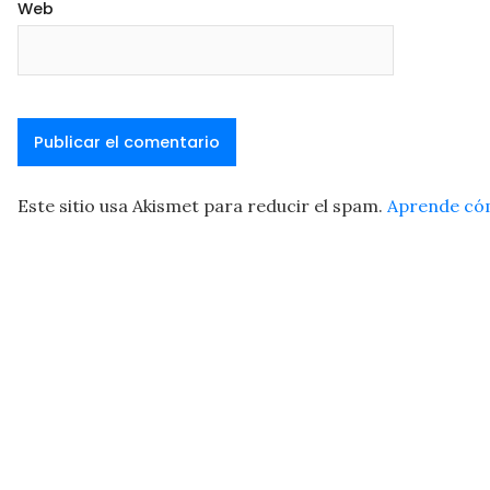
Web
Este sitio usa Akismet para reducir el spam.
Aprende cóm