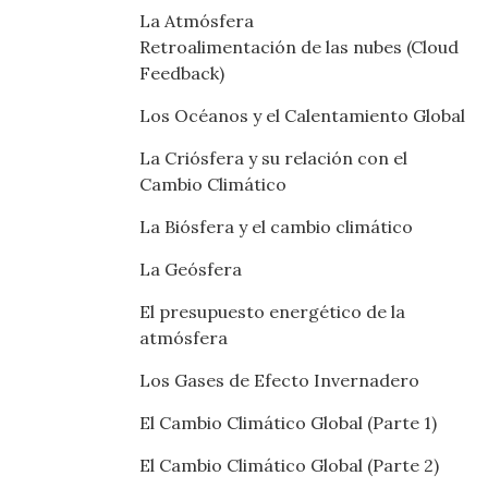
La Atmósfera
Retroalimentación de las nubes (Cloud
Feedback)
Los Océanos y el Calentamiento Global
La Criósfera y su relación con el
Cambio Climático
La Biósfera y el cambio climático
La Geósfera
El presupuesto energético de la
atmósfera
Los Gases de Efecto Invernadero
El Cambio Climático Global (Parte 1)
El Cambio Climático Global (Parte 2)