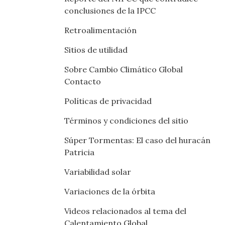
conclusiones de la IPCC
Retroalimentación
Sitios de utilidad
Sobre Cambio Climático Global
Contacto
Políticas de privacidad
Términos y condiciones del sitio
Súper Tormentas: El caso del huracán
Patricia
Variabilidad solar
Variaciones de la órbita
Videos relacionados al tema del
Calentamiento Global