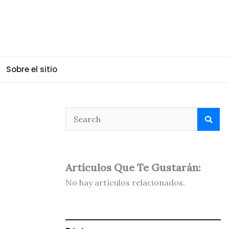
Sobre el sitio
Artículos Que Te Gustarán:
No hay artículos relacionados.