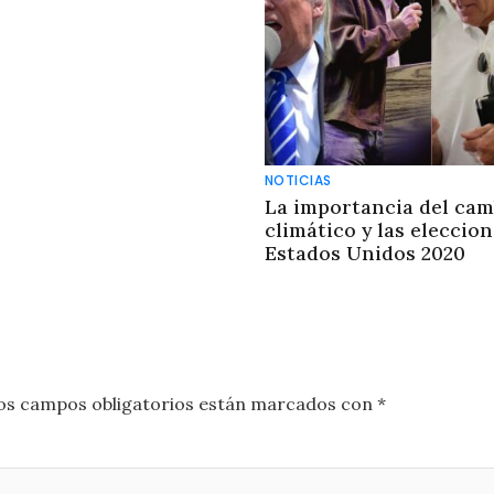
NOTICIAS
La importancia del cam
climático y las eleccio
Estados Unidos 2020
os campos obligatorios están marcados con
*