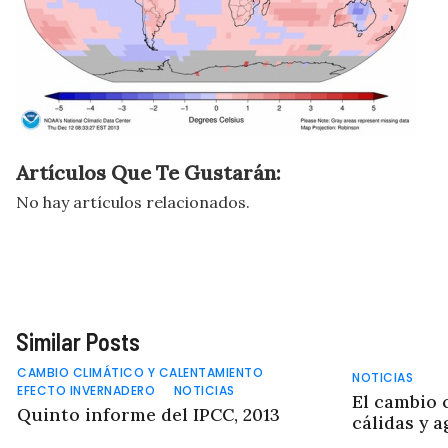
Artículos Que Te Gustarán:
No hay artículos relacionados.
Similar Posts
CAMBIO CLIMÁTICO Y CALENTAMIENTO
NOTICIAS
EFECTO INVERNADERO
NOTICIAS
El cambio c
Quinto informe del IPCC, 2013
cálidas y 