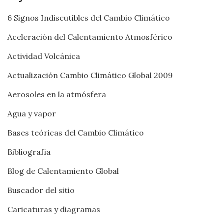
6 Signos Indiscutibles del Cambio Climático
Aceleración del Calentamiento Atmosférico
Actividad Volcánica
Actualización Cambio Climático Global 2009
Aerosoles en la atmósfera
Agua y vapor
Bases teóricas del Cambio Climático
Bibliografía
Blog de Calentamiento Global
Buscador del sitio
Caricaturas y diagramas