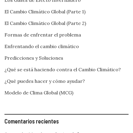
Los Gases de Efecto Invernadero
El Cambio Climático Global (Parte 1)
El Cambio Climático Global (Parte 2)
Formas de enfrentar el problema
Enfrentando el cambio climático
Predicciones y Soluciones
¿Qué se está haciendo contra el Cambio Climático?
¿Qué puedes hacer y cómo ayudar?
Modelo de Clima Global (MCG)
Comentarios recientes