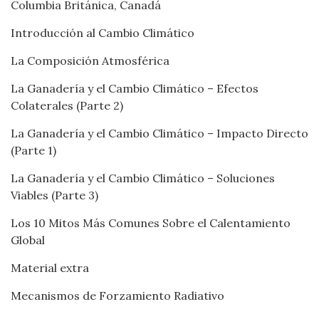
Columbia Británica, Canadá
Introducción al Cambio Climático
La Composición Atmosférica
La Ganadería y el Cambio Climático – Efectos
Colaterales (Parte 2)
La Ganadería y el Cambio Climático – Impacto Directo
(Parte 1)
La Ganadería y el Cambio Climático – Soluciones
Viables (Parte 3)
Los 10 Mitos Más Comunes Sobre el Calentamiento
Global
Material extra
Mecanismos de Forzamiento Radiativo