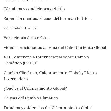
Términos y condiciones del sitio
Súper Tormentas: El caso del huracán Patricia
Variabilidad solar
Variaciones de la órbita
Videos relacionados al tema del Calentamiento Global
XXI Conferencia Internacional sobre Cambio
Climático (COP21)
Cambio Climático, Calentamiento Global y Efecto
Invernadero
¿Qué es el Calentamiento Global?
Causas del Cambio Climático
Estudios y evidencias del Calentamiento Global