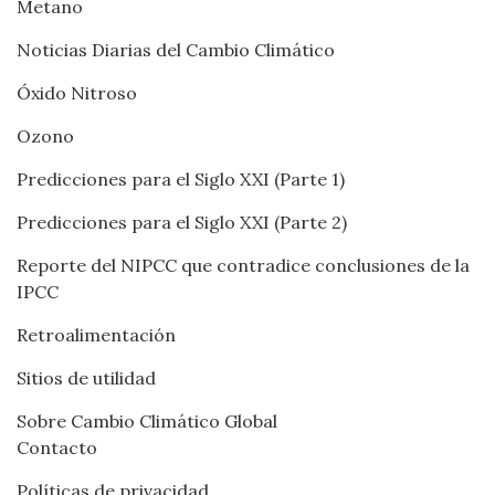
Metano
Noticias Diarias del Cambio Climático
Óxido Nitroso
Ozono
Predicciones para el Siglo XXI (Parte 1)
Predicciones para el Siglo XXI (Parte 2)
Reporte del NIPCC que contradice conclusiones de la
IPCC
Retroalimentación
Sitios de utilidad
Sobre Cambio Climático Global
Contacto
Políticas de privacidad