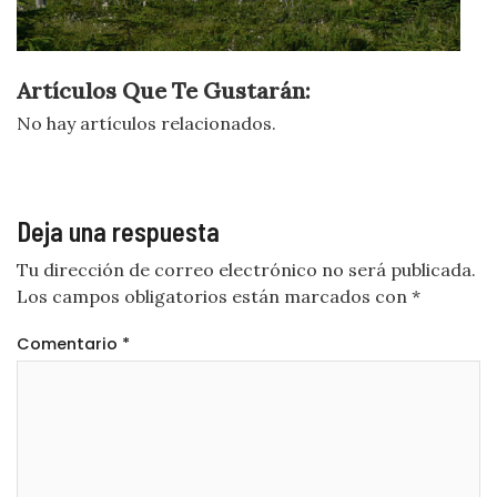
Artículos Que Te Gustarán:
No hay artículos relacionados.
Deja una respuesta
Tu dirección de correo electrónico no será publicada.
Los campos obligatorios están marcados con
*
Comentario
*