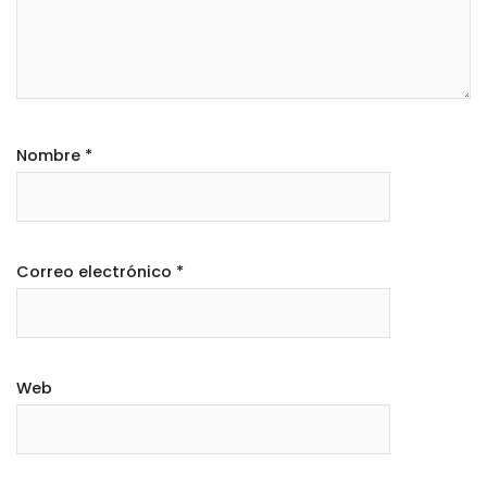
Nombre
*
Correo electrónico
*
Web