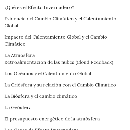
¿Qué es el Efecto Invernadero?
Evidencia del Cambio Climático y el Calentamiento
Global
Impacto del Calentamiento Global y el Cambio
Climático
La Atmósfera
Retroalimentación de las nubes (Cloud Feedback)
Los Océanos y el Calentamiento Global
La Criósfera y su relación con el Cambio Climático
La Biósfera y el cambio climático
La Geósfera
El presupuesto energético de la atmósfera