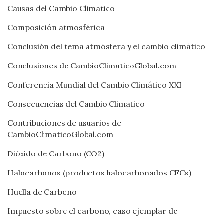
Causas del Cambio Climatico
Composición atmosférica
Conclusión del tema atmósfera y el cambio climático
Conclusiones de CambioClimaticoGlobal.com
Conferencia Mundial del Cambio Climático XXI
Consecuencias del Cambio Climatico
Contribuciones de usuarios de
CambioClimaticoGlobal.com
Dióxido de Carbono (CO2)
Halocarbonos (productos halocarbonados CFCs)
Huella de Carbono
Impuesto sobre el carbono, caso ejemplar de