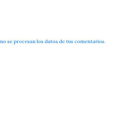
o se procesan los datos de tus comentarios.