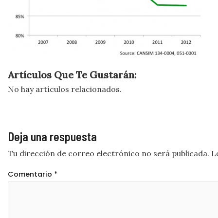
Artículos Que Te Gustarán:
No hay artículos relacionados.
Deja una respuesta
Tu dirección de correo electrónico no será publicada.
L
Comentario
*