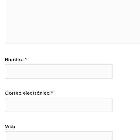
Nombre
*
Correo electrónico
*
Web