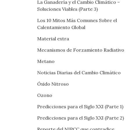
La Ganadería y el Cambio Climático –
Soluciones Viables (Parte 3)
Los 10 Mitos Más Comunes Sobre el
Calentamiento Global
Material extra
Mecanismos de Forzamiento Radiativo
Metano
Noticias Diarias del Cambio Climático
Óxido Nitroso
Ozono
Predicciones para el Siglo XXI (Parte 1)
Predicciones para el Siglo XXI (Parte 2)
Reporte del NIPCC que contradice