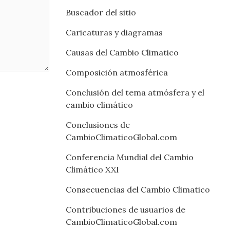
Buscador del sitio
Caricaturas y diagramas
Causas del Cambio Climatico
Composición atmosférica
Conclusión del tema atmósfera y el
cambio climático
Conclusiones de
CambioClimaticoGlobal.com
Conferencia Mundial del Cambio
Climático XXI
Consecuencias del Cambio Climatico
Contribuciones de usuarios de
CambioClimaticoGlobal.com