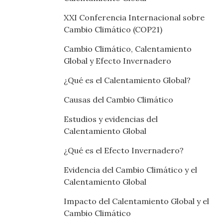
XXI Conferencia Internacional sobre
Cambio Climático (COP21)
Cambio Climático, Calentamiento
Global y Efecto Invernadero
¿Qué es el Calentamiento Global?
Causas del Cambio Climático
Estudios y evidencias del
Calentamiento Global
¿Qué es el Efecto Invernadero?
Evidencia del Cambio Climático y el
Calentamiento Global
Impacto del Calentamiento Global y el
Cambio Climático