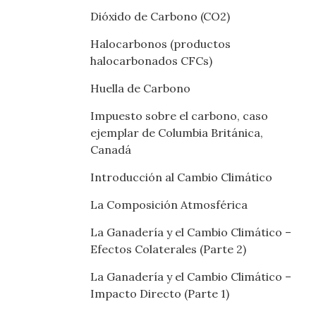
Dióxido de Carbono (CO2)
Halocarbonos (productos
halocarbonados CFCs)
Huella de Carbono
Impuesto sobre el carbono, caso
ejemplar de Columbia Británica,
Canadá
Introducción al Cambio Climático
La Composición Atmosférica
La Ganadería y el Cambio Climático –
Efectos Colaterales (Parte 2)
La Ganadería y el Cambio Climático –
Impacto Directo (Parte 1)