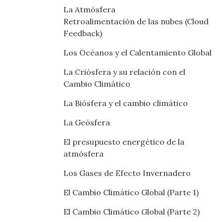
La Atmósfera
Retroalimentación de las nubes (Cloud
Feedback)
Los Océanos y el Calentamiento Global
La Criósfera y su relación con el
Cambio Climático
La Biósfera y el cambio climático
La Geósfera
El presupuesto energético de la
atmósfera
Los Gases de Efecto Invernadero
El Cambio Climático Global (Parte 1)
El Cambio Climático Global (Parte 2)