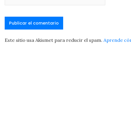
Este sitio usa Akismet para reducir el spam.
Aprende cóm