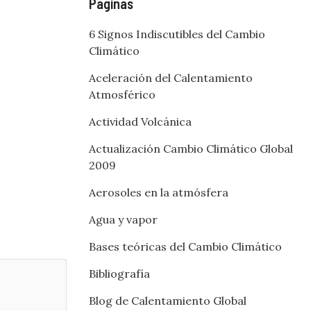
Páginas
6 Signos Indiscutibles del Cambio
Climático
Aceleración del Calentamiento
Atmosférico
Actividad Volcánica
Actualización Cambio Climático Global
2009
Aerosoles en la atmósfera
Agua y vapor
Bases teóricas del Cambio Climático
Bibliografía
Blog de Calentamiento Global