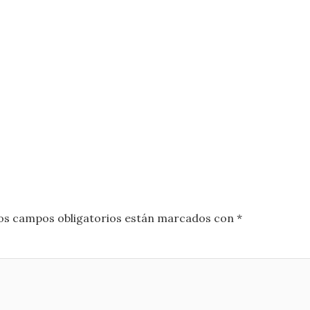
os campos obligatorios están marcados con
*