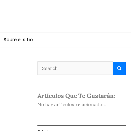
Sobre el sitio
Artículos Que Te Gustarán:
No hay artículos relacionados.