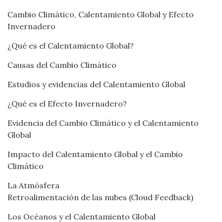
Cambio Climático, Calentamiento Global y Efecto
Invernadero
¿Qué es el Calentamiento Global?
Causas del Cambio Climático
Estudios y evidencias del Calentamiento Global
¿Qué es el Efecto Invernadero?
Evidencia del Cambio Climático y el Calentamiento
Global
Impacto del Calentamiento Global y el Cambio
Climático
La Atmósfera
Retroalimentación de las nubes (Cloud Feedback)
Los Océanos y el Calentamiento Global