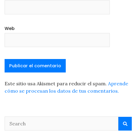
Web
Este sitio usa Akismet para reducir el spam.
Aprende
cómo se procesan los datos de tus comentarios.