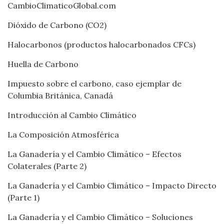
CambioClimaticoGlobal.com
Dióxido de Carbono (CO2)
Halocarbonos (productos halocarbonados CFCs)
Huella de Carbono
Impuesto sobre el carbono, caso ejemplar de
Columbia Británica, Canadá
Introducción al Cambio Climático
La Composición Atmosférica
La Ganadería y el Cambio Climático – Efectos
Colaterales (Parte 2)
La Ganadería y el Cambio Climático – Impacto Directo
(Parte 1)
La Ganadería y el Cambio Climático – Soluciones