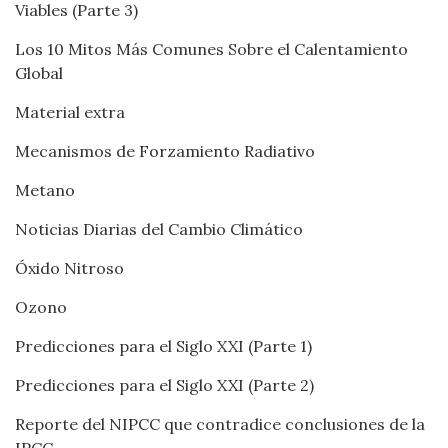
Viables (Parte 3)
Los 10 Mitos Más Comunes Sobre el Calentamiento
Global
Material extra
Mecanismos de Forzamiento Radiativo
Metano
Noticias Diarias del Cambio Climático
Óxido Nitroso
Ozono
Predicciones para el Siglo XXI (Parte 1)
Predicciones para el Siglo XXI (Parte 2)
Reporte del NIPCC que contradice conclusiones de la