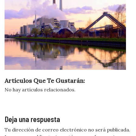
Artículos Que Te Gustarán:
No hay artículos relacionados.
Deja una respuesta
Tu dirección de correo electrónico no será publicada.