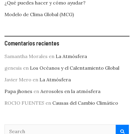
¿Qué puedes hacer y cómo ayudar?
Modelo de Clima Global (MCG)
Comentarios recientes
Samantha Morales
en
La Atmósfera
genesis
en
Los Océanos y el Calentamiento Global
Javier Mero
en
La Atmósfera
Papa jhones
en
Aerosoles en la atmósfera
ROCIO FUENTES
en
Causas del Cambio Climático