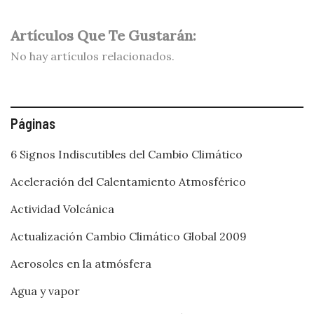
Artículos Que Te Gustarán:
No hay artículos relacionados.
Páginas
6 Signos Indiscutibles del Cambio Climático
Aceleración del Calentamiento Atmosférico
Actividad Volcánica
Actualización Cambio Climático Global 2009
Aerosoles en la atmósfera
Agua y vapor