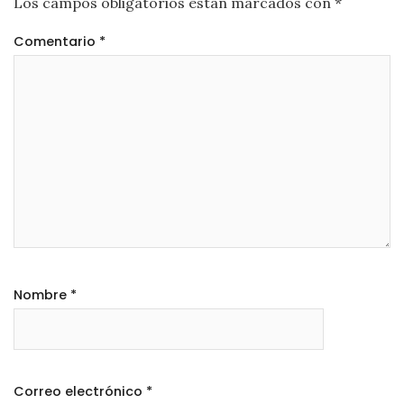
Los campos obligatorios están marcados con
*
Comentario
*
Nombre
*
Correo electrónico
*