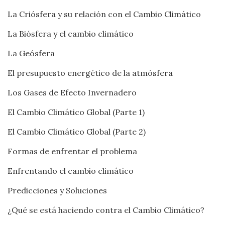
La Criósfera y su relación con el Cambio Climático
La Biósfera y el cambio climático
La Geósfera
El presupuesto energético de la atmósfera
Los Gases de Efecto Invernadero
El Cambio Climático Global (Parte 1)
El Cambio Climático Global (Parte 2)
Formas de enfrentar el problema
Enfrentando el cambio climático
Predicciones y Soluciones
¿Qué se está haciendo contra el Cambio Climático?