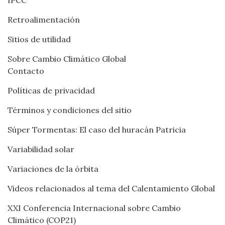
IPCC
Retroalimentación
Sitios de utilidad
Sobre Cambio Climático Global
Contacto
Políticas de privacidad
Términos y condiciones del sitio
Súper Tormentas: El caso del huracán Patricia
Variabilidad solar
Variaciones de la órbita
Videos relacionados al tema del Calentamiento Global
XXI Conferencia Internacional sobre Cambio
Climático (COP21)