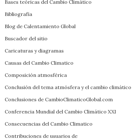
Bases teóricas del Cambio Climático
Bibliografía
Blog de Calentamiento Global
Buscador del sitio
Caricaturas y diagramas
Causas del Cambio Climatico
Composición atmosférica
Conclusión del tema atmósfera y el cambio climático
Conclusiones de CambioClimaticoGlobal.com
Conferencia Mundial del Cambio Climático XXI
Consecuencias del Cambio Climatico
Contribuciones de usuarios de