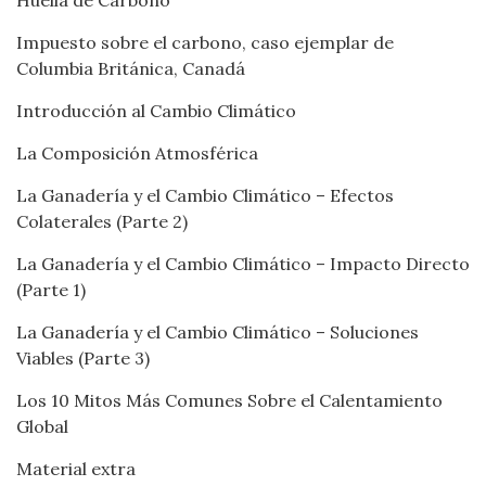
Huella de Carbono
Impuesto sobre el carbono, caso ejemplar de
Columbia Británica, Canadá
Introducción al Cambio Climático
La Composición Atmosférica
La Ganadería y el Cambio Climático – Efectos
Colaterales (Parte 2)
La Ganadería y el Cambio Climático – Impacto Directo
(Parte 1)
La Ganadería y el Cambio Climático – Soluciones
Viables (Parte 3)
Los 10 Mitos Más Comunes Sobre el Calentamiento
Global
Material extra