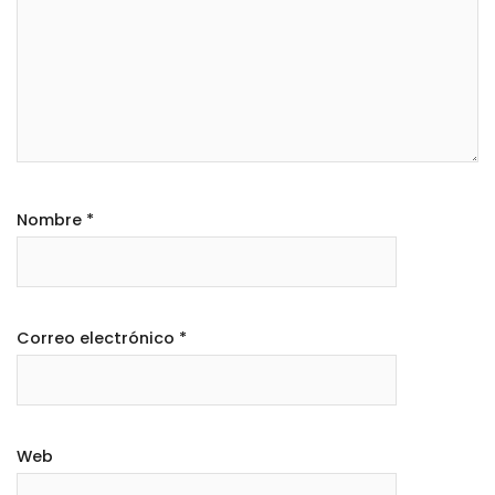
Nombre
*
Correo electrónico
*
Web