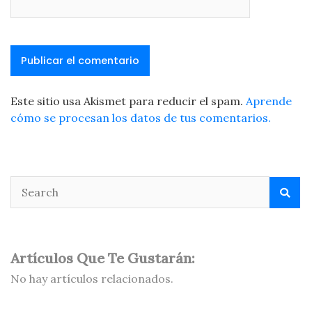
Este sitio usa Akismet para reducir el spam.
Aprende
cómo se procesan los datos de tus comentarios.
Artículos Que Te Gustarán:
No hay artículos relacionados.