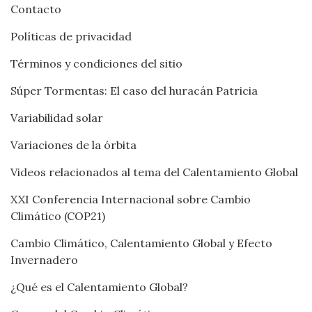
Contacto
Políticas de privacidad
Términos y condiciones del sitio
Súper Tormentas: El caso del huracán Patricia
Variabilidad solar
Variaciones de la órbita
Videos relacionados al tema del Calentamiento Global
XXI Conferencia Internacional sobre Cambio
Climático (COP21)
Cambio Climático, Calentamiento Global y Efecto
Invernadero
¿Qué es el Calentamiento Global?