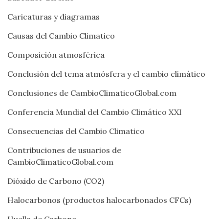
Caricaturas y diagramas
Causas del Cambio Climatico
Composición atmosférica
Conclusión del tema atmósfera y el cambio climático
Conclusiones de CambioClimaticoGlobal.com
Conferencia Mundial del Cambio Climático XXI
Consecuencias del Cambio Climatico
Contribuciones de usuarios de
CambioClimaticoGlobal.com
Dióxido de Carbono (CO2)
Halocarbonos (productos halocarbonados CFCs)