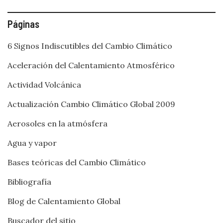
Páginas
6 Signos Indiscutibles del Cambio Climático
Aceleración del Calentamiento Atmosférico
Actividad Volcánica
Actualización Cambio Climático Global 2009
Aerosoles en la atmósfera
Agua y vapor
Bases teóricas del Cambio Climático
Bibliografía
Blog de Calentamiento Global
Buscador del sitio