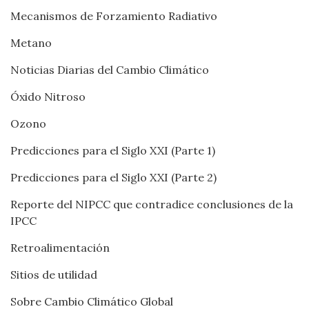
Mecanismos de Forzamiento Radiativo
Metano
Noticias Diarias del Cambio Climático
Óxido Nitroso
Ozono
Predicciones para el Siglo XXI (Parte 1)
Predicciones para el Siglo XXI (Parte 2)
Reporte del NIPCC que contradice conclusiones de la
IPCC
Retroalimentación
Sitios de utilidad
Sobre Cambio Climático Global