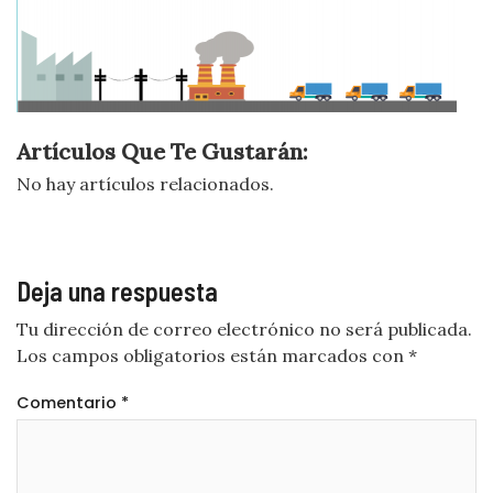
Artículos Que Te Gustarán:
No hay artículos relacionados.
Deja una respuesta
Tu dirección de correo electrónico no será publicada.
Los campos obligatorios están marcados con
*
Comentario
*