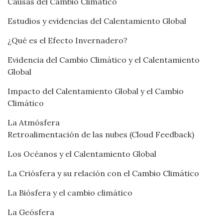
Causas del Cambio Climático
Estudios y evidencias del Calentamiento Global
¿Qué es el Efecto Invernadero?
Evidencia del Cambio Climático y el Calentamiento
Global
Impacto del Calentamiento Global y el Cambio
Climático
La Atmósfera
Retroalimentación de las nubes (Cloud Feedback)
Los Océanos y el Calentamiento Global
La Criósfera y su relación con el Cambio Climático
La Biósfera y el cambio climático
La Geósfera