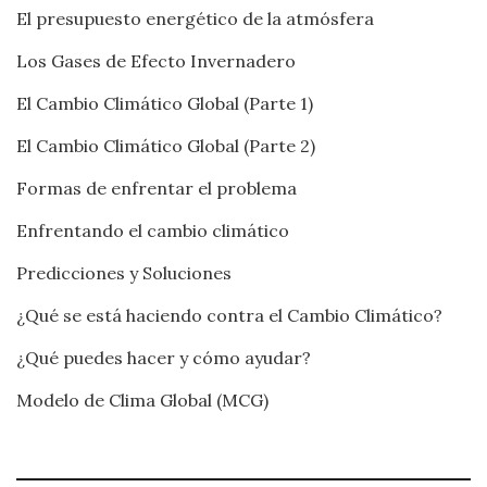
El presupuesto energético de la atmósfera
Los Gases de Efecto Invernadero
El Cambio Climático Global (Parte 1)
El Cambio Climático Global (Parte 2)
Formas de enfrentar el problema
Enfrentando el cambio climático
Predicciones y Soluciones
¿Qué se está haciendo contra el Cambio Climático?
¿Qué puedes hacer y cómo ayudar?
Modelo de Clima Global (MCG)