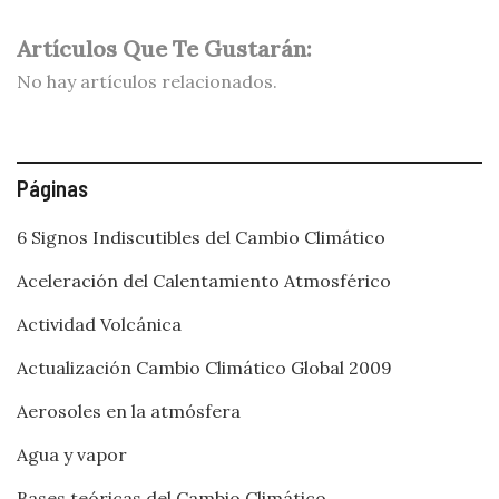
Artículos Que Te Gustarán:
No hay artículos relacionados.
Páginas
6 Signos Indiscutibles del Cambio Climático
Aceleración del Calentamiento Atmosférico
Actividad Volcánica
Actualización Cambio Climático Global 2009
Aerosoles en la atmósfera
Agua y vapor
Bases teóricas del Cambio Climático