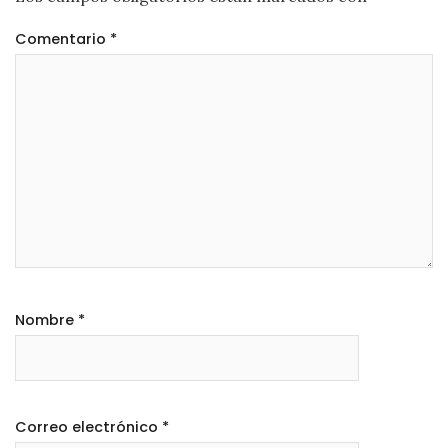
Comentario
*
Nombre
*
Correo electrónico
*