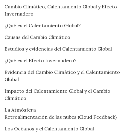
Cambio Climático, Calentamiento Global y Efecto
Invernadero
¿Qué es el Calentamiento Global?
Causas del Cambio Climático
Estudios y evidencias del Calentamiento Global
¿Qué es el Efecto Invernadero?
Evidencia del Cambio Climático y el Calentamiento
Global
Impacto del Calentamiento Global y el Cambio
Climático
La Atmósfera
Retroalimentación de las nubes (Cloud Feedback)
Los Océanos y el Calentamiento Global