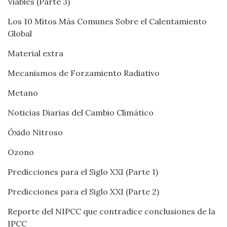
Viables (Parte 3)
Los 10 Mitos Más Comunes Sobre el Calentamiento
Global
Material extra
Mecanismos de Forzamiento Radiativo
Metano
Noticias Diarias del Cambio Climático
Óxido Nitroso
Ozono
Predicciones para el Siglo XXI (Parte 1)
Predicciones para el Siglo XXI (Parte 2)
Reporte del NIPCC que contradice conclusiones de la
IPCC