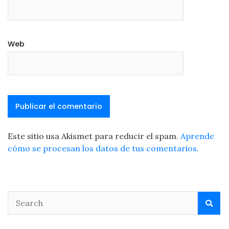
Web
Este sitio usa Akismet para reducir el spam.
Aprende
cómo se procesan los datos de tus comentarios.