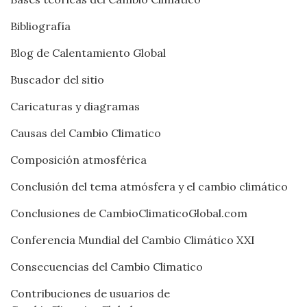
Bibliografía
Blog de Calentamiento Global
Buscador del sitio
Caricaturas y diagramas
Causas del Cambio Climatico
Composición atmosférica
Conclusión del tema atmósfera y el cambio climático
Conclusiones de CambioClimaticoGlobal.com
Conferencia Mundial del Cambio Climático XXI
Consecuencias del Cambio Climatico
Contribuciones de usuarios de