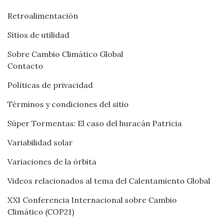
Retroalimentación
Sitios de utilidad
Sobre Cambio Climático Global
Contacto
Políticas de privacidad
Términos y condiciones del sitio
Súper Tormentas: El caso del huracán Patricia
Variabilidad solar
Variaciones de la órbita
Videos relacionados al tema del Calentamiento Global
XXI Conferencia Internacional sobre Cambio
Climático (COP21)