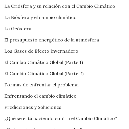
La Criósfera y su relación con el Cambio Climático
La Biósfera y el cambio climático
La Geósfera
El presupuesto energético de la atmósfera
Los Gases de Efecto Invernadero
El Cambio Climático Global (Parte 1)
El Cambio Climático Global (Parte 2)
Formas de enfrentar el problema
Enfrentando el cambio climático
Predicciones y Soluciones
¿Qué se está haciendo contra el Cambio Climático?