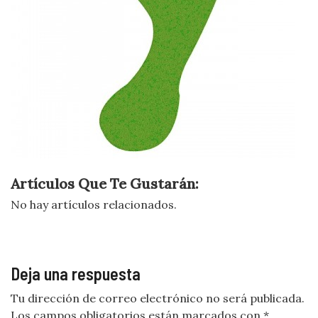
Artículos Que Te Gustarán:
No hay artículos relacionados.
Deja una respuesta
Tu dirección de correo electrónico no será publicada.
Los campos obligatorios están marcados con
*