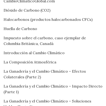
CambioClimaticoGlobal.com
Dióxido de Carbono (CO2)
Halocarbonos (productos halocarbonados CFCs)
Huella de Carbono
Impuesto sobre el carbono, caso ejemplar de
Columbia Británica, Canadá
Introducción al Cambio Climático
La Composición Atmosférica
La Ganadería y el Cambio Climático – Efectos
Colaterales (Parte 2)
La Ganadería y el Cambio Climático – Impacto Directo
(Parte 1)
La Ganadería y el Cambio Climático – Soluciones