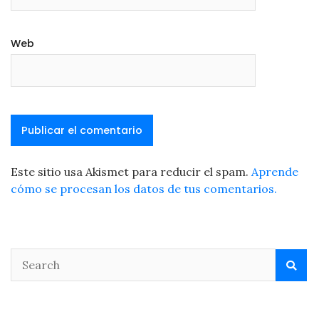
Web
Este sitio usa Akismet para reducir el spam.
Aprende
cómo se procesan los datos de tus comentarios.