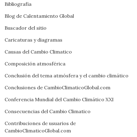
Bibliografía
Blog de Calentamiento Global
Buscador del sitio
Caricaturas y diagramas
Causas del Cambio Climatico
Composición atmosférica
Conclusión del tema atmósfera y el cambio climático
Conclusiones de CambioClimaticoGlobal.com
Conferencia Mundial del Cambio Climático XXI
Consecuencias del Cambio Climatico
Contribuciones de usuarios de
CambioClimaticoGlobal.com