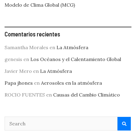
Modelo de Clima Global (MCG)
Comentarios recientes
Samantha Morales
en
La Atmósfera
genesis
en
Los Océanos y el Calentamiento Global
Javier Mero
en
La Atmósfera
Papa jhones
en
Aerosoles en la atmósfera
ROCIO FUENTES
en
Causas del Cambio Climático