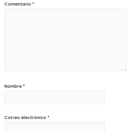
Comentario
*
Nombre
*
Correo electrónico
*