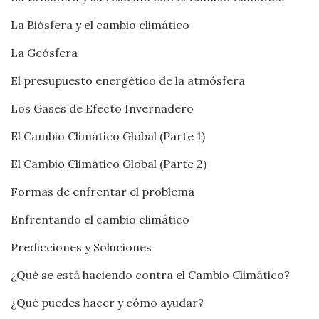
La Biósfera y el cambio climático
La Geósfera
El presupuesto energético de la atmósfera
Los Gases de Efecto Invernadero
El Cambio Climático Global (Parte 1)
El Cambio Climático Global (Parte 2)
Formas de enfrentar el problema
Enfrentando el cambio climático
Predicciones y Soluciones
¿Qué se está haciendo contra el Cambio Climático?
¿Qué puedes hacer y cómo ayudar?