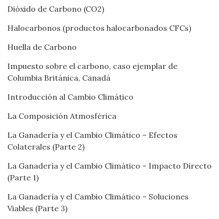
Dióxido de Carbono (CO2)
Halocarbonos (productos halocarbonados CFCs)
Huella de Carbono
Impuesto sobre el carbono, caso ejemplar de
Columbia Británica, Canadá
Introducción al Cambio Climático
La Composición Atmosférica
La Ganadería y el Cambio Climático – Efectos
Colaterales (Parte 2)
La Ganadería y el Cambio Climático – Impacto Directo
(Parte 1)
La Ganadería y el Cambio Climático – Soluciones
Viables (Parte 3)