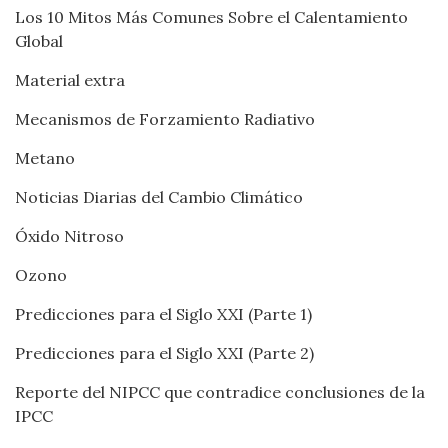
Los 10 Mitos Más Comunes Sobre el Calentamiento
Global
Material extra
Mecanismos de Forzamiento Radiativo
Metano
Noticias Diarias del Cambio Climático
Óxido Nitroso
Ozono
Predicciones para el Siglo XXI (Parte 1)
Predicciones para el Siglo XXI (Parte 2)
Reporte del NIPCC que contradice conclusiones de la
IPCC