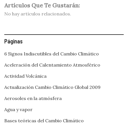
Artículos Que Te Gustarán:
No hay artículos relacionados.
Páginas
6 Signos Indiscutibles del Cambio Climático
Aceleración del Calentamiento Atmosférico
Actividad Volcánica
Actualización Cambio Climático Global 2009
Aerosoles en la atmósfera
Agua y vapor
Bases teóricas del Cambio Climático