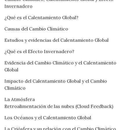
Invernadero
¿Qué es el Calentamiento Global?
Causas del Cambio Climático
Estudios y evidencias del Calentamiento Global
¿Qué es el Efecto Invernadero?
Evidencia del Cambio Climático y el Calentamiento
Global
Impacto del Calentamiento Global y el Cambio
Climático
La Atmósfera
Retroalimentación de las nubes (Cloud Feedback)
Los Océanos y el Calentamiento Global
La Criósfera y su relación con el Cambio Climático