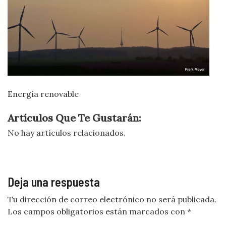
Energía renovable
Artículos Que Te Gustarán:
No hay artículos relacionados.
Deja una respuesta
Tu dirección de correo electrónico no será publicada.
Los campos obligatorios están marcados con
*