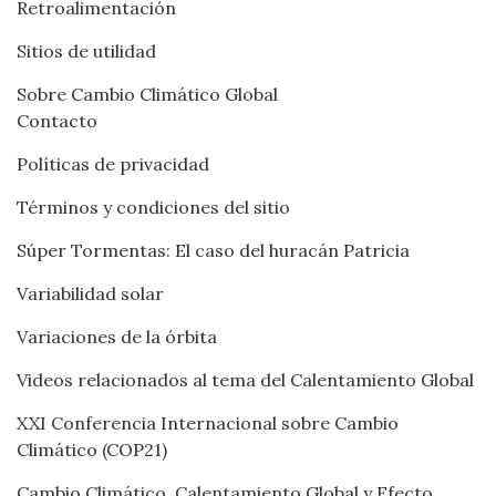
Retroalimentación
Sitios de utilidad
Sobre Cambio Climático Global
Contacto
Políticas de privacidad
Términos y condiciones del sitio
Súper Tormentas: El caso del huracán Patricia
Variabilidad solar
Variaciones de la órbita
Videos relacionados al tema del Calentamiento Global
XXI Conferencia Internacional sobre Cambio
Climático (COP21)
Cambio Climático, Calentamiento Global y Efecto