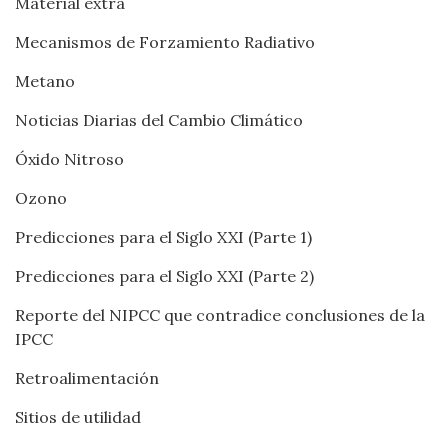
Material extra
Mecanismos de Forzamiento Radiativo
Metano
Noticias Diarias del Cambio Climático
Óxido Nitroso
Ozono
Predicciones para el Siglo XXI (Parte 1)
Predicciones para el Siglo XXI (Parte 2)
Reporte del NIPCC que contradice conclusiones de la
IPCC
Retroalimentación
Sitios de utilidad