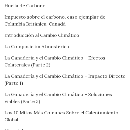
Huella de Carbono
Impuesto sobre el carbono, caso ejemplar de
Columbia Británica, Canadá
Introducción al Cambio Climático
La Composición Atmosférica
La Ganadería y el Cambio Climático – Efectos
Colaterales (Parte 2)
La Ganadería y el Cambio Climático – Impacto Directo
(Parte 1)
La Ganadería y el Cambio Climático – Soluciones
Viables (Parte 3)
Los 10 Mitos Más Comunes Sobre el Calentamiento
Global