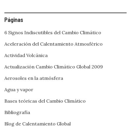
Páginas
6 Signos Indiscutibles del Cambio Climático
Aceleración del Calentamiento Atmosférico
Actividad Volcánica
Actualización Cambio Climático Global 2009
Aerosoles en la atmósfera
Agua y vapor
Bases teóricas del Cambio Climático
Bibliografía
Blog de Calentamiento Global