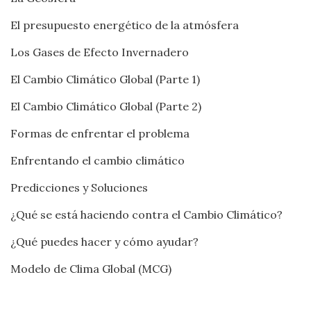
El presupuesto energético de la atmósfera
Los Gases de Efecto Invernadero
El Cambio Climático Global (Parte 1)
El Cambio Climático Global (Parte 2)
Formas de enfrentar el problema
Enfrentando el cambio climático
Predicciones y Soluciones
¿Qué se está haciendo contra el Cambio Climático?
¿Qué puedes hacer y cómo ayudar?
Modelo de Clima Global (MCG)