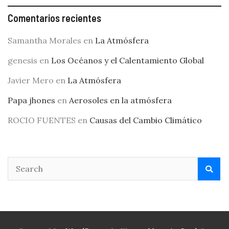
Comentarios recientes
Samantha Morales
en
La Atmósfera
genesis
en
Los Océanos y el Calentamiento Global
Javier Mero
en
La Atmósfera
Papa jhones
en
Aerosoles en la atmósfera
ROCIO FUENTES
en
Causas del Cambio Climático