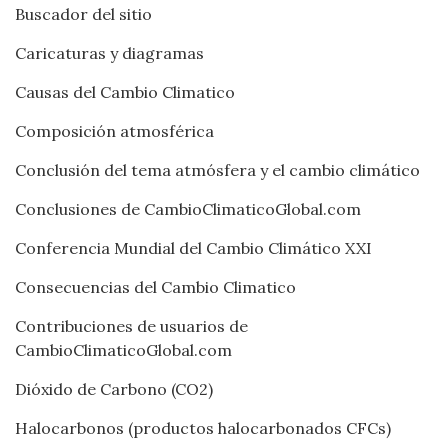
Buscador del sitio
Caricaturas y diagramas
Causas del Cambio Climatico
Composición atmosférica
Conclusión del tema atmósfera y el cambio climático
Conclusiones de CambioClimaticoGlobal.com
Conferencia Mundial del Cambio Climático XXI
Consecuencias del Cambio Climatico
Contribuciones de usuarios de
CambioClimaticoGlobal.com
Dióxido de Carbono (CO2)
Halocarbonos (productos halocarbonados CFCs)