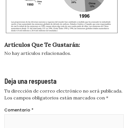
Artículos Que Te Gustarán:
No hay artículos relacionados.
Deja una respuesta
Tu dirección de correo electrónico no será publicada.
Los campos obligatorios están marcados con
*
Comentario
*