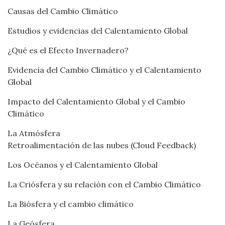
Causas del Cambio Climático
Estudios y evidencias del Calentamiento Global
¿Qué es el Efecto Invernadero?
Evidencia del Cambio Climático y el Calentamiento
Global
Impacto del Calentamiento Global y el Cambio
Climático
La Atmósfera
Retroalimentación de las nubes (Cloud Feedback)
Los Océanos y el Calentamiento Global
La Criósfera y su relación con el Cambio Climático
La Biósfera y el cambio climático
La Geósfera