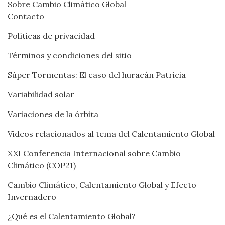
Sobre Cambio Climático Global
Contacto
Políticas de privacidad
Términos y condiciones del sitio
Súper Tormentas: El caso del huracán Patricia
Variabilidad solar
Variaciones de la órbita
Videos relacionados al tema del Calentamiento Global
XXI Conferencia Internacional sobre Cambio
Climático (COP21)
Cambio Climático, Calentamiento Global y Efecto
Invernadero
¿Qué es el Calentamiento Global?