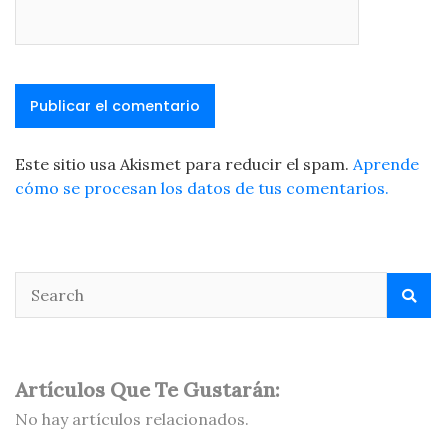
Este sitio usa Akismet para reducir el spam.
Aprende
cómo se procesan los datos de tus comentarios.
Artículos Que Te Gustarán:
No hay artículos relacionados.