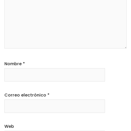
Nombre
*
Correo electrónico
*
Web