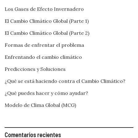
Los Gases de Efecto Invernadero
El Cambio Climático Global (Parte 1)
El Cambio Climático Global (Parte 2)
Formas de enfrentar el problema
Enfrentando el cambio climático
Predicciones y Soluciones
¿Qué se está haciendo contra el Cambio Climático?
¿Qué puedes hacer y cómo ayudar?
Modelo de Clima Global (MCG)
Comentarios recientes