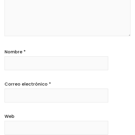
Nombre
*
Correo electrónico
*
Web