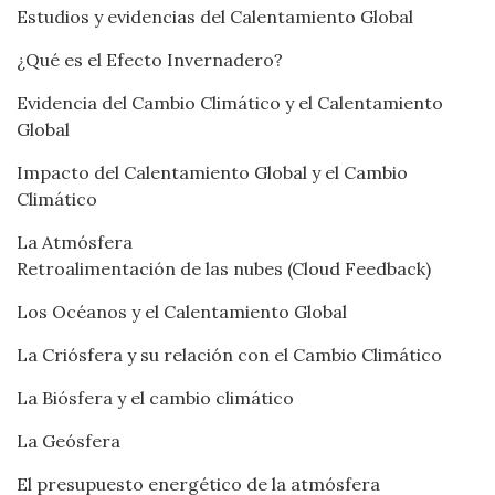
Estudios y evidencias del Calentamiento Global
¿Qué es el Efecto Invernadero?
Evidencia del Cambio Climático y el Calentamiento
Global
Impacto del Calentamiento Global y el Cambio
Climático
La Atmósfera
Retroalimentación de las nubes (Cloud Feedback)
Los Océanos y el Calentamiento Global
La Criósfera y su relación con el Cambio Climático
La Biósfera y el cambio climático
La Geósfera
El presupuesto energético de la atmósfera