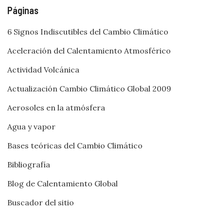
Páginas
6 Signos Indiscutibles del Cambio Climático
Aceleración del Calentamiento Atmosférico
Actividad Volcánica
Actualización Cambio Climático Global 2009
Aerosoles en la atmósfera
Agua y vapor
Bases teóricas del Cambio Climático
Bibliografía
Blog de Calentamiento Global
Buscador del sitio