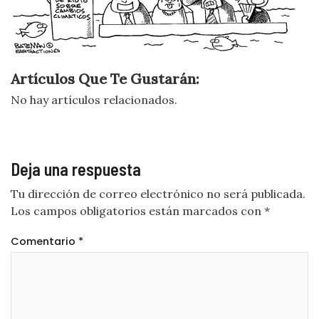
Artículos Que Te Gustarán:
No hay artículos relacionados.
Deja una respuesta
Tu dirección de correo electrónico no será publicada.
Los campos obligatorios están marcados con
*
Comentario
*