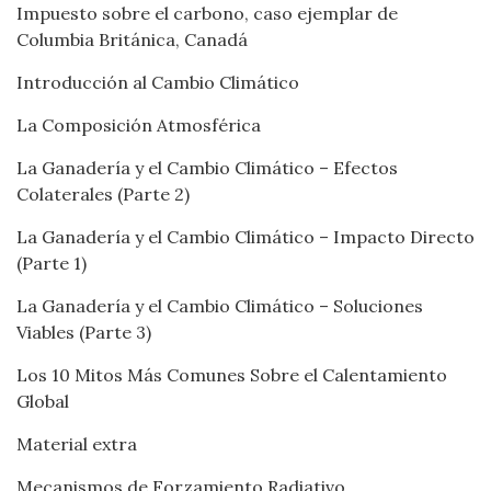
Impuesto sobre el carbono, caso ejemplar de
Columbia Británica, Canadá
Introducción al Cambio Climático
La Composición Atmosférica
La Ganadería y el Cambio Climático – Efectos
Colaterales (Parte 2)
La Ganadería y el Cambio Climático – Impacto Directo
(Parte 1)
La Ganadería y el Cambio Climático – Soluciones
Viables (Parte 3)
Los 10 Mitos Más Comunes Sobre el Calentamiento
Global
Material extra
Mecanismos de Forzamiento Radiativo