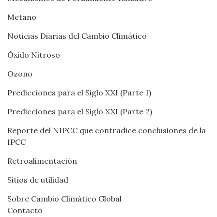
Metano
Noticias Diarias del Cambio Climático
Óxido Nitroso
Ozono
Predicciones para el Siglo XXI (Parte 1)
Predicciones para el Siglo XXI (Parte 2)
Reporte del NIPCC que contradice conclusiones de la
IPCC
Retroalimentación
Sitios de utilidad
Sobre Cambio Climático Global
Contacto