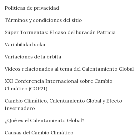
Políticas de privacidad
Términos y condiciones del sitio
Súper Tormentas: El caso del huracán Patricia
Variabilidad solar
Variaciones de la órbita
Videos relacionados al tema del Calentamiento Global
XXI Conferencia Internacional sobre Cambio
Climático (COP21)
Cambio Climático, Calentamiento Global y Efecto
Invernadero
¿Qué es el Calentamiento Global?
Causas del Cambio Climático