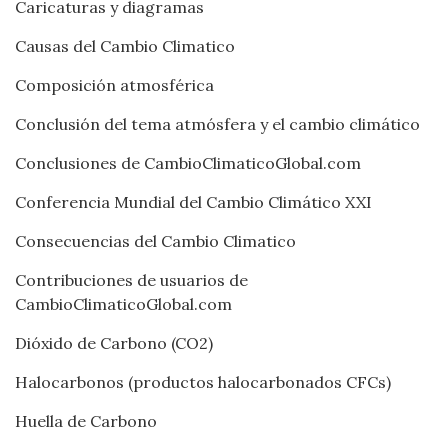
Caricaturas y diagramas
Causas del Cambio Climatico
Composición atmosférica
Conclusión del tema atmósfera y el cambio climático
Conclusiones de CambioClimaticoGlobal.com
Conferencia Mundial del Cambio Climático XXI
Consecuencias del Cambio Climatico
Contribuciones de usuarios de
CambioClimaticoGlobal.com
Dióxido de Carbono (CO2)
Halocarbonos (productos halocarbonados CFCs)
Huella de Carbono