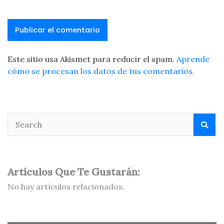
Este sitio usa Akismet para reducir el spam.
Aprende
cómo se procesan los datos de tus comentarios.
Artículos Que Te Gustarán:
No hay artículos relacionados.