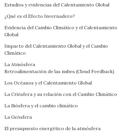
Estudios y evidencias del Calentamiento Global
¿Qué es el Efecto Invernadero?
Evidencia del Cambio Climático y el Calentamiento
Global
Impacto del Calentamiento Global y el Cambio
Climático
La Atmósfera
Retroalimentación de las nubes (Cloud Feedback)
Los Océanos y el Calentamiento Global
La Criósfera y su relación con el Cambio Climático
La Biósfera y el cambio climático
La Geósfera
El presupuesto energético de la atmósfera