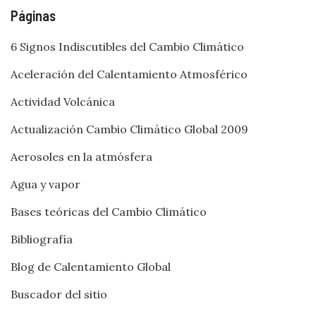
Páginas
6 Signos Indiscutibles del Cambio Climático
Aceleración del Calentamiento Atmosférico
Actividad Volcánica
Actualización Cambio Climático Global 2009
Aerosoles en la atmósfera
Agua y vapor
Bases teóricas del Cambio Climático
Bibliografía
Blog de Calentamiento Global
Buscador del sitio