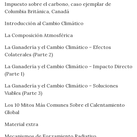
Impuesto sobre el carbono, caso ejemplar de
Columbia Británica, Canadá
Introducción al Cambio Climático
La Composición Atmosférica
La Ganadería y el Cambio Climático – Efectos
Colaterales (Parte 2)
La Ganadería y el Cambio Climático – Impacto Directo
(Parte 1)
La Ganadería y el Cambio Climático – Soluciones
Viables (Parte 3)
Los 10 Mitos Más Comunes Sobre el Calentamiento
Global
Material extra
Mecanismos de Forzamiento Radiativo