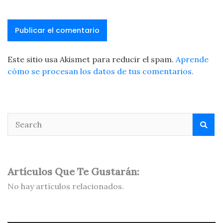
Este sitio usa Akismet para reducir el spam.
Aprende
cómo se procesan los datos de tus comentarios.
Artículos Que Te Gustarán:
No hay artículos relacionados.