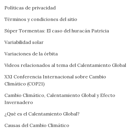
Políticas de privacidad
Términos y condiciones del sitio
Súper Tormentas: El caso del huracán Patricia
Variabilidad solar
Variaciones de la órbita
Videos relacionados al tema del Calentamiento Global
XXI Conferencia Internacional sobre Cambio
Climático (COP21)
Cambio Climático, Calentamiento Global y Efecto
Invernadero
¿Qué es el Calentamiento Global?
Causas del Cambio Climático