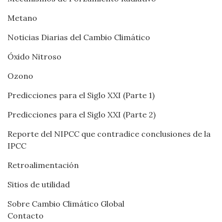
Metano
Noticias Diarias del Cambio Climático
Óxido Nitroso
Ozono
Predicciones para el Siglo XXI (Parte 1)
Predicciones para el Siglo XXI (Parte 2)
Reporte del NIPCC que contradice conclusiones de la
IPCC
Retroalimentación
Sitios de utilidad
Sobre Cambio Climático Global
Contacto