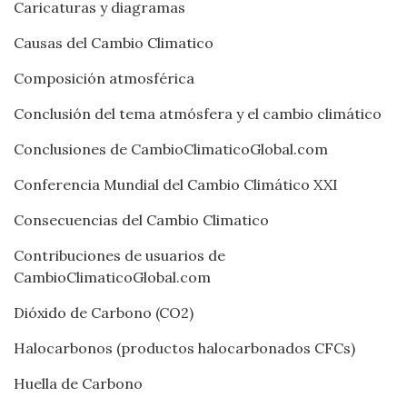
Caricaturas y diagramas
Causas del Cambio Climatico
Composición atmosférica
Conclusión del tema atmósfera y el cambio climático
Conclusiones de CambioClimaticoGlobal.com
Conferencia Mundial del Cambio Climático XXI
Consecuencias del Cambio Climatico
Contribuciones de usuarios de
CambioClimaticoGlobal.com
Dióxido de Carbono (CO2)
Halocarbonos (productos halocarbonados CFCs)
Huella de Carbono