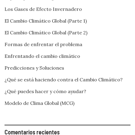
Los Gases de Efecto Invernadero
El Cambio Climático Global (Parte 1)
El Cambio Climático Global (Parte 2)
Formas de enfrentar el problema
Enfrentando el cambio climático
Predicciones y Soluciones
¿Qué se está haciendo contra el Cambio Climático?
¿Qué puedes hacer y cómo ayudar?
Modelo de Clima Global (MCG)
Comentarios recientes