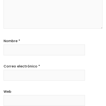
Nombre
*
Correo electrónico
*
Web