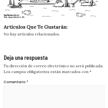
Artículos Que Te Gustarán:
No hay artículos relacionados.
Deja una respuesta
Tu dirección de correo electrónico no será publicada.
Los campos obligatorios están marcados con
*
Comentario
*