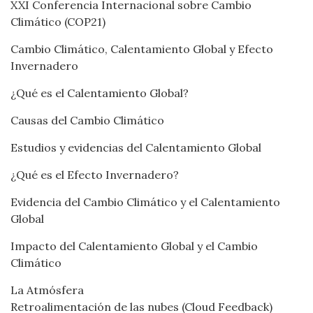
XXI Conferencia Internacional sobre Cambio
Climático (COP21)
Cambio Climático, Calentamiento Global y Efecto
Invernadero
¿Qué es el Calentamiento Global?
Causas del Cambio Climático
Estudios y evidencias del Calentamiento Global
¿Qué es el Efecto Invernadero?
Evidencia del Cambio Climático y el Calentamiento
Global
Impacto del Calentamiento Global y el Cambio
Climático
La Atmósfera
Retroalimentación de las nubes (Cloud Feedback)