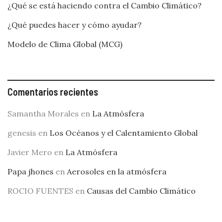
¿Qué se está haciendo contra el Cambio Climático?
¿Qué puedes hacer y cómo ayudar?
Modelo de Clima Global (MCG)
Comentarios recientes
Samantha Morales
en
La Atmósfera
genesis
en
Los Océanos y el Calentamiento Global
Javier Mero
en
La Atmósfera
Papa jhones
en
Aerosoles en la atmósfera
ROCIO FUENTES
en
Causas del Cambio Climático