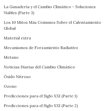
La Ganadería y el Cambio Climático – Soluciones
Viables (Parte 3)
Los 10 Mitos Más Comunes Sobre el Calentamiento
Global
Material extra
Mecanismos de Forzamiento Radiativo
Metano
Noticias Diarias del Cambio Climático
Óxido Nitroso
Ozono
Predicciones para el Siglo XXI (Parte 1)
Predicciones para el Siglo XXI (Parte 2)