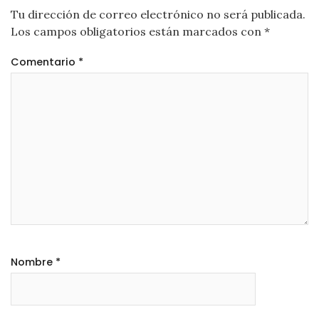
Tu dirección de correo electrónico no será publicada.
Los campos obligatorios están marcados con
*
Comentario
*
Nombre
*