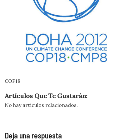
COP18
Artículos Que Te Gustarán:
No hay artículos relacionados.
Deja una respuesta