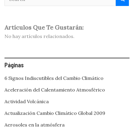
Artículos Que Te Gustarán:
No hay artículos relacionados.
Páginas
6 Signos Indiscutibles del Cambio Climático
Aceleración del Calentamiento Atmosférico
Actividad Volcánica
Actualización Cambio Climático Global 2009
Aerosoles en la atmósfera