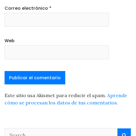
Correo electrónico
*
Web
Este sitio usa Akismet para reducir el spam.
Aprende
cómo se procesan los datos de tus comentarios.