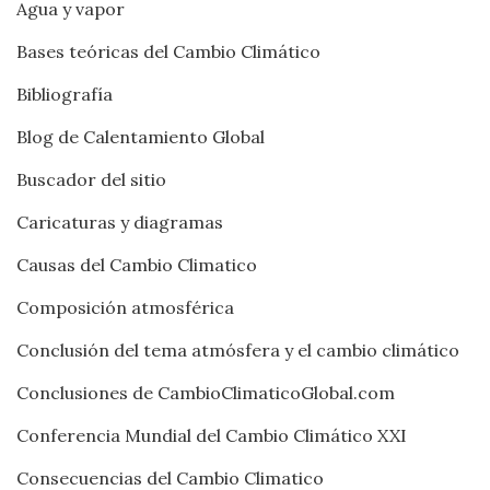
Agua y vapor
Bases teóricas del Cambio Climático
Bibliografía
Blog de Calentamiento Global
Buscador del sitio
Caricaturas y diagramas
Causas del Cambio Climatico
Composición atmosférica
Conclusión del tema atmósfera y el cambio climático
Conclusiones de CambioClimaticoGlobal.com
Conferencia Mundial del Cambio Climático XXI
Consecuencias del Cambio Climatico