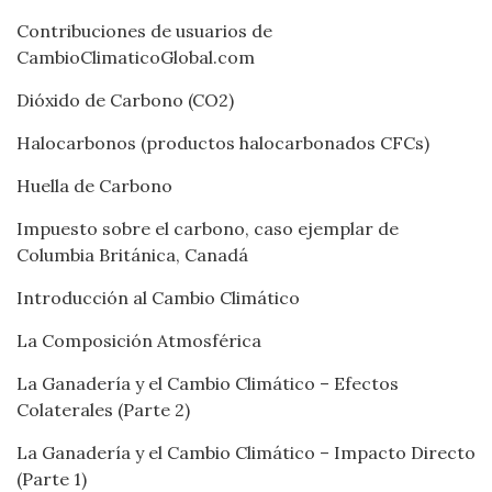
Contribuciones de usuarios de
CambioClimaticoGlobal.com
Dióxido de Carbono (CO2)
Halocarbonos (productos halocarbonados CFCs)
Huella de Carbono
Impuesto sobre el carbono, caso ejemplar de
Columbia Británica, Canadá
Introducción al Cambio Climático
La Composición Atmosférica
La Ganadería y el Cambio Climático – Efectos
Colaterales (Parte 2)
La Ganadería y el Cambio Climático – Impacto Directo
(Parte 1)