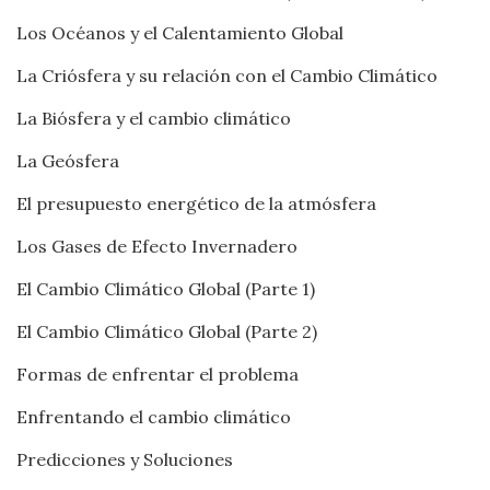
Los Océanos y el Calentamiento Global
La Criósfera y su relación con el Cambio Climático
La Biósfera y el cambio climático
La Geósfera
El presupuesto energético de la atmósfera
Los Gases de Efecto Invernadero
El Cambio Climático Global (Parte 1)
El Cambio Climático Global (Parte 2)
Formas de enfrentar el problema
Enfrentando el cambio climático
Predicciones y Soluciones