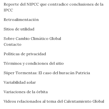
Reporte del NIPCC que contradice conclusiones de la
IPCC
Retroalimentación
Sitios de utilidad
Sobre Cambio Climático Global
Contacto
Políticas de privacidad
Términos y condiciones del sitio
Súper Tormentas: El caso del huracán Patricia
Variabilidad solar
Variaciones de la órbita
Videos relacionados al tema del Calentamiento Global