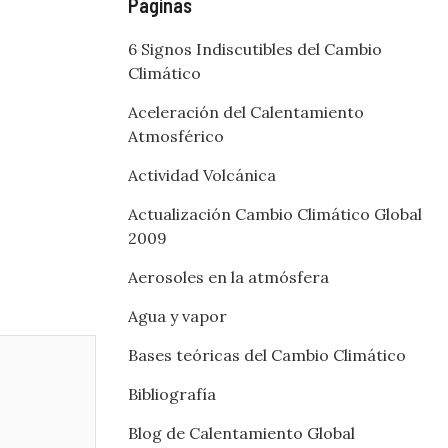
Páginas
6 Signos Indiscutibles del Cambio
Climático
Aceleración del Calentamiento
Atmosférico
Actividad Volcánica
Actualización Cambio Climático Global
2009
Aerosoles en la atmósfera
Agua y vapor
Bases teóricas del Cambio Climático
Bibliografía
Blog de Calentamiento Global