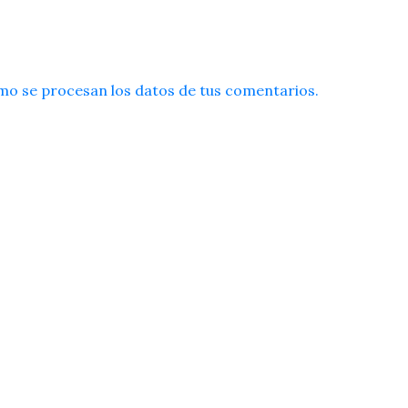
o se procesan los datos de tus comentarios.