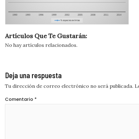
Artículos Que Te Gustarán:
No hay artículos relacionados.
Deja una respuesta
Tu dirección de correo electrónico no será publicada.
L
Comentario
*