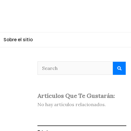
Sobre el sitio
Artículos Que Te Gustarán:
No hay artículos relacionados.