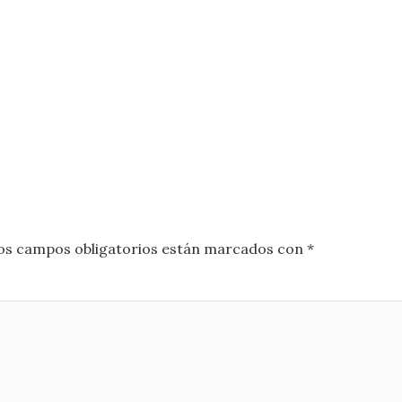
os campos obligatorios están marcados con
*