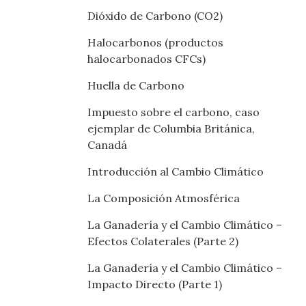
Dióxido de Carbono (CO2)
Halocarbonos (productos
halocarbonados CFCs)
Huella de Carbono
Impuesto sobre el carbono, caso
ejemplar de Columbia Británica,
Canadá
Introducción al Cambio Climático
La Composición Atmosférica
La Ganadería y el Cambio Climático –
Efectos Colaterales (Parte 2)
La Ganadería y el Cambio Climático –
Impacto Directo (Parte 1)