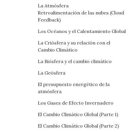
La Atmósfera
Retroalimentación de las nubes (Cloud
Feedback)
Los Océanos y el Calentamiento Global
La Criósfera y su relación con el
Cambio Climático
La Biósfera y el cambio climático
La Geósfera
El presupuesto energético de la
atmósfera
Los Gases de Efecto Invernadero
El Cambio Climático Global (Parte 1)
El Cambio Climático Global (Parte 2)