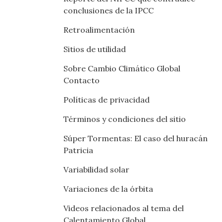
conclusiones de la IPCC
Retroalimentación
Sitios de utilidad
Sobre Cambio Climático Global
Contacto
Políticas de privacidad
Términos y condiciones del sitio
Súper Tormentas: El caso del huracán
Patricia
Variabilidad solar
Variaciones de la órbita
Videos relacionados al tema del
Calentamiento Global