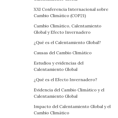
XXI Conferencia Internacional sobre
Cambio Climático (COP21)
Cambio Climático, Calentamiento
Global y Efecto Invernadero
¿Qué es el Calentamiento Global?
Causas del Cambio Climático
Estudios y evidencias del
Calentamiento Global
¿Qué es el Efecto Invernadero?
Evidencia del Cambio Climático y el
Calentamiento Global
Impacto del Calentamiento Global y el
Cambio Climático