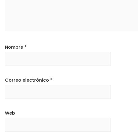
Nombre
*
Correo electrónico
*
Web