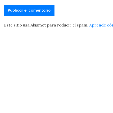
Este sitio usa Akismet para reducir el spam.
Aprende cóm