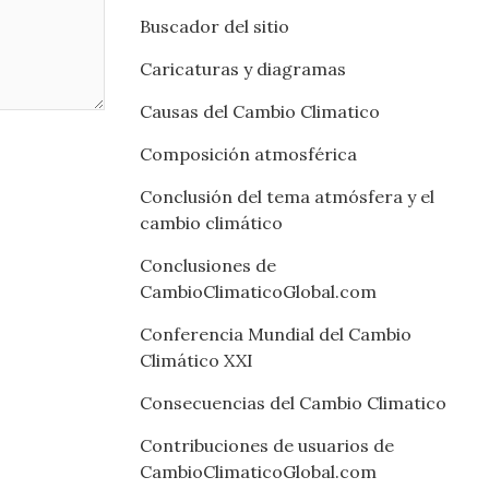
Buscador del sitio
Caricaturas y diagramas
Causas del Cambio Climatico
Composición atmosférica
Conclusión del tema atmósfera y el
cambio climático
Conclusiones de
CambioClimaticoGlobal.com
Conferencia Mundial del Cambio
Climático XXI
Consecuencias del Cambio Climatico
Contribuciones de usuarios de
CambioClimaticoGlobal.com