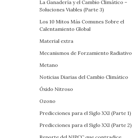
La Ganadería y el Cambio Climático –
Soluciones Viables (Parte 3)
Los 10 Mitos Más Comunes Sobre el
Calentamiento Global
Material extra
Mecanismos de Forzamiento Radiativo
Metano
Noticias Diarias del Cambio Climático
Óxido Nitroso
Ozono
Predicciones para el Siglo XXI (Parte 1)
Predicciones para el Siglo XXI (Parte 2)
Reporte del NIPCC que contradice