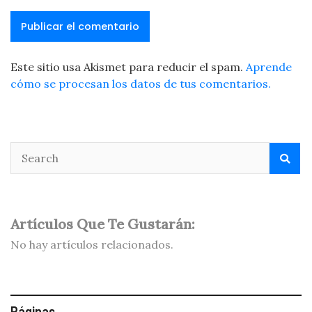
Este sitio usa Akismet para reducir el spam.
Aprende
cómo se procesan los datos de tus comentarios.
Artículos Que Te Gustarán:
No hay artículos relacionados.
Páginas