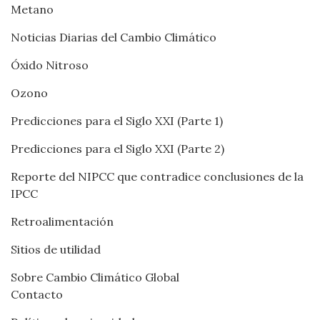
Metano
Noticias Diarias del Cambio Climático
Óxido Nitroso
Ozono
Predicciones para el Siglo XXI (Parte 1)
Predicciones para el Siglo XXI (Parte 2)
Reporte del NIPCC que contradice conclusiones de la
IPCC
Retroalimentación
Sitios de utilidad
Sobre Cambio Climático Global
Contacto