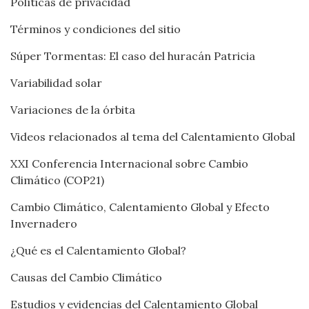
Políticas de privacidad
Términos y condiciones del sitio
Súper Tormentas: El caso del huracán Patricia
Variabilidad solar
Variaciones de la órbita
Videos relacionados al tema del Calentamiento Global
XXI Conferencia Internacional sobre Cambio
Climático (COP21)
Cambio Climático, Calentamiento Global y Efecto
Invernadero
¿Qué es el Calentamiento Global?
Causas del Cambio Climático
Estudios y evidencias del Calentamiento Global