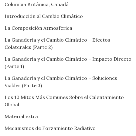
Columbia Británica, Canadá
Introducción al Cambio Climático
La Composición Atmosférica
La Ganadería y el Cambio Climático – Efectos
Colaterales (Parte 2)
La Ganadería y el Cambio Climático – Impacto Directo
(Parte 1)
La Ganadería y el Cambio Climático – Soluciones
Viables (Parte 3)
Los 10 Mitos Más Comunes Sobre el Calentamiento
Global
Material extra
Mecanismos de Forzamiento Radiativo