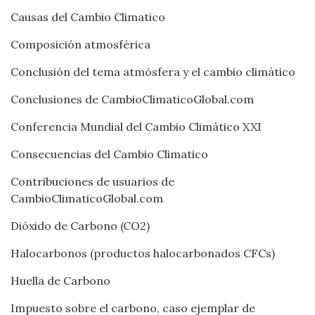
Causas del Cambio Climatico
Composición atmosférica
Conclusión del tema atmósfera y el cambio climático
Conclusiones de CambioClimaticoGlobal.com
Conferencia Mundial del Cambio Climático XXI
Consecuencias del Cambio Climatico
Contribuciones de usuarios de
CambioClimaticoGlobal.com
Dióxido de Carbono (CO2)
Halocarbonos (productos halocarbonados CFCs)
Huella de Carbono
Impuesto sobre el carbono, caso ejemplar de