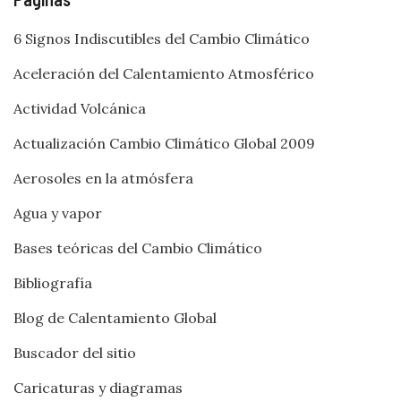
6 Signos Indiscutibles del Cambio Climático
Aceleración del Calentamiento Atmosférico
Actividad Volcánica
Actualización Cambio Climático Global 2009
Aerosoles en la atmósfera
Agua y vapor
Bases teóricas del Cambio Climático
Bibliografía
Blog de Calentamiento Global
Buscador del sitio
Caricaturas y diagramas