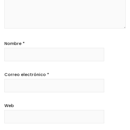
Nombre
*
Correo electrónico
*
Web