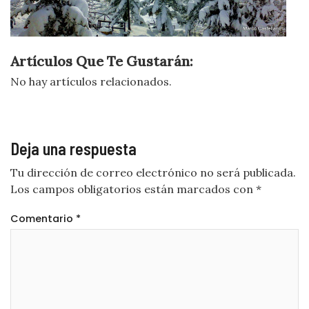
Artículos Que Te Gustarán:
No hay artículos relacionados.
Deja una respuesta
Tu dirección de correo electrónico no será publicada.
Los campos obligatorios están marcados con
*
Comentario
*