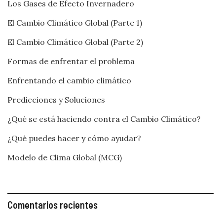
Los Gases de Efecto Invernadero
El Cambio Climático Global (Parte 1)
El Cambio Climático Global (Parte 2)
Formas de enfrentar el problema
Enfrentando el cambio climático
Predicciones y Soluciones
¿Qué se está haciendo contra el Cambio Climático?
¿Qué puedes hacer y cómo ayudar?
Modelo de Clima Global (MCG)
Comentarios recientes