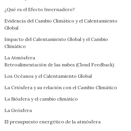
¿Qué es el Efecto Invernadero?
Evidencia del Cambio Climático y el Calentamiento
Global
Impacto del Calentamiento Global y el Cambio
Climático
La Atmósfera
Retroalimentación de las nubes (Cloud Feedback)
Los Océanos y el Calentamiento Global
La Criósfera y su relación con el Cambio Climático
La Biósfera y el cambio climático
La Geósfera
El presupuesto energético de la atmósfera