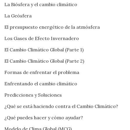
La Biósfera y el cambio climático
La Geósfera
El presupuesto energético de la atmósfera
Los Gases de Efecto Invernadero
El Cambio Climático Global (Parte 1)
El Cambio Climático Global (Parte 2)
Formas de enfrentar el problema
Enfrentando el cambio climático
Predicciones y Soluciones
¿Qué se está haciendo contra el Cambio Climático?
¿Qué puedes hacer y cómo ayudar?
Modelo de Clima Global (MCG)