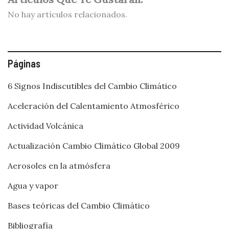
No hay artículos relacionados.
Páginas
6 Signos Indiscutibles del Cambio Climático
Aceleración del Calentamiento Atmosférico
Actividad Volcánica
Actualización Cambio Climático Global 2009
Aerosoles en la atmósfera
Agua y vapor
Bases teóricas del Cambio Climático
Bibliografía