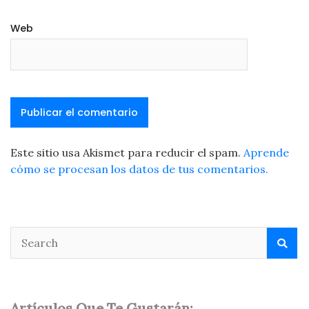
Web
Este sitio usa Akismet para reducir el spam.
Aprende
cómo se procesan los datos de tus comentarios.
Artículos Que Te Gustarán: