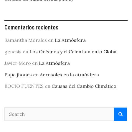
Comentarios recientes
Samantha Morales
en
La Atmósfera
genesis
en
Los Océanos y el Calentamiento Global
Javier Mero
en
La Atmósfera
Papa jhones
en
Aerosoles en la atmósfera
ROCIO FUENTES
en
Causas del Cambio Climático