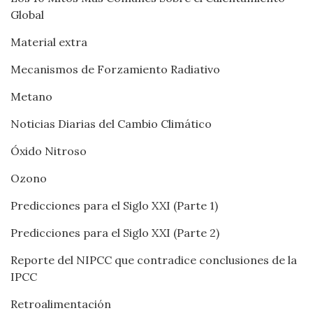
Global
Material extra
Mecanismos de Forzamiento Radiativo
Metano
Noticias Diarias del Cambio Climático
Óxido Nitroso
Ozono
Predicciones para el Siglo XXI (Parte 1)
Predicciones para el Siglo XXI (Parte 2)
Reporte del NIPCC que contradice conclusiones de la
IPCC
Retroalimentación