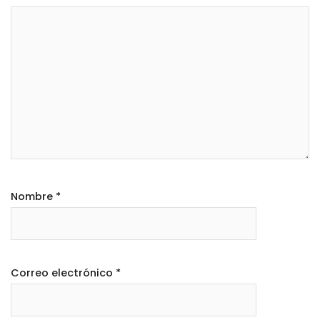
Nombre
*
Correo electrónico
*