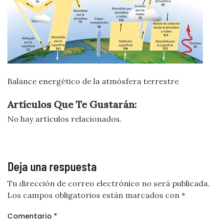
Balance energético de la atmósfera terrestre
Artículos Que Te Gustarán:
No hay artículos relacionados.
Deja una respuesta
Tu dirección de correo electrónico no será publicada.
Los campos obligatorios están marcados con
*
Comentario
*