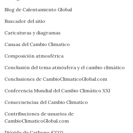
Blog de Calentamiento Global
Buscador del sitio
Caricaturas y diagramas
Causas del Cambio Climatico
Composición atmosférica
Conclusión del tema atmósfera y el cambio climático
Conclusiones de CambioClimaticoGlobal.com
Conferencia Mundial del Cambio Climático XXI
Consecuencias del Cambio Climatico
Contribuciones de usuarios de
CambioClimaticoGlobal.com
Dióxido de Carbono (CO2)