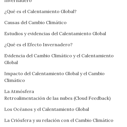
Invernadero
¿Qué es el Calentamiento Global?
Causas del Cambio Climático
Estudios y evidencias del Calentamiento Global
¿Qué es el Efecto Invernadero?
Evidencia del Cambio Climático y el Calentamiento
Global
Impacto del Calentamiento Global y el Cambio
Climático
La Atmósfera
Retroalimentación de las nubes (Cloud Feedback)
Los Océanos y el Calentamiento Global
La Criósfera y su relación con el Cambio Climático