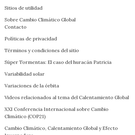
Sitios de utilidad
Sobre Cambio Climático Global
Contacto
Políticas de privacidad
Términos y condiciones del sitio
Súper Tormentas: El caso del huracán Patricia
Variabilidad solar
Variaciones de la órbita
Videos relacionados al tema del Calentamiento Global
XXI Conferencia Internacional sobre Cambio
Climático (COP21)
Cambio Climático, Calentamiento Global y Efecto