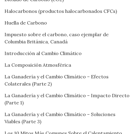
Halocarbonos (productos halocarbonados CFCs)
Huella de Carbono
Impuesto sobre el carbono, caso ejemplar de
Columbia Británica, Canadá
Introducción al Cambio Climático
La Composición Atmosférica
La Ganadería y el Cambio Climático – Efectos
Colaterales (Parte 2)
La Ganadería y el Cambio Climático – Impacto Directo
(Parte 1)
La Ganadería y el Cambio Climático – Soluciones
Viables (Parte 3)
Los 10 Mitos Más Comunes Sobre el Calentamiento