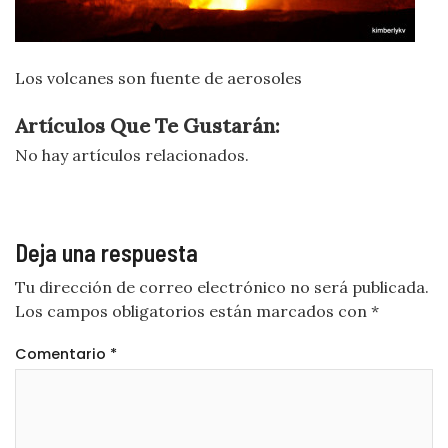
Los volcanes son fuente de aerosoles
Artículos Que Te Gustarán:
No hay artículos relacionados.
Deja una respuesta
Tu dirección de correo electrónico no será publicada.
Los campos obligatorios están marcados con
*
Comentario
*