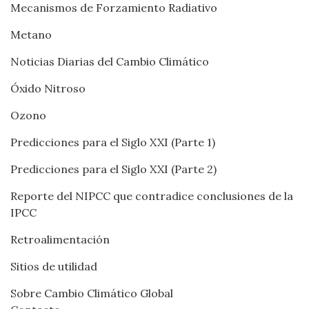
Mecanismos de Forzamiento Radiativo
Metano
Noticias Diarias del Cambio Climático
Óxido Nitroso
Ozono
Predicciones para el Siglo XXI (Parte 1)
Predicciones para el Siglo XXI (Parte 2)
Reporte del NIPCC que contradice conclusiones de la
IPCC
Retroalimentación
Sitios de utilidad
Sobre Cambio Climático Global