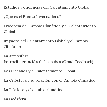
Estudios y evidencias del Calentamiento Global
¿Qué es el Efecto Invernadero?
Evidencia del Cambio Climático y el Calentamiento
Global
Impacto del Calentamiento Global y el Cambio
Climático
La Atmósfera
Retroalimentación de las nubes (Cloud Feedback)
Los Océanos y el Calentamiento Global
La Criósfera y su relación con el Cambio Climático
La Biósfera y el cambio climático
La Geósfera