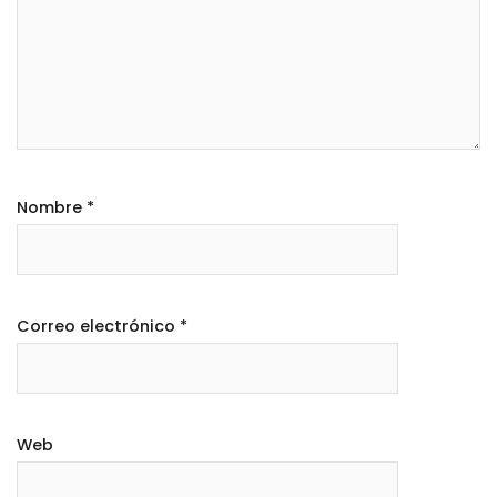
Nombre
*
Correo electrónico
*
Web