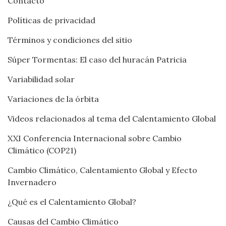
Contacto
Políticas de privacidad
Términos y condiciones del sitio
Súper Tormentas: El caso del huracán Patricia
Variabilidad solar
Variaciones de la órbita
Videos relacionados al tema del Calentamiento Global
XXI Conferencia Internacional sobre Cambio
Climático (COP21)
Cambio Climático, Calentamiento Global y Efecto
Invernadero
¿Qué es el Calentamiento Global?
Causas del Cambio Climático