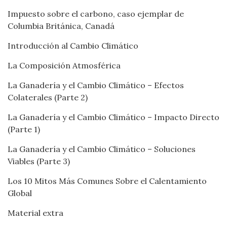
Impuesto sobre el carbono, caso ejemplar de
Columbia Británica, Canadá
Introducción al Cambio Climático
La Composición Atmosférica
La Ganadería y el Cambio Climático – Efectos
Colaterales (Parte 2)
La Ganadería y el Cambio Climático – Impacto Directo
(Parte 1)
La Ganadería y el Cambio Climático – Soluciones
Viables (Parte 3)
Los 10 Mitos Más Comunes Sobre el Calentamiento
Global
Material extra