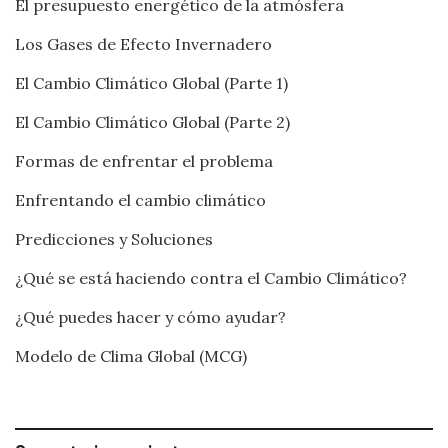
El presupuesto energético de la atmósfera
Los Gases de Efecto Invernadero
El Cambio Climático Global (Parte 1)
El Cambio Climático Global (Parte 2)
Formas de enfrentar el problema
Enfrentando el cambio climático
Predicciones y Soluciones
¿Qué se está haciendo contra el Cambio Climático?
¿Qué puedes hacer y cómo ayudar?
Modelo de Clima Global (MCG)