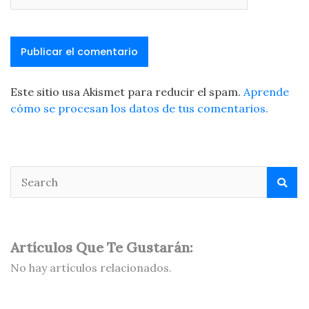
Este sitio usa Akismet para reducir el spam.
Aprende
cómo se procesan los datos de tus comentarios.
Artículos Que Te Gustarán:
No hay artículos relacionados.