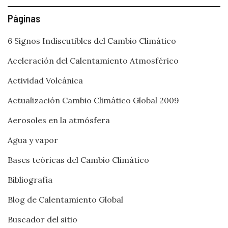
Páginas
6 Signos Indiscutibles del Cambio Climático
Aceleración del Calentamiento Atmosférico
Actividad Volcánica
Actualización Cambio Climático Global 2009
Aerosoles en la atmósfera
Agua y vapor
Bases teóricas del Cambio Climático
Bibliografía
Blog de Calentamiento Global
Buscador del sitio