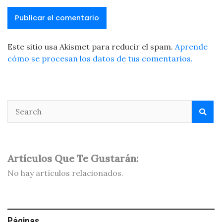
Este sitio usa Akismet para reducir el spam.
Aprende
cómo se procesan los datos de tus comentarios.
Artículos Que Te Gustarán:
No hay artículos relacionados.
Páginas