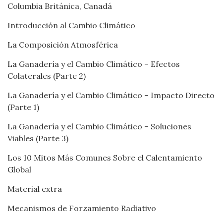
Columbia Británica, Canadá
Introducción al Cambio Climático
La Composición Atmosférica
La Ganadería y el Cambio Climático – Efectos
Colaterales (Parte 2)
La Ganadería y el Cambio Climático – Impacto Directo
(Parte 1)
La Ganadería y el Cambio Climático – Soluciones
Viables (Parte 3)
Los 10 Mitos Más Comunes Sobre el Calentamiento
Global
Material extra
Mecanismos de Forzamiento Radiativo