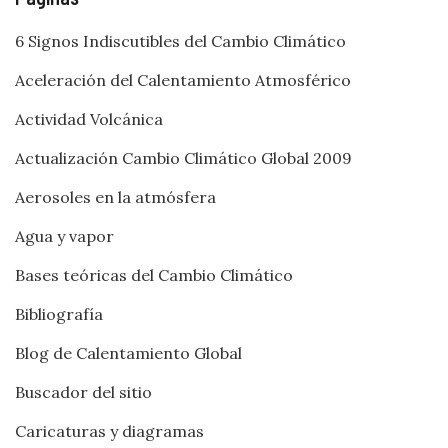
6 Signos Indiscutibles del Cambio Climático
Aceleración del Calentamiento Atmosférico
Actividad Volcánica
Actualización Cambio Climático Global 2009
Aerosoles en la atmósfera
Agua y vapor
Bases teóricas del Cambio Climático
Bibliografía
Blog de Calentamiento Global
Buscador del sitio
Caricaturas y diagramas