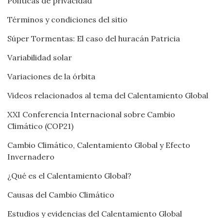
Políticas de privacidad
Términos y condiciones del sitio
Súper Tormentas: El caso del huracán Patricia
Variabilidad solar
Variaciones de la órbita
Videos relacionados al tema del Calentamiento Global
XXI Conferencia Internacional sobre Cambio
Climático (COP21)
Cambio Climático, Calentamiento Global y Efecto
Invernadero
¿Qué es el Calentamiento Global?
Causas del Cambio Climático
Estudios y evidencias del Calentamiento Global