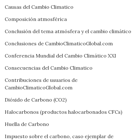
Causas del Cambio Climatico
Composición atmosférica
Conclusión del tema atmósfera y el cambio climático
Conclusiones de CambioClimaticoGlobal.com
Conferencia Mundial del Cambio Climático XXI
Consecuencias del Cambio Climatico
Contribuciones de usuarios de
CambioClimaticoGlobal.com
Dióxido de Carbono (CO2)
Halocarbonos (productos halocarbonados CFCs)
Huella de Carbono
Impuesto sobre el carbono, caso ejemplar de