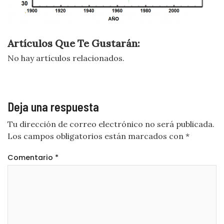
Artículos Que Te Gustarán:
No hay artículos relacionados.
Deja una respuesta
Tu dirección de correo electrónico no será publicada.
Los campos obligatorios están marcados con
*
Comentario
*