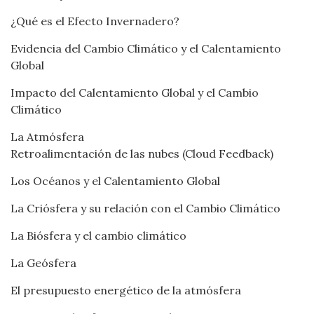
¿Qué es el Efecto Invernadero?
Evidencia del Cambio Climático y el Calentamiento
Global
Impacto del Calentamiento Global y el Cambio
Climático
La Atmósfera
Retroalimentación de las nubes (Cloud Feedback)
Los Océanos y el Calentamiento Global
La Criósfera y su relación con el Cambio Climático
La Biósfera y el cambio climático
La Geósfera
El presupuesto energético de la atmósfera