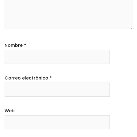
Nombre
*
Correo electrónico
*
Web