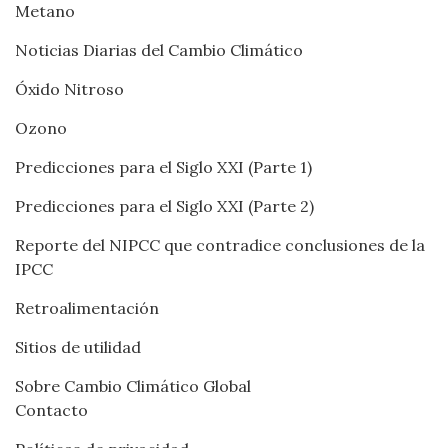
Metano
Noticias Diarias del Cambio Climático
Óxido Nitroso
Ozono
Predicciones para el Siglo XXI (Parte 1)
Predicciones para el Siglo XXI (Parte 2)
Reporte del NIPCC que contradice conclusiones de la
IPCC
Retroalimentación
Sitios de utilidad
Sobre Cambio Climático Global
Contacto