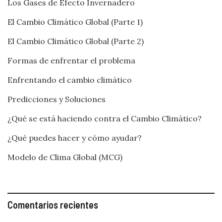
Los Gases de Efecto Invernadero
El Cambio Climático Global (Parte 1)
El Cambio Climático Global (Parte 2)
Formas de enfrentar el problema
Enfrentando el cambio climático
Predicciones y Soluciones
¿Qué se está haciendo contra el Cambio Climático?
¿Qué puedes hacer y cómo ayudar?
Modelo de Clima Global (MCG)
Comentarios recientes