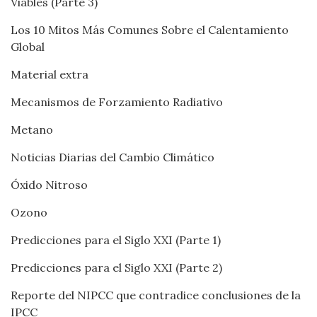
Viables (Parte 3)
Los 10 Mitos Más Comunes Sobre el Calentamiento
Global
Material extra
Mecanismos de Forzamiento Radiativo
Metano
Noticias Diarias del Cambio Climático
Óxido Nitroso
Ozono
Predicciones para el Siglo XXI (Parte 1)
Predicciones para el Siglo XXI (Parte 2)
Reporte del NIPCC que contradice conclusiones de la
IPCC