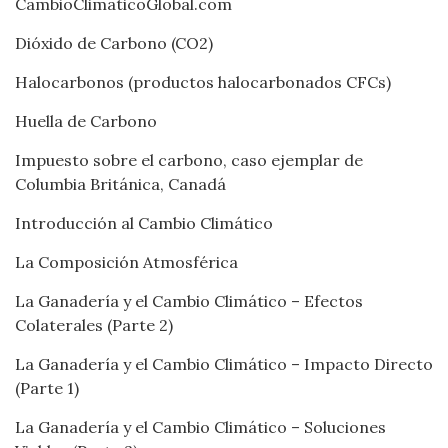
CambioClimaticoGlobal.com
Dióxido de Carbono (CO2)
Halocarbonos (productos halocarbonados CFCs)
Huella de Carbono
Impuesto sobre el carbono, caso ejemplar de
Columbia Británica, Canadá
Introducción al Cambio Climático
La Composición Atmosférica
La Ganadería y el Cambio Climático – Efectos
Colaterales (Parte 2)
La Ganadería y el Cambio Climático – Impacto Directo
(Parte 1)
La Ganadería y el Cambio Climático – Soluciones