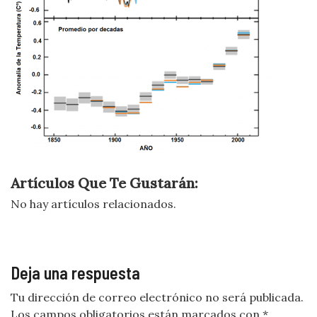
Artículos Que Te Gustarán:
No hay artículos relacionados.
Deja una respuesta
Tu dirección de correo electrónico no será publicada.
Los campos obligatorios están marcados con
*