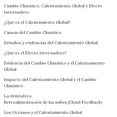
Cambio Climático, Calentamiento Global y Efecto
Invernadero
¿Qué es el Calentamiento Global?
Causas del Cambio Climático
Estudios y evidencias del Calentamiento Global
¿Qué es el Efecto Invernadero?
Evidencia del Cambio Climático y el Calentamiento
Global
Impacto del Calentamiento Global y el Cambio
Climático
La Atmósfera
Retroalimentación de las nubes (Cloud Feedback)
Los Océanos y el Calentamiento Global