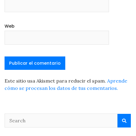
Web
Este sitio usa Akismet para reducir el spam.
Aprende
cómo se procesan los datos de tus comentarios.