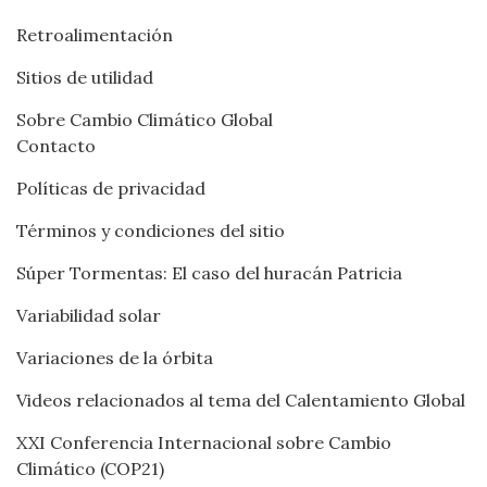
Retroalimentación
Sitios de utilidad
Sobre Cambio Climático Global
Contacto
Políticas de privacidad
Términos y condiciones del sitio
Súper Tormentas: El caso del huracán Patricia
Variabilidad solar
Variaciones de la órbita
Videos relacionados al tema del Calentamiento Global
XXI Conferencia Internacional sobre Cambio
Climático (COP21)