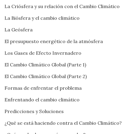
La Criósfera y su relación con el Cambio Climático
La Biósfera y el cambio climático
La Geósfera
El presupuesto energético de la atmósfera
Los Gases de Efecto Invernadero
El Cambio Climático Global (Parte 1)
El Cambio Climático Global (Parte 2)
Formas de enfrentar el problema
Enfrentando el cambio climático
Predicciones y Soluciones
¿Qué se está haciendo contra el Cambio Climático?