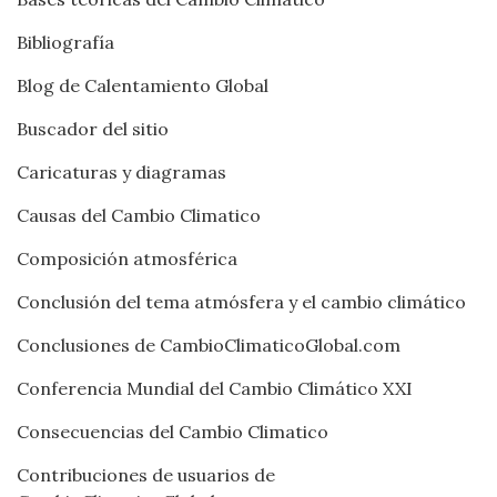
Bibliografía
Blog de Calentamiento Global
Buscador del sitio
Caricaturas y diagramas
Causas del Cambio Climatico
Composición atmosférica
Conclusión del tema atmósfera y el cambio climático
Conclusiones de CambioClimaticoGlobal.com
Conferencia Mundial del Cambio Climático XXI
Consecuencias del Cambio Climatico
Contribuciones de usuarios de