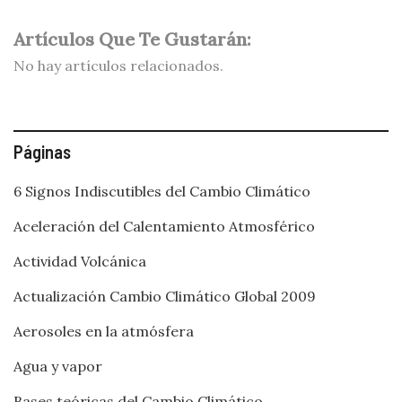
Artículos Que Te Gustarán:
No hay artículos relacionados.
Páginas
6 Signos Indiscutibles del Cambio Climático
Aceleración del Calentamiento Atmosférico
Actividad Volcánica
Actualización Cambio Climático Global 2009
Aerosoles en la atmósfera
Agua y vapor
Bases teóricas del Cambio Climático