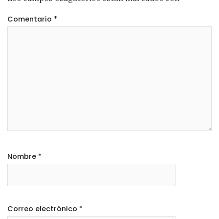
Comentario
*
Nombre
*
Correo electrónico
*